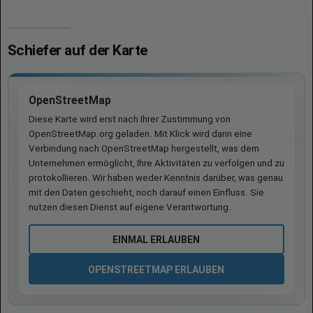
Schiefer auf der Karte
OpenStreetMap
Diese Karte wird erst nach Ihrer Zustimmung von
OpenStreetMap.org geladen. Mit Klick wird dann eine
Verbindung nach OpenStreetMap hergestellt, was dem
Unternehmen ermöglicht, Ihre Aktivitäten zu verfolgen und zu
protokollieren. Wir haben weder Kenntnis darüber, was genau
mit den Daten geschieht, noch darauf einen Einfluss. Sie
nutzen diesen Dienst auf eigene Verantwortung.
EINMAL ERLAUBEN
OPENSTREETMAP ERLAUBEN