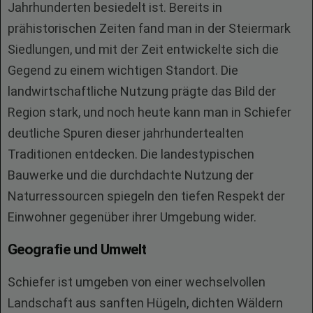
Jahrhunderten besiedelt ist. Bereits in
prähistorischen Zeiten fand man in der Steiermark
Siedlungen, und mit der Zeit entwickelte sich die
Gegend zu einem wichtigen Standort. Die
landwirtschaftliche Nutzung prägte das Bild der
Region stark, und noch heute kann man in Schiefer
deutliche Spuren dieser jahrhundertealten
Traditionen entdecken. Die landestypischen
Bauwerke und die durchdachte Nutzung der
Naturressourcen spiegeln den tiefen Respekt der
Einwohner gegenüber ihrer Umgebung wider.
Geografie und Umwelt
Schiefer ist umgeben von einer wechselvollen
Landschaft aus sanften Hügeln, dichten Wäldern