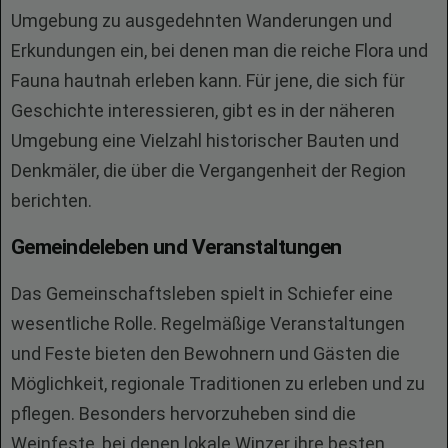
Umgebung zu ausgedehnten Wanderungen und
Erkundungen ein, bei denen man die reiche Flora und
Fauna hautnah erleben kann. Für jene, die sich für
Geschichte interessieren, gibt es in der näheren
Umgebung eine Vielzahl historischer Bauten und
Denkmäler, die über die Vergangenheit der Region
berichten.
Gemeindeleben und Veranstaltungen
Das Gemeinschaftsleben spielt in Schiefer eine
wesentliche Rolle. Regelmäßige Veranstaltungen
und Feste bieten den Bewohnern und Gästen die
Möglichkeit, regionale Traditionen zu erleben und zu
pflegen. Besonders hervorzuheben sind die
Weinfeste, bei denen lokale Winzer ihre besten