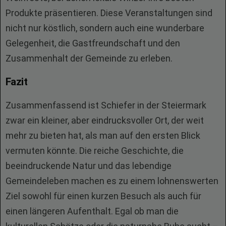
Produkte präsentieren. Diese Veranstaltungen sind
nicht nur köstlich, sondern auch eine wunderbare
Gelegenheit, die Gastfreundschaft und den
Zusammenhalt der Gemeinde zu erleben.
Fazit
Zusammenfassend ist Schiefer in der Steiermark
zwar ein kleiner, aber eindrucksvoller Ort, der weit
mehr zu bieten hat, als man auf den ersten Blick
vermuten könnte. Die reiche Geschichte, die
beeindruckende Natur und das lebendige
Gemeindeleben machen es zu einem lohnenswerten
Ziel sowohl für einen kurzen Besuch als auch für
einen längeren Aufenthalt. Egal ob man die