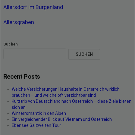
Allersdorf im Burgenland
Allersgraben
Suchen
SUCHEN
Recent Posts
Welche Versicherungen Haushalte in Österreich wirklich
brauchen – und welche oft verzichtbar sind
Kurztrip von Deutschland nach Österreich – diese Ziele bieten
sich an
Winterromantik in den Alpen
Ein vergleichender Blick auf Vietnam und Österreich
Ebensee Salzwelten Tour