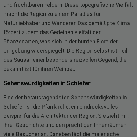
und fruchtbaren Feldern. Diese topografische Vielfalt
macht die Region zu einem Paradies für
Naturliebhaber und Wanderer. Das gemäßigte Klima
fördert zudem das Gedeihen vielfältiger
Pflanzenarten, was sich in der bunten Flora der
Umgebung widerspiegelt. Die Region selbst ist Teil
des Sausal, einer besonders reizvollen Gegend, die
bekannt ist für ihren Weinbau.
Sehenswürdigkeiten in Schiefer
Eine der herausragendsten Sehenswürdigkeiten in
Schiefer ist die Pfarrkirche, ein eindrucksvolles
Beispiel für die Architektur der Region. Sie zieht mit
ihrer Geschichte und den prächtigen Innenräumen
viele Besucher an. Daneben lädt die malerische