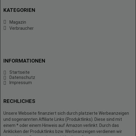
KATEGORIEN
Magazin
Verbraucher
INFORMATIONEN
Startseite
Datenschutz
Impressum
RECHLICHES
Unsere Webseite finanziert sich durch platzierte Werbeanzeigen
und sogenannten Affiliate Links (Produktlinks). Diese sind mit
einem * oder einem Hinweis auf Amazon verlinkt. Durch das
Anklicken der Produktlinks bzw. Werbeanzeigen verdienen wir