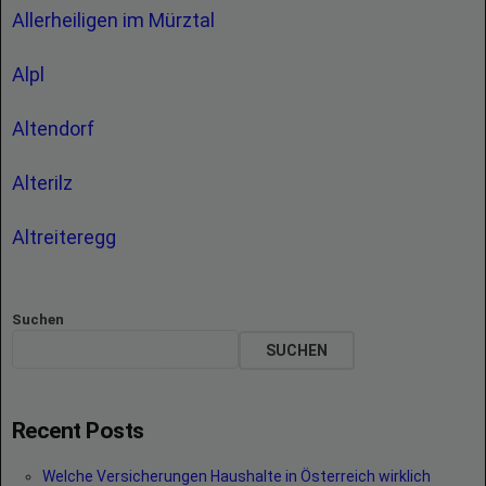
Allerheiligen im Mürztal
Alpl
Altendorf
Alterilz
Altreiteregg
Suchen
SUCHEN
Recent Posts
Welche Versicherungen Haushalte in Österreich wirklich