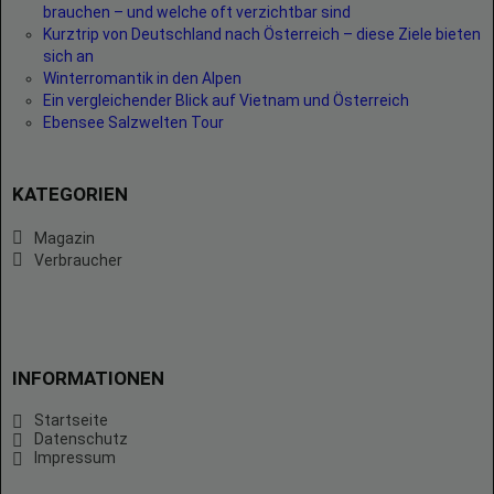
brauchen – und welche oft verzichtbar sind
Kurztrip von Deutschland nach Österreich – diese Ziele bieten
sich an
Winterromantik in den Alpen
Ein vergleichender Blick auf Vietnam und Österreich
Ebensee Salzwelten Tour
KATEGORIEN
Magazin
Verbraucher
INFORMATIONEN
Startseite
Datenschutz
Impressum