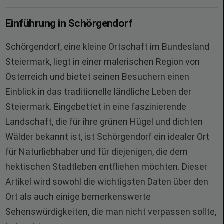
Einführung in Schörgendorf
Schörgendorf, eine kleine Ortschaft im Bundesland
Steiermark, liegt in einer malerischen Region von
Österreich und bietet seinen Besuchern einen
Einblick in das traditionelle ländliche Leben der
Steiermark. Eingebettet in eine faszinierende
Landschaft, die für ihre grünen Hügel und dichten
Wälder bekannt ist, ist Schörgendorf ein idealer Ort
für Naturliebhaber und für diejenigen, die dem
hektischen Stadtleben entfliehen möchten. Dieser
Artikel wird sowohl die wichtigsten Daten über den
Ort als auch einige bemerkenswerte
Sehenswürdigkeiten, die man nicht verpassen sollte,