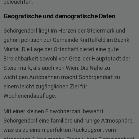
beleuchten.
Geografische und demografische Daten
Schörgendorf liegt im Herzen der Steiermark und
gehört politisch zur Gemeinde Knittelfeld im Bezirk
Murtal. Die Lage der Ortschaft bietet eine gute
Erreichbarkeit sowohl von Graz, der Hauptstadt der
Steiermark, als auch von Wien. Die Nähe zu
wichtigen Autobahnen macht Schörgendorf zu
einem leicht zugänglichen Ziel für
Wochenendausflüge.
Mit einer kleinen Einwohnerzahl bewahrt
Schörgendorf eine familiäre und ruhige Atmosphäre,
was es zu einem perfekten Rückzugsort vom