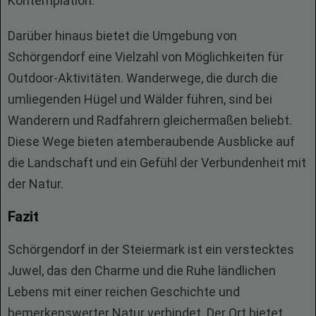
Kontemplation.
Darüber hinaus bietet die Umgebung von
Schörgendorf eine Vielzahl von Möglichkeiten für
Outdoor-Aktivitäten. Wanderwege, die durch die
umliegenden Hügel und Wälder führen, sind bei
Wanderern und Radfahrern gleichermaßen beliebt.
Diese Wege bieten atemberaubende Ausblicke auf
die Landschaft und ein Gefühl der Verbundenheit mit
der Natur.
Fazit
Schörgendorf in der Steiermark ist ein verstecktes
Juwel, das den Charme und die Ruhe ländlichen
Lebens mit einer reichen Geschichte und
bemerkenswerter Natur verbindet. Der Ort bietet