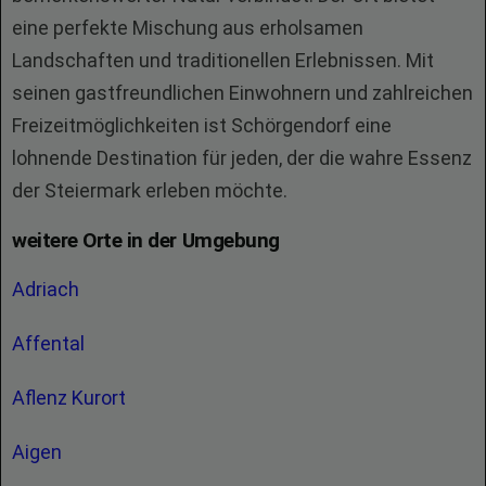
eine perfekte Mischung aus erholsamen
Landschaften und traditionellen Erlebnissen. Mit
seinen gastfreundlichen Einwohnern und zahlreichen
Freizeitmöglichkeiten ist Schörgendorf eine
lohnende Destination für jeden, der die wahre Essenz
der Steiermark erleben möchte.
weitere Orte in der Umgebung
Adriach
Affental
Aflenz Kurort
Aigen