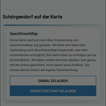
Schörgendorf auf der Karte
OpenStreetMap
Diese Karte wird erst nach Ihrer Zustimmung von
OpenStreetMap.org geladen. Mit Klick wird dann eine
Verbindung nach OpenStreetMap hergestellt, was dem
Unternehmen ermöglicht, Ihre Aktivitäten zu verfolgen und zu
protokollieren. Wir haben weder Kenntnis darüber, was genau
mit den Daten geschieht, noch darauf einen Einfluss. Sie
nutzen diesen Dienst auf eigene Verantwortung.
EINMAL ERLAUBEN
OPENSTREETMAP ERLAUBEN