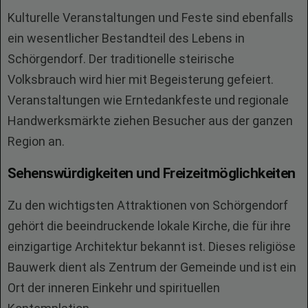
Kulturelle Veranstaltungen und Feste sind ebenfalls
ein wesentlicher Bestandteil des Lebens in
Schörgendorf. Der traditionelle steirische
Volksbrauch wird hier mit Begeisterung gefeiert.
Veranstaltungen wie Erntedankfeste und regionale
Handwerksmärkte ziehen Besucher aus der ganzen
Region an.
Sehenswürdigkeiten und Freizeitmöglichkeiten
Zu den wichtigsten Attraktionen von Schörgendorf
gehört die beeindruckende lokale Kirche, die für ihre
einzigartige Architektur bekannt ist. Dieses religiöse
Bauwerk dient als Zentrum der Gemeinde und ist ein
Ort der inneren Einkehr und spirituellen