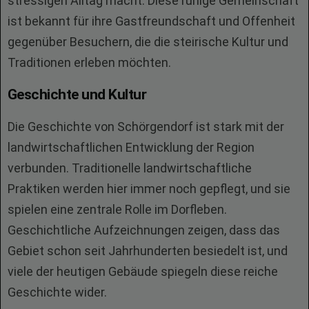
stressigen Alltag macht. Diese ruhige Gemeinschaft
ist bekannt für ihre Gastfreundschaft und Offenheit
gegenüber Besuchern, die die steirische Kultur und
Traditionen erleben möchten.
Geschichte und Kultur
Die Geschichte von Schörgendorf ist stark mit der
landwirtschaftlichen Entwicklung der Region
verbunden. Traditionelle landwirtschaftliche
Praktiken werden hier immer noch gepflegt, und sie
spielen eine zentrale Rolle im Dorfleben.
Geschichtliche Aufzeichnungen zeigen, dass das
Gebiet schon seit Jahrhunderten besiedelt ist, und
viele der heutigen Gebäude spiegeln diese reiche
Geschichte wider.