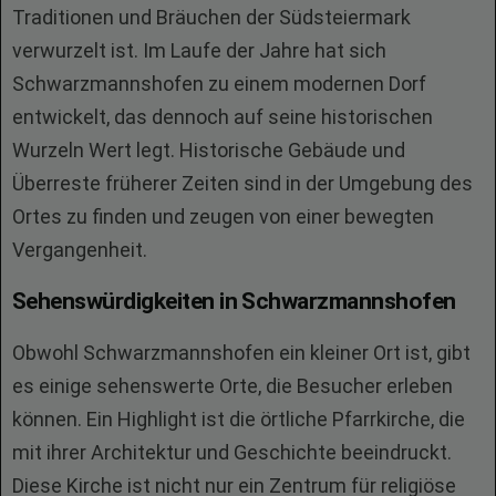
Traditionen und Bräuchen der Südsteiermark
verwurzelt ist. Im Laufe der Jahre hat sich
Schwarzmannshofen zu einem modernen Dorf
entwickelt, das dennoch auf seine historischen
Wurzeln Wert legt. Historische Gebäude und
Überreste früherer Zeiten sind in der Umgebung des
Ortes zu finden und zeugen von einer bewegten
Vergangenheit.
Sehenswürdigkeiten in Schwarzmannshofen
Obwohl Schwarzmannshofen ein kleiner Ort ist, gibt
es einige sehenswerte Orte, die Besucher erleben
können. Ein Highlight ist die örtliche Pfarrkirche, die
mit ihrer Architektur und Geschichte beeindruckt.
Diese Kirche ist nicht nur ein Zentrum für religiöse