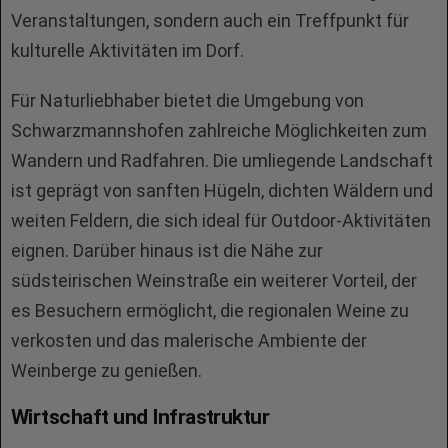
Veranstaltungen, sondern auch ein Treffpunkt für
kulturelle Aktivitäten im Dorf.
Für Naturliebhaber bietet die Umgebung von
Schwarzmannshofen zahlreiche Möglichkeiten zum
Wandern und Radfahren. Die umliegende Landschaft
ist geprägt von sanften Hügeln, dichten Wäldern und
weiten Feldern, die sich ideal für Outdoor-Aktivitäten
eignen. Darüber hinaus ist die Nähe zur
südsteirischen Weinstraße ein weiterer Vorteil, der
es Besuchern ermöglicht, die regionalen Weine zu
verkosten und das malerische Ambiente der
Weinberge zu genießen.
Wirtschaft und Infrastruktur