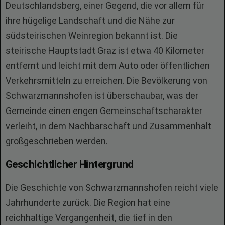
Deutschlandsberg, einer Gegend, die vor allem für
ihre hügelige Landschaft und die Nähe zur
südsteirischen Weinregion bekannt ist. Die
steirische Hauptstadt Graz ist etwa 40 Kilometer
entfernt und leicht mit dem Auto oder öffentlichen
Verkehrsmitteln zu erreichen. Die Bevölkerung von
Schwarzmannshofen ist überschaubar, was der
Gemeinde einen engen Gemeinschaftscharakter
verleiht, in dem Nachbarschaft und Zusammenhalt
großgeschrieben werden.
Geschichtlicher Hintergrund
Die Geschichte von Schwarzmannshofen reicht viele
Jahrhunderte zurück. Die Region hat eine
reichhaltige Vergangenheit, die tief in den