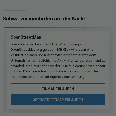
Schwarzmannshofen auf der Karte
OpenStreetMap
Diese Karte wird erst nach Ihrer Zustimmung von
OpenStreetMap.org geladen. Mit Klick wird dann eine
Verbindung nach OpenStreetMap hergestellt, was dem
Unternehmen ermöglicht, Ihre Aktivitäten zu verfolgen und zu
protokollieren. Wir haben weder Kenntnis darüber, was genau
mit den Daten geschieht, noch darauf einen Einfluss. Sie
nutzen diesen Dienst auf eigene Verantwortung.
EINMAL ERLAUBEN
OPENSTREETMAP ERLAUBEN