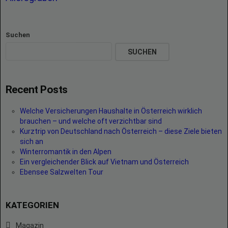
Suchen
SUCHEN
Recent Posts
Welche Versicherungen Haushalte in Österreich wirklich
brauchen – und welche oft verzichtbar sind
Kurztrip von Deutschland nach Österreich – diese Ziele bieten
sich an
Winterromantik in den Alpen
Ein vergleichender Blick auf Vietnam und Österreich
Ebensee Salzwelten Tour
KATEGORIEN
Magazin