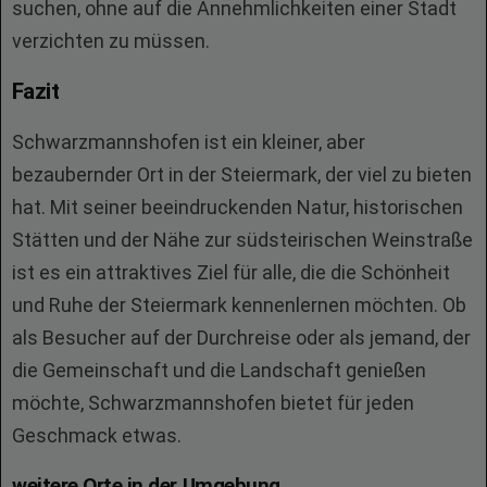
suchen, ohne auf die Annehmlichkeiten einer Stadt
verzichten zu müssen.
Fazit
Schwarzmannshofen ist ein kleiner, aber
bezaubernder Ort in der Steiermark, der viel zu bieten
hat. Mit seiner beeindruckenden Natur, historischen
Stätten und der Nähe zur südsteirischen Weinstraße
ist es ein attraktives Ziel für alle, die die Schönheit
und Ruhe der Steiermark kennenlernen möchten. Ob
als Besucher auf der Durchreise oder als jemand, der
die Gemeinschaft und die Landschaft genießen
möchte, Schwarzmannshofen bietet für jeden
Geschmack etwas.
weitere Orte in der Umgebung