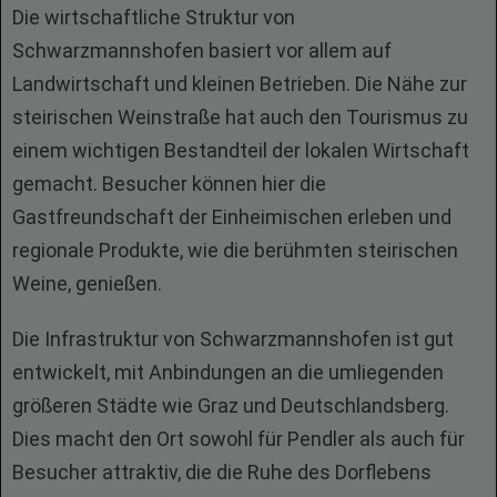
Die wirtschaftliche Struktur von
Schwarzmannshofen basiert vor allem auf
Landwirtschaft und kleinen Betrieben. Die Nähe zur
steirischen Weinstraße hat auch den Tourismus zu
einem wichtigen Bestandteil der lokalen Wirtschaft
gemacht. Besucher können hier die
Gastfreundschaft der Einheimischen erleben und
regionale Produkte, wie die berühmten steirischen
Weine, genießen.
Die Infrastruktur von Schwarzmannshofen ist gut
entwickelt, mit Anbindungen an die umliegenden
größeren Städte wie Graz und Deutschlandsberg.
Dies macht den Ort sowohl für Pendler als auch für
Besucher attraktiv, die die Ruhe des Dorflebens