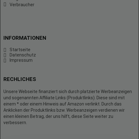
Verbraucher
INFORMATIONEN
Startseite
Datenschutz
Impressum
RECHLICHES
Unsere Webseite finanziert sich durch platzierte Werbeanzeigen
und sogenannten Affiliate Links (Produktlinks). Diese sind mit
einem * oder einem Hinweis auf Amazon verlinkt. Durch das
Anklicken der Produktlinks bzw. Werbeanzeigen verdienen wir
einen kleinen Betrag, der uns hilft, diese Seite weiter zu
verbessern.