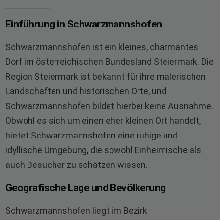
Einführung in Schwarzmannshofen
Schwarzmannshofen ist ein kleines, charmantes
Dorf im österreichischen Bundesland Steiermark. Die
Region Steiermark ist bekannt für ihre malerischen
Landschaften und historischen Orte, und
Schwarzmannshofen bildet hierbei keine Ausnahme.
Obwohl es sich um einen eher kleinen Ort handelt,
bietet Schwarzmannshofen eine ruhige und
idyllische Umgebung, die sowohl Einheimische als
auch Besucher zu schätzen wissen.
Geografische Lage und Bevölkerung
Schwarzmannshofen liegt im Bezirk