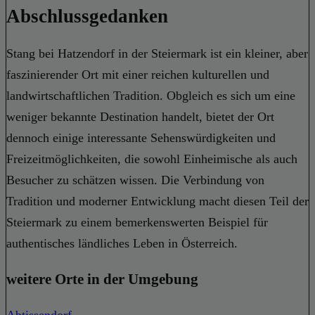
Abschlussgedanken
Stang bei Hatzendorf in der Steiermark ist ein kleiner, aber
faszinierender Ort mit einer reichen kulturellen und
landwirtschaftlichen Tradition. Obgleich es sich um eine
weniger bekannte Destination handelt, bietet der Ort
dennoch einige interessante Sehenswürdigkeiten und
Freizeitmöglichkeiten, die sowohl Einheimische als auch
Besucher zu schätzen wissen. Die Verbindung von
Tradition und moderner Entwicklung macht diesen Teil der
Steiermark zu einem bemerkenswerten Beispiel für
authentisches ländliches Leben in Österreich.
weitere Orte in der Umgebung
Abtissendorf