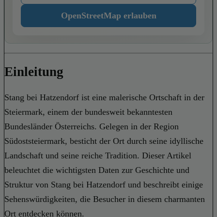
OpenStreetMap erlauben
Einleitung
Stang bei Hatzendorf ist eine malerische Ortschaft in der
Steiermark, einem der bundesweit bekanntesten
Bundesländer Österreichs. Gelegen in der Region
Südoststeiermark, besticht der Ort durch seine idyllische
Landschaft und seine reiche Tradition. Dieser Artikel
beleuchtet die wichtigsten Daten zur Geschichte und
Struktur von Stang bei Hatzendorf und beschreibt einige
Sehenswürdigkeiten, die Besucher in diesem charmanten
Ort entdecken können.