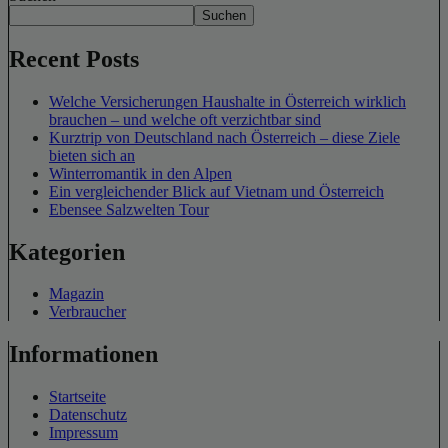
Suchen
Recent Posts
Welche Versicherungen Haushalte in Österreich wirklich
brauchen – und welche oft verzichtbar sind
Kurztrip von Deutschland nach Österreich – diese Ziele
bieten sich an
Winterromantik in den Alpen
Ein vergleichender Blick auf Vietnam und Österreich
Ebensee Salzwelten Tour
Kategorien
Magazin
Verbraucher
Informationen
Startseite
Datenschutz
Impressum