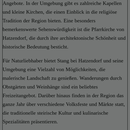
Angebote. In der Umgebung gibt es zahlreiche Kapellen
und kleine Kirchen, die einen Einblick in die religiöse
Tradition der Region bieten. Eine besonders
bemerkenswerte Sehenswürdigkeit ist die Pfarrkirche von
Hatzendorf, die durch ihre architektonische Schönheit und
historische Bedeutung besticht.
Für Naturliebhaber bietet Stang bei Hatzendorf und seine
Umgebung eine Vielzahl von Möglichkeiten, die
malerische Landschaft zu genießen. Wanderungen durch
Obstgärten und Weinhänge sind ein beliebtes
Freizeitangebot. Darüber hinaus finden in der Region das
ganze Jahr über verschiedene Volksfeste und Märkte statt,
die traditionelle steirische Kultur und kulinarische
Spezialitäten präsentieren.