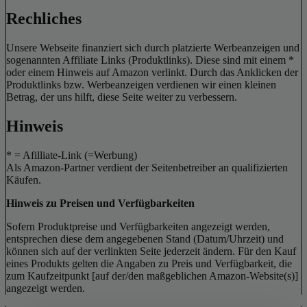
Rechliches
Unsere Webseite finanziert sich durch platzierte Werbeanzeigen und
sogenannten Affiliate Links (Produktlinks). Diese sind mit einem *
oder einem Hinweis auf Amazon verlinkt. Durch das Anklicken der
Produktlinks bzw. Werbeanzeigen verdienen wir einen kleinen
Betrag, der uns hilft, diese Seite weiter zu verbessern.
Hinweis
* = Afilliate-Link (=Werbung)
Als Amazon-Partner verdient der Seitenbetreiber an qualifizierten
Käufen.
Hinweis zu Preisen und Verfügbarkeiten
Sofern Produktpreise und Verfügbarkeiten angezeigt werden,
entsprechen diese dem angegebenen Stand (Datum/Uhrzeit) und
können sich auf der verlinkten Seite jederzeit ändern. Für den Kauf
eines Produkts gelten die Angaben zu Preis und Verfügbarkeit, die
zum Kaufzeitpunkt [auf der/den maßgeblichen Amazon-Website(s)]
angezeigt werden.