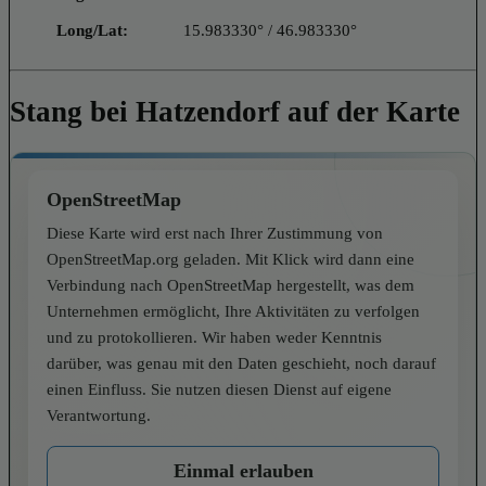
Long/Lat:
15.983330° / 46.983330°
Stang bei Hatzendorf auf der Karte
OpenStreetMap
Diese Karte wird erst nach Ihrer Zustimmung von
OpenStreetMap.org geladen. Mit Klick wird dann eine
Verbindung nach OpenStreetMap hergestellt, was dem
Unternehmen ermöglicht, Ihre Aktivitäten zu verfolgen
und zu protokollieren. Wir haben weder Kenntnis
darüber, was genau mit den Daten geschieht, noch darauf
einen Einfluss. Sie nutzen diesen Dienst auf eigene
Verantwortung.
Einmal erlauben