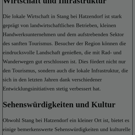
Wirtschaft und Infrastruktur
Die lokale Wirtschaft in Stang bei Hatzendorf ist stark
geprägt von landwirtschaftlichen Betrieben, kleinen
Handwerksunternehmen und dem aufstrebenden Sektor
des sanften Tourismus. Besucher der Region können die
eindrucksvolle Landschaft genießen, die mit Rad- und
Wanderwegen gut erschlossen ist. Dies fördert nicht nur
den Tourismus, sondern auch die lokale Infrastruktur, die
sich in den letzten Jahren dank verschiedener
Entwicklungsinitiativen stetig verbessert hat.
Sehenswürdigkeiten und Kultur
Obwohl Stang bei Hatzendorf ein kleiner Ort ist, bietet es
einige bemerkenswerte Sehenswürdigkeiten und kulturelle