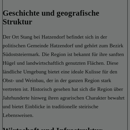
Geschichte und geografische
Struktur
Der Ort Stang bei Hatzendorf befindet sich in der
politischen Gemeinde Hatzendorf und gehört zum Bezirk
Südoststeiermark. Die Region ist bekannt für ihre sanften
Hügel und landwirtschaftlich genutzten Flächen. Diese
ländliche Umgebung bietet eine ideale Kulisse für den
Obst- und Weinbau, der in der ganzen Region stark
vertreten ist. Historisch gesehen hat sich die Region über
Jahrhunderte hinweg ihren agrarischen Charakter bewahrt
und bietet Einblicke in traditionelle steirische
Lebensweisen.