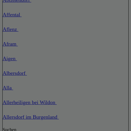
Affental
Aflenz
Afram
Aigen
Albersdorf
Alla
Allerheiligen bei Wildon
Allersdorf im Burgenland
Suchen