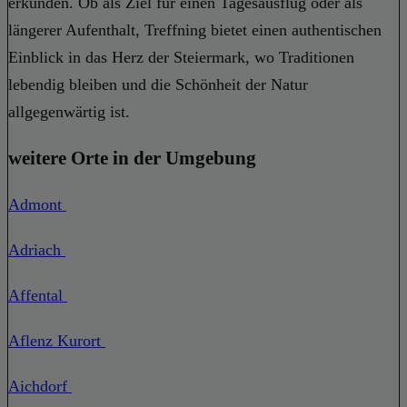
erkunden. Ob als Ziel für einen Tagesausflug oder als
längerer Aufenthalt, Treffning bietet einen authentischen
Einblick in das Herz der Steiermark, wo Traditionen
lebendig bleiben und die Schönheit der Natur
allgegenwärtig ist.
weitere Orte in der Umgebung
Admont
Adriach
Affental
Aflenz Kurort
Aichdorf