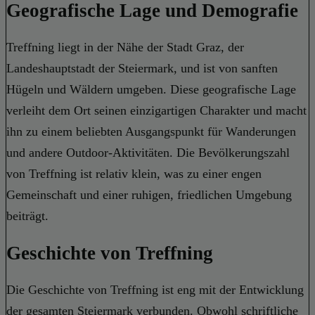
Geografische Lage und Demografie
Treffning liegt in der Nähe der Stadt Graz, der
Landeshauptstadt der Steiermark, und ist von sanften
Hügeln und Wäldern umgeben. Diese geografische Lage
verleiht dem Ort seinen einzigartigen Charakter und macht
ihn zu einem beliebten Ausgangspunkt für Wanderungen
und andere Outdoor-Aktivitäten. Die Bevölkerungszahl
von Treffning ist relativ klein, was zu einer engen
Gemeinschaft und einer ruhigen, friedlichen Umgebung
beiträgt.
Geschichte von Treffning
Die Geschichte von Treffning ist eng mit der Entwicklung
der gesamten Steiermark verbunden. Obwohl schriftliche