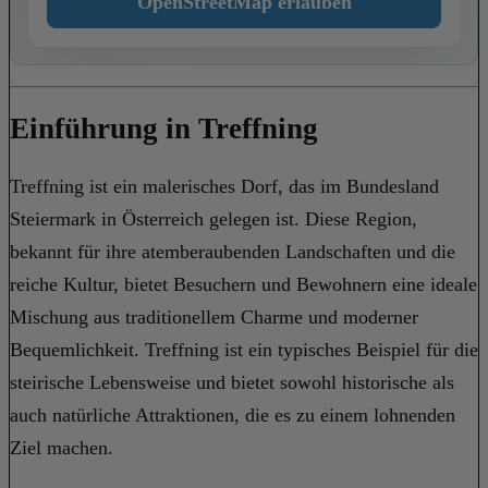
OpenStreetMap erlauben
Einführung in Treffning
Treffning ist ein malerisches Dorf, das im Bundesland
Steiermark in Österreich gelegen ist. Diese Region,
bekannt für ihre atemberaubenden Landschaften und die
reiche Kultur, bietet Besuchern und Bewohnern eine ideale
Mischung aus traditionellem Charme und moderner
Bequemlichkeit. Treffning ist ein typisches Beispiel für die
steirische Lebensweise und bietet sowohl historische als
auch natürliche Attraktionen, die es zu einem lohnenden
Ziel machen.