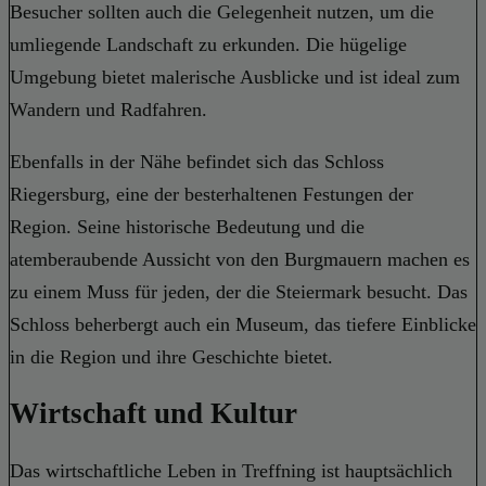
Besucher sollten auch die Gelegenheit nutzen, um die
umliegende Landschaft zu erkunden. Die hügelige
Umgebung bietet malerische Ausblicke und ist ideal zum
Wandern und Radfahren.
Ebenfalls in der Nähe befindet sich das Schloss
Riegersburg, eine der besterhaltenen Festungen der
Region. Seine historische Bedeutung und die
atemberaubende Aussicht von den Burgmauern machen es
zu einem Muss für jeden, der die Steiermark besucht. Das
Schloss beherbergt auch ein Museum, das tiefere Einblicke
in die Region und ihre Geschichte bietet.
Wirtschaft und Kultur
Das wirtschaftliche Leben in Treffning ist hauptsächlich