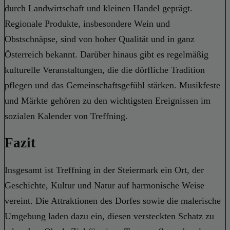
durch Landwirtschaft und kleinen Handel geprägt.
Regionale Produkte, insbesondere Wein und
Obstschnäpse, sind von hoher Qualität und in ganz
Österreich bekannt. Darüber hinaus gibt es regelmäßig
kulturelle Veranstaltungen, die die dörfliche Tradition
pflegen und das Gemeinschaftsgefühl stärken. Musikfeste
und Märkte gehören zu den wichtigsten Ereignissen im
sozialen Kalender von Treffning.
Fazit
Insgesamt ist Treffning in der Steiermark ein Ort, der
Geschichte, Kultur und Natur auf harmonische Weise
vereint. Die Attraktionen des Dorfes sowie die malerische
Umgebung laden dazu ein, diesen versteckten Schatz zu