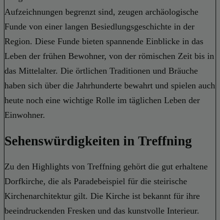
Aufzeichnungen begrenzt sind, zeugen archäologische
Funde von einer langen Besiedlungsgeschichte in der
Region. Diese Funde bieten spannende Einblicke in das
Leben der frühen Bewohner, von der römischen Zeit bis in
das Mittelalter. Die örtlichen Traditionen und Bräuche
haben sich über die Jahrhunderte bewahrt und spielen auch
heute noch eine wichtige Rolle im täglichen Leben der
Einwohner.
Sehenswürdigkeiten in Treffning
Zu den Highlights von Treffning gehört die gut erhaltene
Dorfkirche, die als Paradebeispiel für die steirische
Kirchenarchitektur gilt. Die Kirche ist bekannt für ihre
beeindruckenden Fresken und das kunstvolle Interieur.