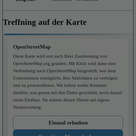
Treffning auf der Karte
OpenStreetMap
Diese Karte wird erst nach Ihrer Zustimmung von
OpenStreetMap.org geladen. Mit Klick wird dann eine
Verbindung nach OpenStreetMap hergestellt, was dem
Unternehmen ermöglicht, Ihre Aktivitäten zu verfolgen
und zu protokollieren. Wir haben weder Kenntnis
darüber, was genau mit den Daten geschieht, noch darauf
einen Einfluss. Sie nutzen diesen Dienst auf eigene
Verantwortung.
Einmal erlauben