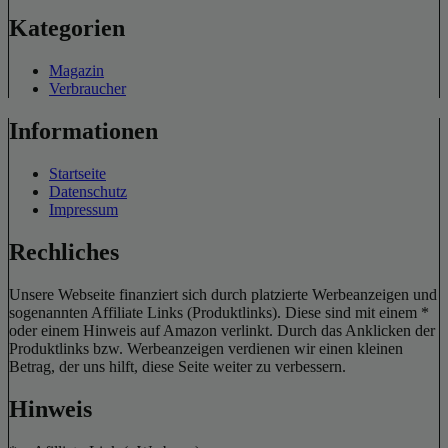
Kategorien
Magazin
Verbraucher
Informationen
Startseite
Datenschutz
Impressum
Rechliches
Unsere Webseite finanziert sich durch platzierte Werbeanzeigen und
sogenannten Affiliate Links (Produktlinks). Diese sind mit einem *
oder einem Hinweis auf Amazon verlinkt. Durch das Anklicken der
Produktlinks bzw. Werbeanzeigen verdienen wir einen kleinen
Betrag, der uns hilft, diese Seite weiter zu verbessern.
Hinweis