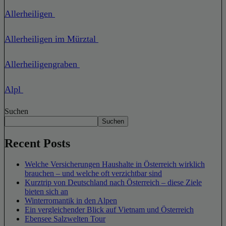
Allerheiligen
Allerheiligen im Mürztal
Allerheiligengraben
Alpl
Suchen
Suchen
Recent Posts
Welche Versicherungen Haushalte in Österreich wirklich
brauchen – und welche oft verzichtbar sind
Kurztrip von Deutschland nach Österreich – diese Ziele
bieten sich an
Winterromantik in den Alpen
Ein vergleichender Blick auf Vietnam und Österreich
Ebensee Salzwelten Tour