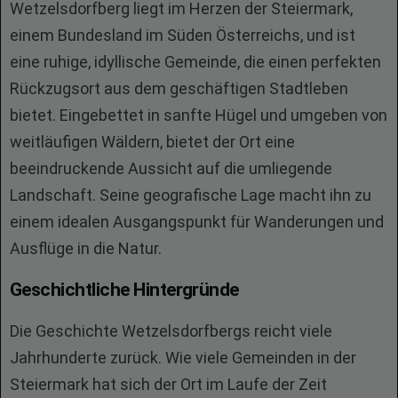
Wetzelsdorfberg liegt im Herzen der Steiermark,
einem Bundesland im Süden Österreichs, und ist
eine ruhige, idyllische Gemeinde, die einen perfekten
Rückzugsort aus dem geschäftigen Stadtleben
bietet. Eingebettet in sanfte Hügel und umgeben von
weitläufigen Wäldern, bietet der Ort eine
beeindruckende Aussicht auf die umliegende
Landschaft. Seine geografische Lage macht ihn zu
einem idealen Ausgangspunkt für Wanderungen und
Ausflüge in die Natur.
Geschichtliche Hintergründe
Die Geschichte Wetzelsdorfbergs reicht viele
Jahrhunderte zurück. Wie viele Gemeinden in der
Steiermark hat sich der Ort im Laufe der Zeit