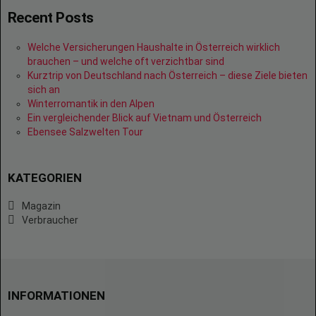
Recent Posts
Welche Versicherungen Haushalte in Österreich wirklich
brauchen – und welche oft verzichtbar sind
Kurztrip von Deutschland nach Österreich – diese Ziele bieten
sich an
Winterromantik in den Alpen
Ein vergleichender Blick auf Vietnam und Österreich
Ebensee Salzwelten Tour
KATEGORIEN
Magazin
Verbraucher
INFORMATIONEN