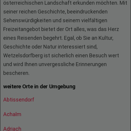
österreichischen Landschaft erkunden möchten. Mit
seiner reichen Geschichte, beeindruckenden
Sehenswürdigkeiten und seinem vielfältigen
Freizeitangebot bietet der Ort alles, was das Herz
eines Reisenden begehrt. Egal, ob Sie an Kultur,
Geschichte oder Natur interessiert sind,
Wetzelsdorfberg ist sicherlich einen Besuch wert
und wird Ihnen unvergessliche Erinnerungen
bescheren.
weitere Orte in der Umgebung
Abtissendorf
Achalm
Adriach