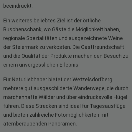
beeindruckt.
Ein weiteres beliebtes Ziel ist der örtliche
Buschenschank, wo Gäste die Möglichkeit haben,
regionale Spezialitäten und ausgezeichnete Weine
der Steiermark zu verkosten. Die Gastfreundschaft
und die Qualität der Produkte machen den Besuch zu
einem unvergesslichen Erlebnis.
Für Naturliebhaber bietet der Wetzelsdorfberg
mehrere gut ausgeschilderte Wanderwege, die durch
märchenhafte Wälder und über eindrucksvolle Hügel
führen. Diese Strecken sind ideal für Tagesausflüge
und bieten zahlreiche Fotomöglichkeiten mit
atemberaubenden Panoramen.