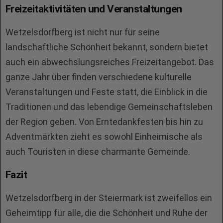
Freizeitaktivitäten und Veranstaltungen
Wetzelsdorfberg ist nicht nur für seine
landschaftliche Schönheit bekannt, sondern bietet
auch ein abwechslungsreiches Freizeitangebot. Das
ganze Jahr über finden verschiedene kulturelle
Veranstaltungen und Feste statt, die Einblick in die
Traditionen und das lebendige Gemeinschaftsleben
der Region geben. Von Erntedankfesten bis hin zu
Adventmärkten zieht es sowohl Einheimische als
auch Touristen in diese charmante Gemeinde.
Fazit
Wetzelsdorfberg in der Steiermark ist zweifellos ein
Geheimtipp für alle, die die Schönheit und Ruhe der