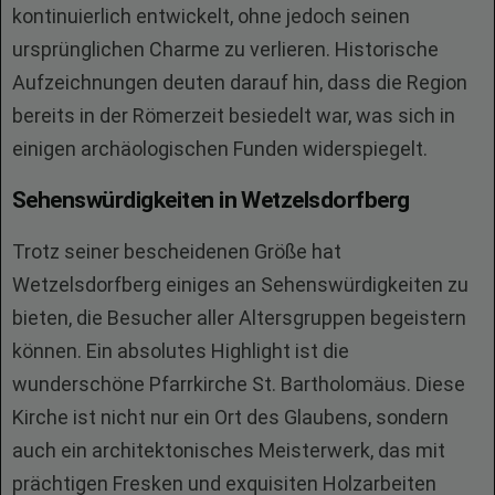
kontinuierlich entwickelt, ohne jedoch seinen
ursprünglichen Charme zu verlieren. Historische
Aufzeichnungen deuten darauf hin, dass die Region
bereits in der Römerzeit besiedelt war, was sich in
einigen archäologischen Funden widerspiegelt.
Sehenswürdigkeiten in Wetzelsdorfberg
Trotz seiner bescheidenen Größe hat
Wetzelsdorfberg einiges an Sehenswürdigkeiten zu
bieten, die Besucher aller Altersgruppen begeistern
können. Ein absolutes Highlight ist die
wunderschöne Pfarrkirche St. Bartholomäus. Diese
Kirche ist nicht nur ein Ort des Glaubens, sondern
auch ein architektonisches Meisterwerk, das mit
prächtigen Fresken und exquisiten Holzarbeiten