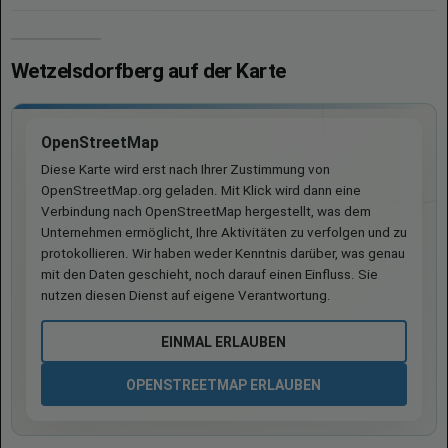
Wetzelsdorfberg auf der Karte
OpenStreetMap
Diese Karte wird erst nach Ihrer Zustimmung von
OpenStreetMap.org geladen. Mit Klick wird dann eine
Verbindung nach OpenStreetMap hergestellt, was dem
Unternehmen ermöglicht, Ihre Aktivitäten zu verfolgen und zu
protokollieren. Wir haben weder Kenntnis darüber, was genau
mit den Daten geschieht, noch darauf einen Einfluss. Sie
nutzen diesen Dienst auf eigene Verantwortung.
EINMAL ERLAUBEN
OPENSTREETMAP ERLAUBEN