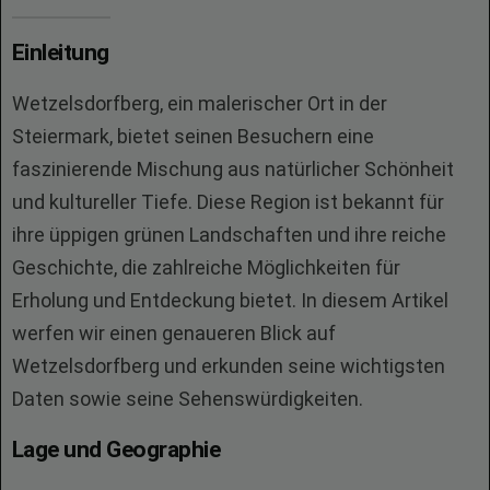
Einleitung
Wetzelsdorfberg, ein malerischer Ort in der
Steiermark, bietet seinen Besuchern eine
faszinierende Mischung aus natürlicher Schönheit
und kultureller Tiefe. Diese Region ist bekannt für
ihre üppigen grünen Landschaften und ihre reiche
Geschichte, die zahlreiche Möglichkeiten für
Erholung und Entdeckung bietet. In diesem Artikel
werfen wir einen genaueren Blick auf
Wetzelsdorfberg und erkunden seine wichtigsten
Daten sowie seine Sehenswürdigkeiten.
Lage und Geographie