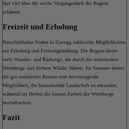
hier viel über die reiche Vergangenheit der Region
erfahren.
Freizeit und Erholung
Naturliebhaber finden in Zieregg zahlreiche Möglichkeiten
zur Erholung und Freizeitgestaltung. Die Region bietet
viele Wander- und Radwege, die durch die malerischen
Weinberge und dichten Wälder führen. Im Sommer bieten
die gut markierten Routen eine hervorragende
Möglichkeit, die bezaubernde Landschaft zu erkunden,
während im Herbst die bunten Farben der Weinberge
beeindrucken.
Fazit