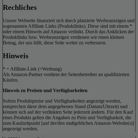
Rechliches
Unsere Webseite finanziert sich durch platzierte Werbeanzeigen und
sogenannten Affiliate Links (Produktlinks). Diese sind mit einem *
oder einem Hinweis auf Amazon verlinkt. Durch das Anklicken der
Produktlinks bzw. Werbeanzeigen verdienen wir einen kleinen
Betrag, der uns hilft, diese Seite weiter zu verbessern.
Hinweis
* = Afilliate-Link (=Werbung)
Als Amazon-Partner verdient der Seitenbetreiber an qualifizierten
Käufen.
Hinweis zu Preisen und Verfügbarkeiten
Sofern Produktpreise und Verfügbarkeiten angezeigt werden,
entsprechen diese dem angegebenen Stand (Datum/Uhrzeit) und
können sich auf der verlinkten Seite jederzeit ändern. Für den Kauf
eines Produkts gelten die Angaben zu Preis und Verfügbarkeit, die
zum Kaufzeitpunkt [auf der/den maßgeblichen Amazon-Website(s)]
angezeigt werden.