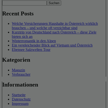
Suchen
Recent Posts
Welche Versicherungen Haushalte in Österreich wirklich
brauchen – und welche oft verzichtbar sind
Kurztrip von Deutschland nach Österreich – diese Ziele
bieten sich an
Winterromantik in den Alpen
Ein vergleichender Blick auf Vietnam und Österreich
Ebensee Salzwelten Tour
Kategorien
Magazin
Verbraucher
Informationen
Startseite
Datenschutz
Impressum