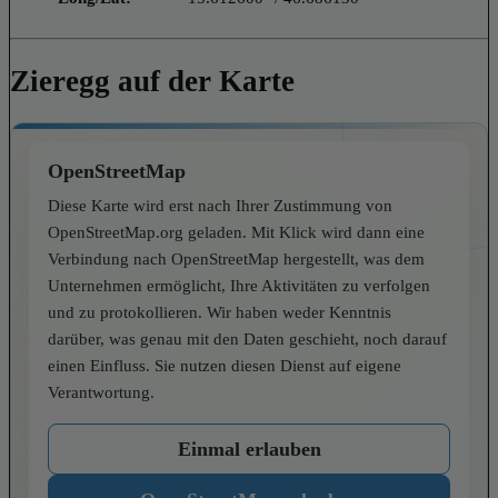
Zieregg auf der Karte
OpenStreetMap
Diese Karte wird erst nach Ihrer Zustimmung von
OpenStreetMap.org geladen. Mit Klick wird dann eine
Verbindung nach OpenStreetMap hergestellt, was dem
Unternehmen ermöglicht, Ihre Aktivitäten zu verfolgen
und zu protokollieren. Wir haben weder Kenntnis
darüber, was genau mit den Daten geschieht, noch darauf
einen Einfluss. Sie nutzen diesen Dienst auf eigene
Verantwortung.
Einmal erlauben