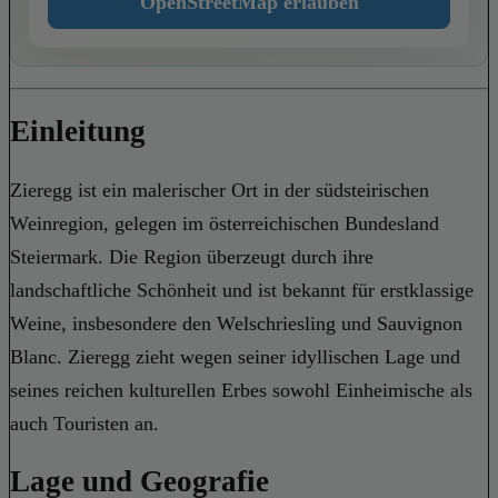
OpenStreetMap erlauben
Einleitung
Zieregg ist ein malerischer Ort in der südsteirischen
Weinregion, gelegen im österreichischen Bundesland
Steiermark. Die Region überzeugt durch ihre
landschaftliche Schönheit und ist bekannt für erstklassige
Weine, insbesondere den Welschriesling und Sauvignon
Blanc. Zieregg zieht wegen seiner idyllischen Lage und
seines reichen kulturellen Erbes sowohl Einheimische als
auch Touristen an.
Lage und Geografie