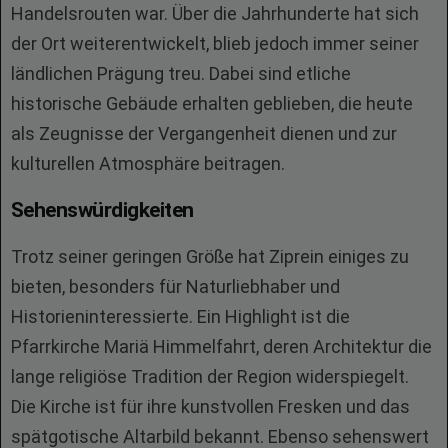
Handelsrouten war. Über die Jahrhunderte hat sich
der Ort weiterentwickelt, blieb jedoch immer seiner
ländlichen Prägung treu. Dabei sind etliche
historische Gebäude erhalten geblieben, die heute
als Zeugnisse der Vergangenheit dienen und zur
kulturellen Atmosphäre beitragen.
Sehenswürdigkeiten
Trotz seiner geringen Größe hat Ziprein einiges zu
bieten, besonders für Naturliebhaber und
Historieninteressierte. Ein Highlight ist die
Pfarrkirche Mariä Himmelfahrt, deren Architektur die
lange religiöse Tradition der Region widerspiegelt.
Die Kirche ist für ihre kunstvollen Fresken und das
spätgotische Altarbild bekannt. Ebenso sehenswert