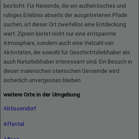
besticht. Für Reisende, die ein authentisches und
ruhiges Erlebnis abseits der ausgetretenen Pfade
suchen, ist dieser Ort zweifellos eine Entdeckung
wert. Ziprein bietet nicht nur eine entspannte
Atmosphäre, sondern auch eine Vielzahl von
Aktivitäten, die sowohl für Geschichtsliebhaber als
auch Naturliebhaber interessant sind. Ein Besuch in
dieser malerischen steirischen Gemeinde wird
sicherlich unvergessen bleiben.
weitere Orte in der Umgebung
Abtissendorf
Affental