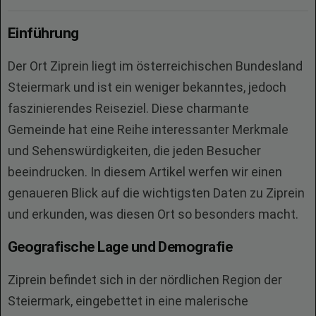
Einführung
Der Ort Ziprein liegt im österreichischen Bundesland
Steiermark und ist ein weniger bekanntes, jedoch
faszinierendes Reiseziel. Diese charmante
Gemeinde hat eine Reihe interessanter Merkmale
und Sehenswürdigkeiten, die jeden Besucher
beeindrucken. In diesem Artikel werfen wir einen
genaueren Blick auf die wichtigsten Daten zu Ziprein
und erkunden, was diesen Ort so besonders macht.
Geografische Lage und Demografie
Ziprein befindet sich in der nördlichen Region der
Steiermark, eingebettet in eine malerische