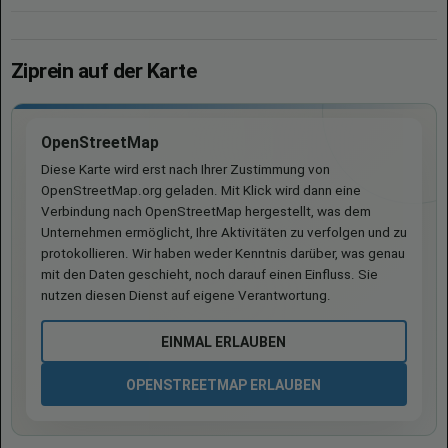
Ziprein auf der Karte
OpenStreetMap
Diese Karte wird erst nach Ihrer Zustimmung von
OpenStreetMap.org geladen. Mit Klick wird dann eine
Verbindung nach OpenStreetMap hergestellt, was dem
Unternehmen ermöglicht, Ihre Aktivitäten zu verfolgen und zu
protokollieren. Wir haben weder Kenntnis darüber, was genau
mit den Daten geschieht, noch darauf einen Einfluss. Sie
nutzen diesen Dienst auf eigene Verantwortung.
EINMAL ERLAUBEN
OPENSTREETMAP ERLAUBEN