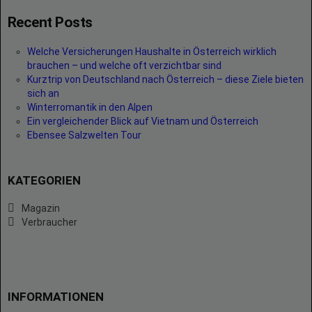
Recent Posts
Welche Versicherungen Haushalte in Österreich wirklich
brauchen – und welche oft verzichtbar sind
Kurztrip von Deutschland nach Österreich – diese Ziele bieten
sich an
Winterromantik in den Alpen
Ein vergleichender Blick auf Vietnam und Österreich
Ebensee Salzwelten Tour
KATEGORIEN
Magazin
Verbraucher
INFORMATIONEN