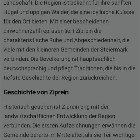
Landschaft. Die Region ist bekannt für ihre sanften
Hügel und üppigen Wälder, die eine idyllische Kulisse
für den Ort bieten. Mit einer bescheidenen
Einwohnerzahl repräsentiert Ziprein die
charakteristische Ruhe und Abgeschiedenheit, die
viele mit den kleineren Gemeinden der Steiermark
verbinden. Die Bevölkerung ist hauptsächlich
deutschsprachig und pflegt Traditionen, die bis in die
tiefste Geschichte der Region zurückreichen.
Geschichte von Ziprein
Historisch gesehen ist Ziprein eng mit der
landwirtschaftlichen Entwicklung der Region
verbunden. Die ersten Aufzeichnungen erwähnen die
Gemeinde bereits im Mittelalter, als sie Teil wichtiger