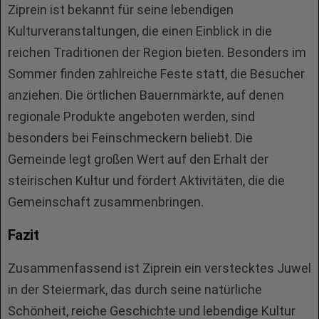
Ziprein ist bekannt für seine lebendigen
Kulturveranstaltungen, die einen Einblick in die
reichen Traditionen der Region bieten. Besonders im
Sommer finden zahlreiche Feste statt, die Besucher
anziehen. Die örtlichen Bauernmärkte, auf denen
regionale Produkte angeboten werden, sind
besonders bei Feinschmeckern beliebt. Die
Gemeinde legt großen Wert auf den Erhalt der
steirischen Kultur und fördert Aktivitäten, die die
Gemeinschaft zusammenbringen.
Fazit
Zusammenfassend ist Ziprein ein verstecktes Juwel
in der Steiermark, das durch seine natürliche
Schönheit, reiche Geschichte und lebendige Kultur