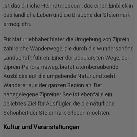
ist das örtliche Heimatmuseum, das einen Einblick in
das ländliche Leben und die Bräuche der Steiermark
ermöglicht.
Für Naturliebhaber bietet die Umgebung von Ziprein
zahlreiche Wanderwege, die durch die wunderschöne
Landschaft führen. Einer der populärsten Wege, der
Ziprein-Panoramaweg, bietet atemberaubende
Ausblicke auf die umgebende Natur und zieht
Wanderer aus der ganzen Region an. Der
nahegelegene Zipreiner See ist ebenfalls ein
beliebtes Ziel für Ausflügler, die die natürliche
Schönheit der Steiermark erleben möchten.
Kultur und Veranstaltungen