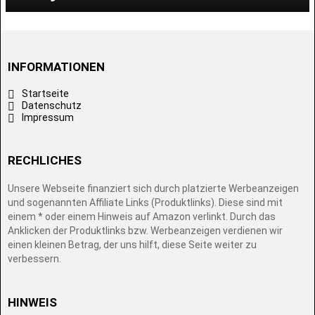
INFORMATIONEN
Startseite
Datenschutz
Impressum
RECHLICHES
Unsere Webseite finanziert sich durch platzierte Werbeanzeigen
und sogenannten Affiliate Links (Produktlinks). Diese sind mit
einem * oder einem Hinweis auf Amazon verlinkt. Durch das
Anklicken der Produktlinks bzw. Werbeanzeigen verdienen wir
einen kleinen Betrag, der uns hilft, diese Seite weiter zu
verbessern.
HINWEIS