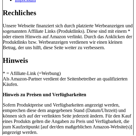
Rechliches
Unsere Webseite finanziert sich durch platzierte Werbeanzeigen und
sogenannten Affiliate Links (Produktlinks). Diese sind mit einem *
oder einem Hinweis auf Amazon verlinkt. Durch das Anklicken der
Produktlinks bzw. Werbeanzeigen verdienen wir einen kleinen
Betrag, der uns hilft, diese Seite weiter zu verbessern.
Hinweis
* = Afilliate-Link (=Werbung)
Als Amazon-Partner verdient der Seitenbetreiber an qualifizierten
Käufen.
Hinweis zu Preisen und Verfügbarkeiten
Sofern Produktpreise und Verfügbarkeiten angezeigt werden,
entsprechen diese dem angegebenen Stand (Datum/Uhrzeit) und
können sich auf der verlinkten Seite jederzeit ändern. Für den Kauf
eines Produkts gelten die Angaben zu Preis und Verfügbarkeit, die
zum Kaufzeitpunkt [auf der/den maßgeblichen Amazon-Website(s)]
angezeigt werden.