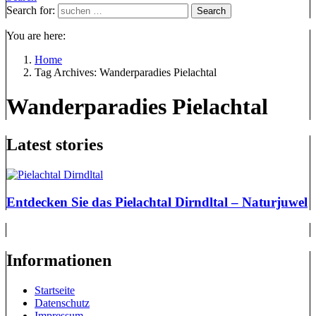
Search for:
Search
You are here:
Home
Tag Archives: Wanderparadies Pielachtal
Wanderparadies Pielachtal
Latest stories
Entdecken Sie das Pielachtal Dirndltal – Naturjuwel
Informationen
Startseite
Datenschutz
Impressum