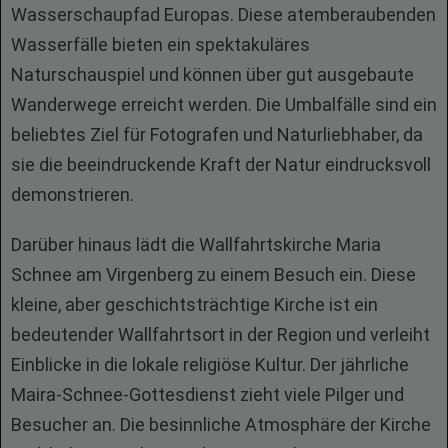
Wasserschaupfad Europas. Diese atemberaubenden
Wasserfälle bieten ein spektakuläres
Naturschauspiel und können über gut ausgebaute
Wanderwege erreicht werden. Die Umbalfälle sind ein
beliebtes Ziel für Fotografen und Naturliebhaber, da
sie die beeindruckende Kraft der Natur eindrucksvoll
demonstrieren.
Darüber hinaus lädt die Wallfahrtskirche Maria
Schnee am Virgenberg zu einem Besuch ein. Diese
kleine, aber geschichtsträchtige Kirche ist ein
bedeutender Wallfahrtsort in der Region und verleiht
Einblicke in die lokale religiöse Kultur. Der jährliche
Maira-Schnee-Gottesdienst zieht viele Pilger und
Besucher an. Die besinnliche Atmosphäre der Kirche