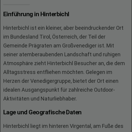
Einführung in Hinterbichl
Hinterbichl ist ein kleiner, aber beeindruckender Ort
im Bundesland Tirol, Österreich, der Teil der
Gemeinde Prägraten am Großvenediger ist. Mit
seiner atemberaubenden Landschaft und ruhigen
Atmosphäre zieht Hinterbichl Besucher an, die dem
Alltagsstress entfliehen möchten. Gelegen im
Herzen der Venedigergruppe, bietet der Ort einen
idealen Ausgangspunkt für zahlreiche Outdoor-
Aktivitäten und Naturliebhaber.
Lage und Geografische Daten
Hinterbichl liegt im hinteren Virgental, am Fuße des