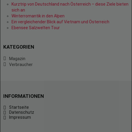
Kurztrip von Deutschland nach Österreich – diese Ziele bieten
sich an
Winterromantik in den Alpen
Ein vergleichender Blick auf Vietnam und Österreich
Ebensee Salzwelten Tour
KATEGORIEN
Magazin
Verbraucher
INFORMATIONEN
Startseite
Datenschutz
Impressum