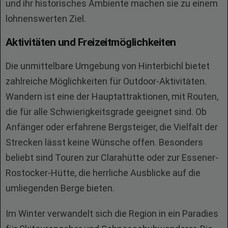
und ihr historisches Ambiente machen sie zu einem
lohnenswerten Ziel.
Aktivitäten und Freizeitmöglichkeiten
Die unmittelbare Umgebung von Hinterbichl bietet
zahlreiche Möglichkeiten für Outdoor-Aktivitäten.
Wandern ist eine der Hauptattraktionen, mit Routen,
die für alle Schwierigkeitsgrade geeignet sind. Ob
Anfänger oder erfahrene Bergsteiger, die Vielfalt der
Strecken lässt keine Wünsche offen. Besonders
beliebt sind Touren zur Clarahütte oder zur Essener-
Rostocker-Hütte, die herrliche Ausblicke auf die
umliegenden Berge bieten.
Im Winter verwandelt sich die Region in ein Paradies