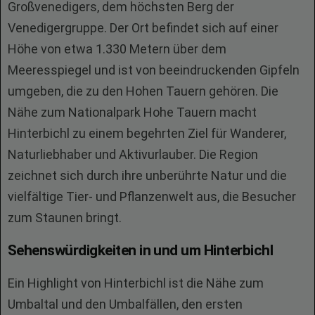
Großvenedigers, dem höchsten Berg der
Venedigergruppe. Der Ort befindet sich auf einer
Höhe von etwa 1.330 Metern über dem
Meeresspiegel und ist von beeindruckenden Gipfeln
umgeben, die zu den Hohen Tauern gehören. Die
Nähe zum Nationalpark Hohe Tauern macht
Hinterbichl zu einem begehrten Ziel für Wanderer,
Naturliebhaber und Aktivurlauber. Die Region
zeichnet sich durch ihre unberührte Natur und die
vielfältige Tier- und Pflanzenwelt aus, die Besucher
zum Staunen bringt.
Sehenswürdigkeiten in und um Hinterbichl
Ein Highlight von Hinterbichl ist die Nähe zum
Umbaltal und den Umbalfällen, den ersten