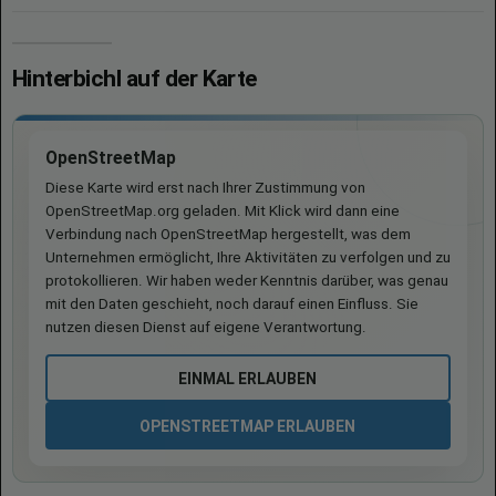
Hinterbichl auf der Karte
OpenStreetMap
Diese Karte wird erst nach Ihrer Zustimmung von
OpenStreetMap.org geladen. Mit Klick wird dann eine
Verbindung nach OpenStreetMap hergestellt, was dem
Unternehmen ermöglicht, Ihre Aktivitäten zu verfolgen und zu
protokollieren. Wir haben weder Kenntnis darüber, was genau
mit den Daten geschieht, noch darauf einen Einfluss. Sie
nutzen diesen Dienst auf eigene Verantwortung.
EINMAL ERLAUBEN
OPENSTREETMAP ERLAUBEN