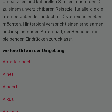
Umbalfällen und kulturellen Stätten macht den Ort
zu einem unverzichtbaren Reiseziel für alle, die die
atemberaubende Landschaft Österreichs erleben
möchten. Hinterbichl verspricht einen erholsamen
und inspirierenden Aufenthalt, der Besucher mit
bleibenden Eindrücken zurücklässt.
weitere Orte in der Umgebung
Abfaltersbach
Ainet
Aisdorf
Alkus
Amlach