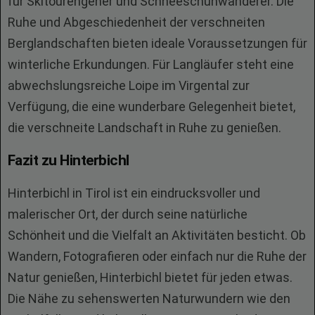
für Skitourengeher und Schneeschuhwanderer. Die
Ruhe und Abgeschiedenheit der verschneiten
Berglandschaften bieten ideale Voraussetzungen für
winterliche Erkundungen. Für Langläufer steht eine
abwechslungsreiche Loipe im Virgental zur
Verfügung, die eine wunderbare Gelegenheit bietet,
die verschneite Landschaft in Ruhe zu genießen.
Fazit zu Hinterbichl
Hinterbichl in Tirol ist ein eindrucksvoller und
malerischer Ort, der durch seine natürliche
Schönheit und die Vielfalt an Aktivitäten besticht. Ob
Wandern, Fotografieren oder einfach nur die Ruhe der
Natur genießen, Hinterbichl bietet für jeden etwas.
Die Nähe zu sehenswerten Naturwundern wie den