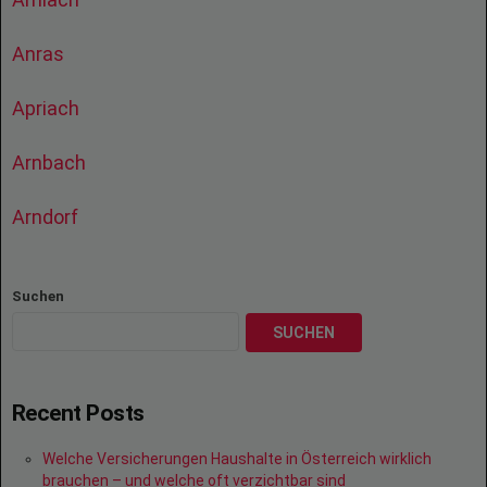
Anras
Apriach
Arnbach
Arndorf
Suchen
SUCHEN
Recent Posts
Welche Versicherungen Haushalte in Österreich wirklich
brauchen – und welche oft verzichtbar sind