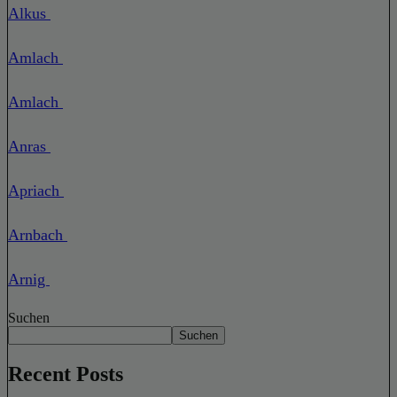
Alkus
Amlach
Amlach
Anras
Apriach
Arnbach
Arnig
Suchen
Suchen
Recent Posts