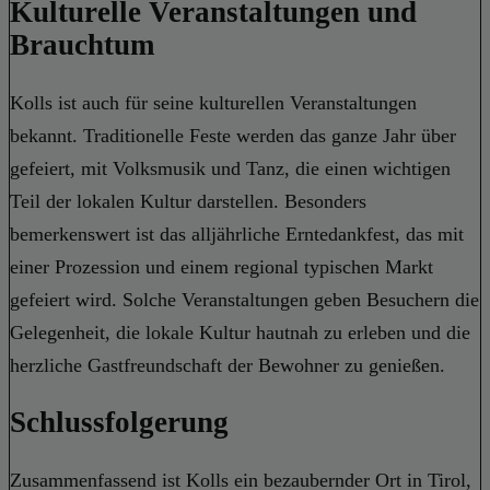
Kulturelle Veranstaltungen und
Brauchtum
Kolls ist auch für seine kulturellen Veranstaltungen
bekannt. Traditionelle Feste werden das ganze Jahr über
gefeiert, mit Volksmusik und Tanz, die einen wichtigen
Teil der lokalen Kultur darstellen. Besonders
bemerkenswert ist das alljährliche Erntedankfest, das mit
einer Prozession und einem regional typischen Markt
gefeiert wird. Solche Veranstaltungen geben Besuchern die
Gelegenheit, die lokale Kultur hautnah zu erleben und die
herzliche Gastfreundschaft der Bewohner zu genießen.
Schlussfolgerung
Zusammenfassend ist Kolls ein bezaubernder Ort in Tirol,