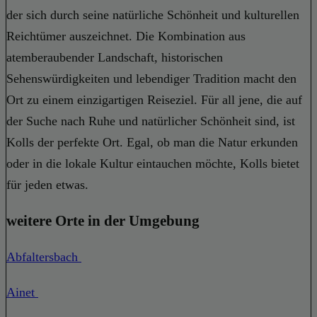
der sich durch seine natürliche Schönheit und kulturellen
Reichtümer auszeichnet. Die Kombination aus
atemberaubender Landschaft, historischen
Sehenswürdigkeiten und lebendiger Tradition macht den
Ort zu einem einzigartigen Reiseziel. Für all jene, die auf
der Suche nach Ruhe und natürlicher Schönheit sind, ist
Kolls der perfekte Ort. Egal, ob man die Natur erkunden
oder in die lokale Kultur eintauchen möchte, Kolls bietet
für jeden etwas.
weitere Orte in der Umgebung
Abfaltersbach
Ainet