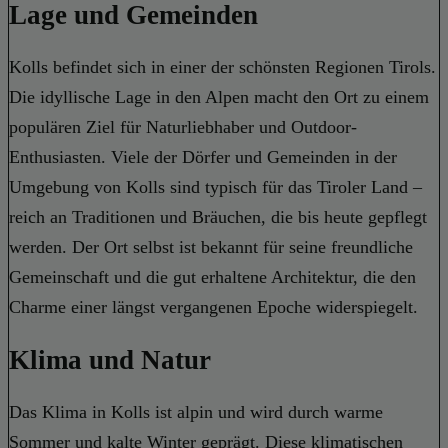
Lage und Gemeinden
Kolls befindet sich in einer der schönsten Regionen Tirols.
Die idyllische Lage in den Alpen macht den Ort zu einem
populären Ziel für Naturliebhaber und Outdoor-
Enthusiasten. Viele der Dörfer und Gemeinden in der
Umgebung von Kolls sind typisch für das Tiroler Land –
reich an Traditionen und Bräuchen, die bis heute gepflegt
werden. Der Ort selbst ist bekannt für seine freundliche
Gemeinschaft und die gut erhaltene Architektur, die den
Charme einer längst vergangenen Epoche widerspiegelt.
Klima und Natur
Das Klima in Kolls ist alpin und wird durch warme
Sommer und kalte Winter geprägt. Diese klimatischen