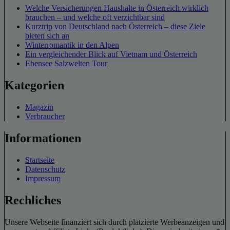
Welche Versicherungen Haushalte in Österreich wirklich
brauchen – und welche oft verzichtbar sind
Kurztrip von Deutschland nach Österreich – diese Ziele
bieten sich an
Winterromantik in den Alpen
Ein vergleichender Blick auf Vietnam und Österreich
Ebensee Salzwelten Tour
Kategorien
Magazin
Verbraucher
Informationen
Startseite
Datenschutz
Impressum
Rechliches
Unsere Webseite finanziert sich durch platzierte Werbeanzeigen und