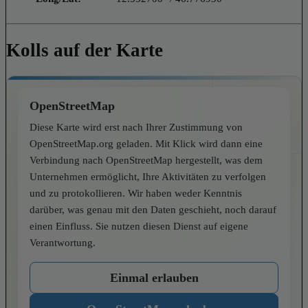
Kolls auf der Karte
OpenStreetMap
Diese Karte wird erst nach Ihrer Zustimmung von
OpenStreetMap.org geladen. Mit Klick wird dann eine
Verbindung nach OpenStreetMap hergestellt, was dem
Unternehmen ermöglicht, Ihre Aktivitäten zu verfolgen
und zu protokollieren. Wir haben weder Kenntnis
darüber, was genau mit den Daten geschieht, noch darauf
einen Einfluss. Sie nutzen diesen Dienst auf eigene
Verantwortung.
Einmal erlauben