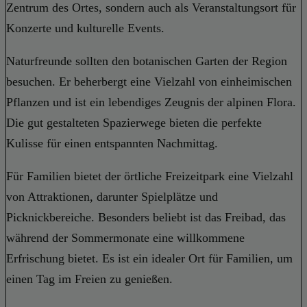
Zentrum des Ortes, sondern auch als Veranstaltungsort für
Konzerte und kulturelle Events.
Naturfreunde sollten den botanischen Garten der Region
besuchen. Er beherbergt eine Vielzahl von einheimischen
Pflanzen und ist ein lebendiges Zeugnis der alpinen Flora.
Die gut gestalteten Spazierwege bieten die perfekte
Kulisse für einen entspannten Nachmittag.
Für Familien bietet der örtliche Freizeitpark eine Vielzahl
von Attraktionen, darunter Spielplätze und
Picknickbereiche. Besonders beliebt ist das Freibad, das
während der Sommermonate eine willkommene
Erfrischung bietet. Es ist ein idealer Ort für Familien, um
einen Tag im Freien zu genießen.