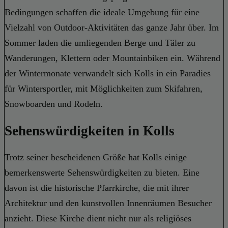
Bedingungen schaffen die ideale Umgebung für eine
Vielzahl von Outdoor-Aktivitäten das ganze Jahr über. Im
Sommer laden die umliegenden Berge und Täler zu
Wanderungen, Klettern oder Mountainbiken ein. Während
der Wintermonate verwandelt sich Kolls in ein Paradies
für Wintersportler, mit Möglichkeiten zum Skifahren,
Snowboarden und Rodeln.
Sehenswürdigkeiten in Kolls
Trotz seiner bescheidenen Größe hat Kolls einige
bemerkenswerte Sehenswürdigkeiten zu bieten. Eine
davon ist die historische Pfarrkirche, die mit ihrer
Architektur und den kunstvollen Innenräumen Besucher
anzieht. Diese Kirche dient nicht nur als religiöses