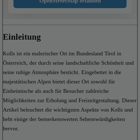
OpenStreetMap erlauben
Einleitung
Kolls ist ein malerischer Ort im Bundesland Tirol in
Österreich, der durch seine landschaftliche Schönheit und
seine ruhige Atmosphäre besticht. Eingebettet in die
majestätischen Alpen bietet dieser Ort sowohl für
Einheimische als auch für Besucher zahlreiche
Möglichkeiten zur Erholung und Freizeitgestaltung. Dieser
Artikel beleuchtet die wichtigsten Aspekte von Kolls und
hebt einige der bemerkenswerten Sehenswürdigkeiten
hervor.