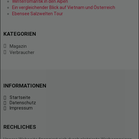
Winterromantik in den Alpen
Ein vergleichender Blick auf Vietnam und Österreich
Ebensee Salzwelten Tour
KATEGORIEN
Magazin
Verbraucher
INFORMATIONEN
Startseite
Datenschutz
Impressum
RECHLICHES