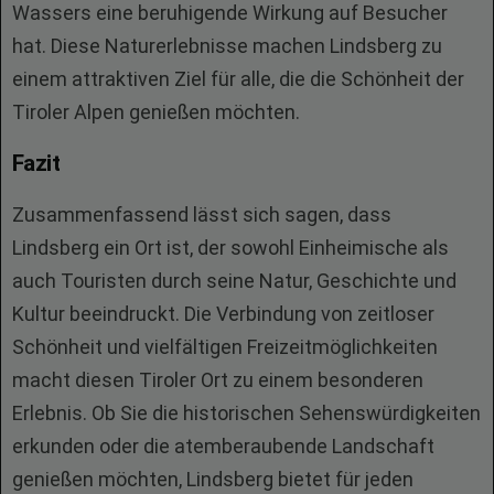
Wassers eine beruhigende Wirkung auf Besucher
hat. Diese Naturerlebnisse machen Lindsberg zu
einem attraktiven Ziel für alle, die die Schönheit der
Tiroler Alpen genießen möchten.
Fazit
Zusammenfassend lässt sich sagen, dass
Lindsberg ein Ort ist, der sowohl Einheimische als
auch Touristen durch seine Natur, Geschichte und
Kultur beeindruckt. Die Verbindung von zeitloser
Schönheit und vielfältigen Freizeitmöglichkeiten
macht diesen Tiroler Ort zu einem besonderen
Erlebnis. Ob Sie die historischen Sehenswürdigkeiten
erkunden oder die atemberaubende Landschaft
genießen möchten, Lindsberg bietet für jeden