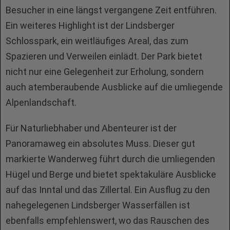
Besucher in eine längst vergangene Zeit entführen.
Ein weiteres Highlight ist der Lindsberger
Schlosspark, ein weitläufiges Areal, das zum
Spazieren und Verweilen einlädt. Der Park bietet
nicht nur eine Gelegenheit zur Erholung, sondern
auch atemberaubende Ausblicke auf die umliegende
Alpenlandschaft.
Für Naturliebhaber und Abenteurer ist der
Panoramaweg ein absolutes Muss. Dieser gut
markierte Wanderweg führt durch die umliegenden
Hügel und Berge und bietet spektakuläre Ausblicke
auf das Inntal und das Zillertal. Ein Ausflug zu den
nahegelegenen Lindsberger Wasserfällen ist
ebenfalls empfehlenswert, wo das Rauschen des