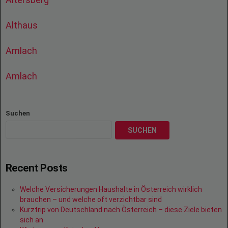
Althaus
Amlach
Amlach
Suchen
SUCHEN
Recent Posts
Welche Versicherungen Haushalte in Österreich wirklich
brauchen – und welche oft verzichtbar sind
Kurztrip von Deutschland nach Österreich – diese Ziele bieten
sich an