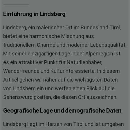
Einführung in Lindsberg
Lindsberg, ein malerischer Ort im Bundesland Tirol,
bietet eine harmonische Mischung aus
traditionellem Charme und moderner Lebensqualität.
Mit seiner einzigartigen Lage in der Alpenregion ist
es ein attraktiver Punkt für Naturliebhaber,
Wanderfreunde und Kulturinteressierte. In diesem
Artikel gehen wir näher auf die wichtigsten Daten
von Lindsberg ein und werfen einen Blick auf die
Sehenswürdigkeiten, die diesen Ort auszeichnen.
Geografische Lage und demografische Daten
Lindsberg liegt im Herzen von Tirol und ist umgeben