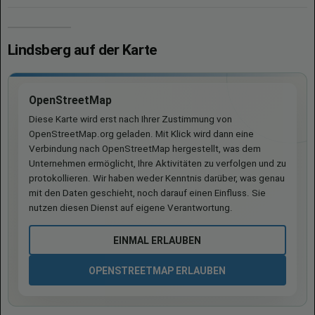
Lindsberg auf der Karte
OpenStreetMap
Diese Karte wird erst nach Ihrer Zustimmung von
OpenStreetMap.org geladen. Mit Klick wird dann eine
Verbindung nach OpenStreetMap hergestellt, was dem
Unternehmen ermöglicht, Ihre Aktivitäten zu verfolgen und zu
protokollieren. Wir haben weder Kenntnis darüber, was genau
mit den Daten geschieht, noch darauf einen Einfluss. Sie
nutzen diesen Dienst auf eigene Verantwortung.
EINMAL ERLAUBEN
OPENSTREETMAP ERLAUBEN