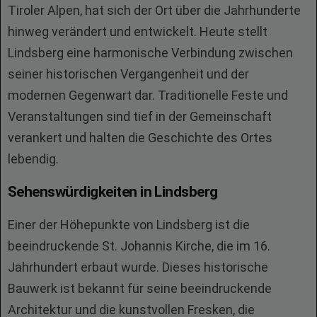
Tiroler Alpen, hat sich der Ort über die Jahrhunderte
hinweg verändert und entwickelt. Heute stellt
Lindsberg eine harmonische Verbindung zwischen
seiner historischen Vergangenheit und der
modernen Gegenwart dar. Traditionelle Feste und
Veranstaltungen sind tief in der Gemeinschaft
verankert und halten die Geschichte des Ortes
lebendig.
Sehenswürdigkeiten in Lindsberg
Einer der Höhepunkte von Lindsberg ist die
beeindruckende St. Johannis Kirche, die im 16.
Jahrhundert erbaut wurde. Dieses historische
Bauwerk ist bekannt für seine beeindruckende
Architektur und die kunstvollen Fresken, die