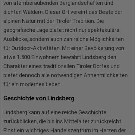
von atemberaubenden Berglandschaften und
dichten Wäldern. Dieser Ort vereint das Beste der
alpinen Natur mit der Tiroler Tradition. Die
geografische Lage bietet nicht nur spektakuläre
Ausblicke, sondern auch zahlreiche Möglichkeiten
für Outdoor-Aktivitäten. Mit einer Bevölkerung von
etwa 1.500 Einwohnern bewahrt Lindsberg den
Charakter eines traditionellen Tiroler Dorfes und
bietet dennoch alle notwendigen Annehmlichkeiten
für ein modernes Leben.
Geschichte von Lindsberg
Lindsberg kann auf eine reiche Geschichte
zurückblicken, die bis ins Mittelalter zurückreicht.
Einst ein wichtiges Handelszentrum im Herzen der