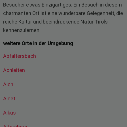
Besucher etwas Einzigartiges. Ein Besuch in diesem
charmanten Ort ist eine wunderbare Gelegenheit, die
reiche Kultur und beeindruckende Natur Tirols
kennenzulernen.
weitere Orte in der Umgebung
Abfaltersbach
Achleiten
Aich
Ainet
Alkus
Altersberg