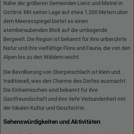
Nähe der größeren Gemeinden Lienz und Matrei in
Osttirol. Mit seiner Lage auf etwa 1.200 Metern über
dem Meeresspiegel bietet es einen
atemberaubenden Blick auf die umliegende
Bergwelt. Die Region ist bekannt für ihre unberührte
Natur und ihre vielfältige Flora und Fauna, die von den
Alpen bis zu den Wäldern reicht.
Die Bevölkerung von Oberpeischlach ist klein und
traditionell, was den Charme des Dorfes ausmacht.
Die Einheimischen sind bekannt für ihre
Gastfreundschaft und ihre tiefe Verbundenheit mit
der lokalen Kultur und Geschichte.
Sehenswürdigkeiten und Aktivitäten