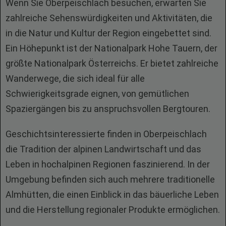
Wenn Sie Oberpeischlach besuchen, erwarten Sie
zahlreiche Sehenswürdigkeiten und Aktivitäten, die
in die Natur und Kultur der Region eingebettet sind.
Ein Höhepunkt ist der Nationalpark Hohe Tauern, der
größte Nationalpark Österreichs. Er bietet zahlreiche
Wanderwege, die sich ideal für alle
Schwierigkeitsgrade eignen, von gemütlichen
Spaziergängen bis zu anspruchsvollen Bergtouren.
Geschichtsinteressierte finden in Oberpeischlach
die Tradition der alpinen Landwirtschaft und das
Leben in hochalpinen Regionen faszinierend. In der
Umgebung befinden sich auch mehrere traditionelle
Almhütten, die einen Einblick in das bäuerliche Leben
und die Herstellung regionaler Produkte ermöglichen.