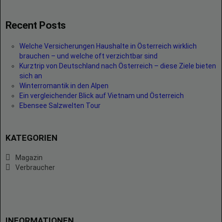
Recent Posts
Welche Versicherungen Haushalte in Österreich wirklich
brauchen – und welche oft verzichtbar sind
Kurztrip von Deutschland nach Österreich – diese Ziele bieten
sich an
Winterromantik in den Alpen
Ein vergleichender Blick auf Vietnam und Österreich
Ebensee Salzwelten Tour
KATEGORIEN
Magazin
Verbraucher
INFORMATIONEN