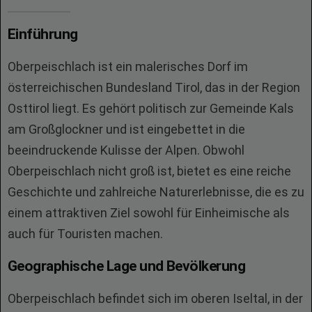
Einführung
Oberpeischlach ist ein malerisches Dorf im
österreichischen Bundesland Tirol, das in der Region
Osttirol liegt. Es gehört politisch zur Gemeinde Kals
am Großglockner und ist eingebettet in die
beeindruckende Kulisse der Alpen. Obwohl
Oberpeischlach nicht groß ist, bietet es eine reiche
Geschichte und zahlreiche Naturerlebnisse, die es zu
einem attraktiven Ziel sowohl für Einheimische als
auch für Touristen machen.
Geographische Lage und Bevölkerung
Oberpeischlach befindet sich im oberen Iseltal, in der