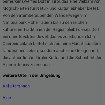
bemerkenswertes Dorf in Tirol, das eine Vielzahl von
Möglichkeiten für Natur- und Kulturliebhaber bietet.
Von den atemberaubenden Wanderwegen im
Nationalpark Hohe Tauern bis zu den reichen
kulturellen Traditionen der Region bleibt dieses Dorf
ein unentdecktes Juwel, das es zu erkunden lohnt.
Oberpeischlach bietet nicht nur eine Flucht aus dem
städtischen Leben, sondern auch eine Gelegenheit,
die authentische Tiroler Kultur und die Schönheit der
Alpen intensiv zu erleben.
weitere Orte in der Umgebung
Abfaltersbach
Ainet