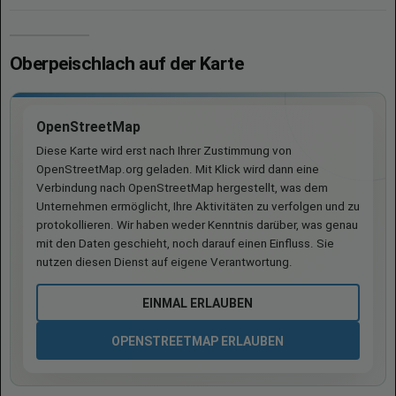
Oberpeischlach auf der Karte
OpenStreetMap
Diese Karte wird erst nach Ihrer Zustimmung von
OpenStreetMap.org geladen. Mit Klick wird dann eine
Verbindung nach OpenStreetMap hergestellt, was dem
Unternehmen ermöglicht, Ihre Aktivitäten zu verfolgen und zu
protokollieren. Wir haben weder Kenntnis darüber, was genau
mit den Daten geschieht, noch darauf einen Einfluss. Sie
nutzen diesen Dienst auf eigene Verantwortung.
EINMAL ERLAUBEN
OPENSTREETMAP ERLAUBEN