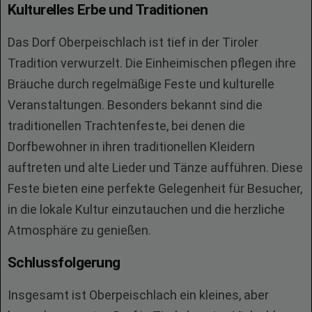
Kulturelles Erbe und Traditionen
Das Dorf Oberpeischlach ist tief in der Tiroler
Tradition verwurzelt. Die Einheimischen pflegen ihre
Bräuche durch regelmäßige Feste und kulturelle
Veranstaltungen. Besonders bekannt sind die
traditionellen Trachtenfeste, bei denen die
Dorfbewohner in ihren traditionellen Kleidern
auftreten und alte Lieder und Tänze aufführen. Diese
Feste bieten eine perfekte Gelegenheit für Besucher,
in die lokale Kultur einzutauchen und die herzliche
Atmosphäre zu genießen.
Schlussfolgerung
Insgesamt ist Oberpeischlach ein kleines, aber