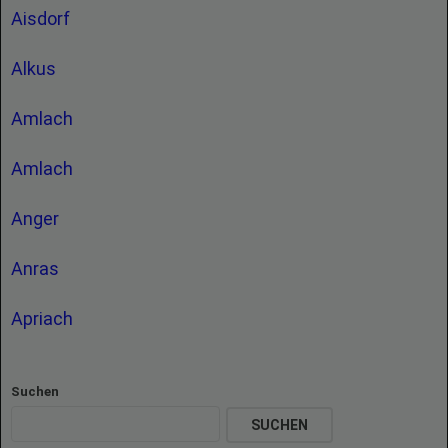
Aisdorf
Alkus
Amlach
Amlach
Anger
Anras
Apriach
Suchen
SUCHEN