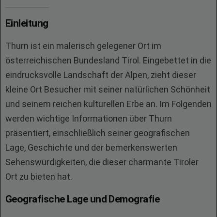
Einleitung
Thurn ist ein malerisch gelegener Ort im
österreichischen Bundesland Tirol. Eingebettet in die
eindrucksvolle Landschaft der Alpen, zieht dieser
kleine Ort Besucher mit seiner natürlichen Schönheit
und seinem reichen kulturellen Erbe an. Im Folgenden
werden wichtige Informationen über Thurn
präsentiert, einschließlich seiner geografischen
Lage, Geschichte und der bemerkenswerten
Sehenswürdigkeiten, die dieser charmante Tiroler
Ort zu bieten hat.
Geografische Lage und Demografie