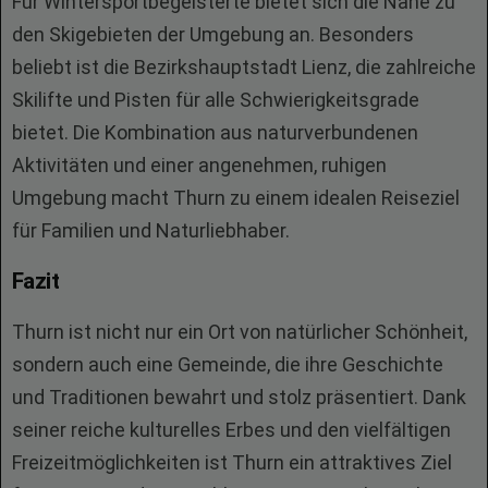
Für Wintersportbegeisterte bietet sich die Nähe zu
den Skigebieten der Umgebung an. Besonders
beliebt ist die Bezirkshauptstadt Lienz, die zahlreiche
Skilifte und Pisten für alle Schwierigkeitsgrade
bietet. Die Kombination aus naturverbundenen
Aktivitäten und einer angenehmen, ruhigen
Umgebung macht Thurn zu einem idealen Reiseziel
für Familien und Naturliebhaber.
Fazit
Thurn ist nicht nur ein Ort von natürlicher Schönheit,
sondern auch eine Gemeinde, die ihre Geschichte
und Traditionen bewahrt und stolz präsentiert. Dank
seiner reiche kulturelles Erbes und den vielfältigen
Freizeitmöglichkeiten ist Thurn ein attraktives Ziel