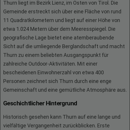
Thurn liegt im Bezirk Lienz, im Osten von Tirol. Die
Gemeinde erstreckt sich über eine Fläche von rund
11 Quadratkilometern und liegt auf einer Höhe von
etwa 1.024 Metern über dem Meeresspiegel. Die
geografische Lage bietet eine atemberaubende
Sicht auf die umliegende Berglandschaft und macht
Thurn zu einem beliebten Ausgangspunkt für
zahlreiche Outdoor-Aktivitäten. Mit einer
bescheidenen Einwohnerzahl von etwa 400
Personen zeichnet sich Thurn durch eine enge
Gemeinschaft und eine gemütliche Atmosphäre aus.
Geschichtlicher Hintergrund
Historisch gesehen kann Thurn auf eine lange und
vielfältige Vergangenheit zurückblicken. Erste