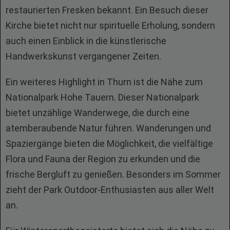
restaurierten Fresken bekannt. Ein Besuch dieser
Kirche bietet nicht nur spirituelle Erholung, sondern
auch einen Einblick in die künstlerische
Handwerkskunst vergangener Zeiten.
Ein weiteres Highlight in Thurn ist die Nähe zum
Nationalpark Hohe Tauern. Dieser Nationalpark
bietet unzählige Wanderwege, die durch eine
atemberaubende Natur führen. Wanderungen und
Spaziergänge bieten die Möglichkeit, die vielfältige
Flora und Fauna der Region zu erkunden und die
frische Bergluft zu genießen. Besonders im Sommer
zieht der Park Outdoor-Enthusiasten aus aller Welt
an.