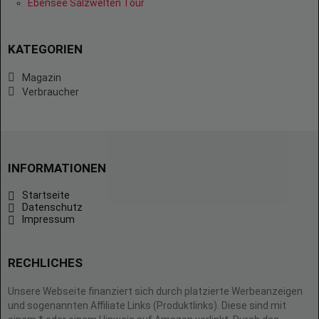
Ebensee Salzwelten Tour
KATEGORIEN
Magazin
Verbraucher
INFORMATIONEN
Startseite
Datenschutz
Impressum
RECHLICHES
Unsere Webseite finanziert sich durch platzierte Werbeanzeigen
und sogenannten Affiliate Links (Produktlinks). Diese sind mit