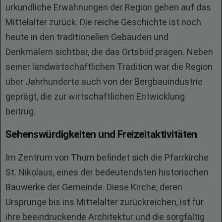
urkundliche Erwähnungen der Region gehen auf das
Mittelalter zurück. Die reiche Geschichte ist noch
heute in den traditionellen Gebäuden und
Denkmälern sichtbar, die das Ortsbild prägen. Neben
seiner landwirtschaftlichen Tradition war die Region
über Jahrhunderte auch von der Bergbauindustrie
geprägt, die zur wirtschaftlichen Entwicklung
beitrug.
Sehenswürdigkeiten und Freizeitaktivitäten
Im Zentrum von Thurn befindet sich die Pfarrkirche
St. Nikolaus, eines der bedeutendsten historischen
Bauwerke der Gemeinde. Diese Kirche, deren
Ursprünge bis ins Mittelalter zurückreichen, ist für
ihre beeindruckende Architektur und die sorgfältig