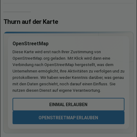
Thurn auf der Karte
OpenStreetMap
Diese Karte wird erst nach Ihrer Zustimmung von
OpenStreetMap.org geladen. Mit Klick wird dann eine
Verbindung nach OpenStreetMap hergestellt, was dem
Unternehmen ermöglicht, Ihre Aktivitäten zu verfolgen und zu
protokollieren. Wir haben weder Kenntnis darüber, was genau
mit den Daten geschieht, noch darauf einen Einfluss. Sie
nutzen diesen Dienst auf eigene Verantwortung.
EINMAL ERLAUBEN
OPENSTREETMAP ERLAUBEN