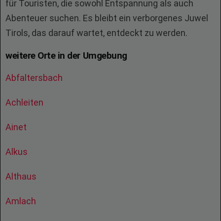
für Touristen, die sowohl Entspannung als auch
Abenteuer suchen. Es bleibt ein verborgenes Juwel
Tirols, das darauf wartet, entdeckt zu werden.
weitere Orte in der Umgebung
Abfaltersbach
Achleiten
Ainet
Alkus
Althaus
Amlach