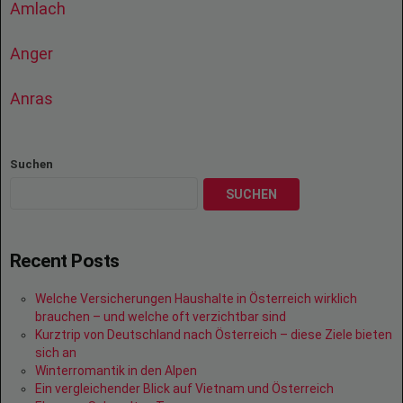
Amlach
Anger
Anras
Suchen
SUCHEN
Recent Posts
Welche Versicherungen Haushalte in Österreich wirklich
brauchen – und welche oft verzichtbar sind
Kurztrip von Deutschland nach Österreich – diese Ziele bieten
sich an
Winterromantik in den Alpen
Ein vergleichender Blick auf Vietnam und Österreich