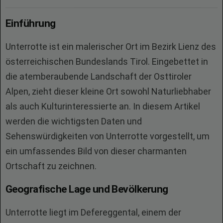
Einführung
Unterrotte ist ein malerischer Ort im Bezirk Lienz des
österreichischen Bundeslands Tirol. Eingebettet in
die atemberaubende Landschaft der Osttiroler
Alpen, zieht dieser kleine Ort sowohl Naturliebhaber
als auch Kulturinteressierte an. In diesem Artikel
werden die wichtigsten Daten und
Sehenswürdigkeiten von Unterrotte vorgestellt, um
ein umfassendes Bild von dieser charmanten
Ortschaft zu zeichnen.
Geografische Lage und Bevölkerung
Unterrotte liegt im Defereggental, einem der