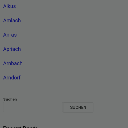
Alkus
Amlach
Anras
Apriach
Arnbach
Arndorf
Suchen
SUCHEN