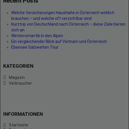
Recent Posts
Welche Versicherungen Haushalte in Österreich wirklich
brauchen – und welche oft verzichtbar sind
Kurztrip von Deutschland nach Österreich – diese Ziele bieten
sich an
Winterromantik in den Alpen
Ein vergleichender Blick auf Vietnam und Österreich
Ebensee Salzwelten Tour
KATEGORIEN
Magazin
Verbraucher
INFORMATIONEN
Startseite