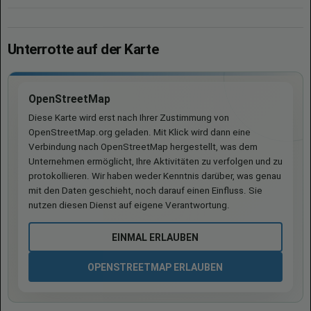
Unterrotte auf der Karte
OpenStreetMap
Diese Karte wird erst nach Ihrer Zustimmung von
OpenStreetMap.org geladen. Mit Klick wird dann eine
Verbindung nach OpenStreetMap hergestellt, was dem
Unternehmen ermöglicht, Ihre Aktivitäten zu verfolgen und zu
protokollieren. Wir haben weder Kenntnis darüber, was genau
mit den Daten geschieht, noch darauf einen Einfluss. Sie
nutzen diesen Dienst auf eigene Verantwortung.
EINMAL ERLAUBEN
OPENSTREETMAP ERLAUBEN