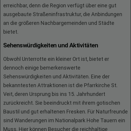
erreichbar, denn die Region verfügt über eine gut
ausgebaute Straßeninfrastruktur, die Anbindungen
an die größeren Nachbargemeinden und Städte
bietet.
Sehenswürdigkeiten und Aktivitäten
Obwohl Unterrotte ein kleiner Ort ist, bietet er
dennoch einige bemerkenswerte
Sehenswürdigkeiten und Aktivitäten. Eine der
bekanntesten Attraktionen ist die Pfarrkirche St.
Veit, deren Ursprung bis ins 15. Jahrhundert
zurückreicht. Sie beeindruckt mit ihrem gotischen
Baustil und gut erhaltenen Fresken. Für Naturfreunde
sind Wanderungen im Nationalpark Hohe Tauern ein
Muss. Hier können Besucher die reichhaltige