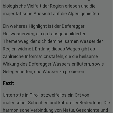
biologische Vielfalt der Region erleben und die
majestätische Aussicht auf die Alpen genießen.
Ein weiteres Highlight ist der Deferegger
Heilwasserweg, ein gut ausgeschilderter
Themenweg, der sich dem heilsamen Wasser der
Region widmet. Entlang dieses Weges gibt es
zahlreiche Informationstafeln, die die heilsame
Wirkung des Deferegger Wassers erläutern, sowie
Gelegenheiten, das Wasser zu probieren.
Fazit
Unterrotte in Tirol ist zweifellos ein Ort von
malerischer Schönheit und kultureller Bedeutung. Die
harmonische Verbindung von Natur, Geschichte und