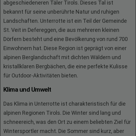
abgeschiedeneren Täler Tirols. Dieses Tal ist
bekannt für seine unberührte Natur und ruhigen
Landschaften. Unterrotte ist ein Teil der Gemeinde
St. Veit in Defereggen, die aus mehreren kleinen
Dörfern besteht und eine Bevölkerung von rund 700
Einwohnern hat. Diese Region ist geprägt von einer
alpinen Berglandschaft mit dichten Wäldern und
kristallklaren Bergbächen, die eine perfekte Kulisse
für Outdoor-Aktivitäten bieten.
Klima und Umwelt
Das Klima in Unterrotte ist charakteristisch für die
alpinen Regionen Tirols. Die Winter sind lang und
schneereich, was den Ort zu einem beliebten Ziel für
Wintersportler macht. Die Sommer sind kurz, aber