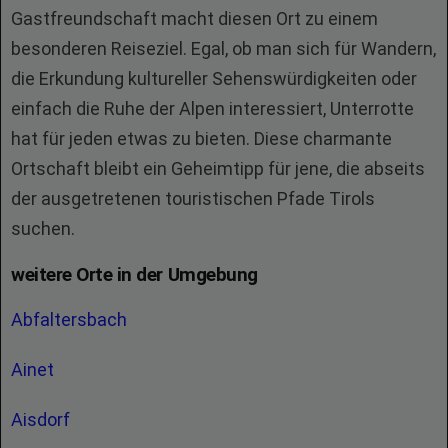
Gastfreundschaft macht diesen Ort zu einem
besonderen Reiseziel. Egal, ob man sich für Wandern,
die Erkundung kultureller Sehenswürdigkeiten oder
einfach die Ruhe der Alpen interessiert, Unterrotte
hat für jeden etwas zu bieten. Diese charmante
Ortschaft bleibt ein Geheimtipp für jene, die abseits
der ausgetretenen touristischen Pfade Tirols
suchen.
weitere Orte in der Umgebung
Abfaltersbach
Ainet
Aisdorf