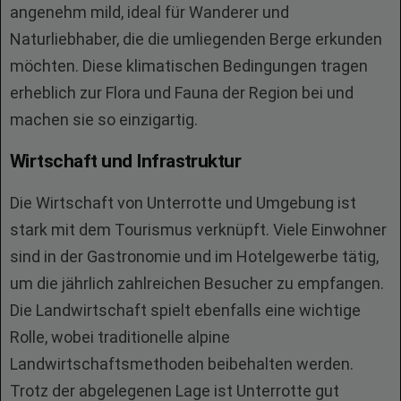
angenehm mild, ideal für Wanderer und
Naturliebhaber, die die umliegenden Berge erkunden
möchten. Diese klimatischen Bedingungen tragen
erheblich zur Flora und Fauna der Region bei und
machen sie so einzigartig.
Wirtschaft und Infrastruktur
Die Wirtschaft von Unterrotte und Umgebung ist
stark mit dem Tourismus verknüpft. Viele Einwohner
sind in der Gastronomie und im Hotelgewerbe tätig,
um die jährlich zahlreichen Besucher zu empfangen.
Die Landwirtschaft spielt ebenfalls eine wichtige
Rolle, wobei traditionelle alpine
Landwirtschaftsmethoden beibehalten werden.
Trotz der abgelegenen Lage ist Unterrotte gut