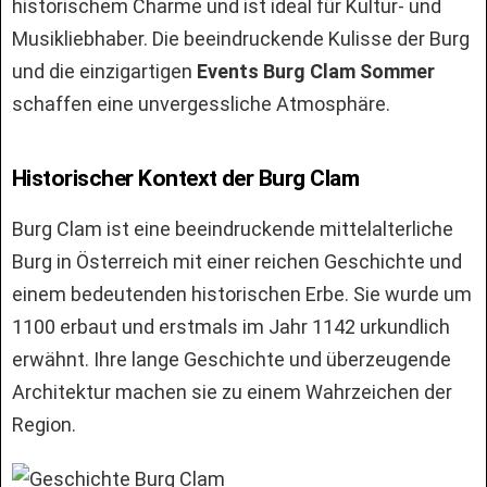
historischem Charme und ist ideal für Kultur- und
Musikliebhaber. Die beeindruckende Kulisse der Burg
und die einzigartigen
Events Burg Clam Sommer
schaffen eine unvergessliche Atmosphäre.
Historischer Kontext der Burg Clam
Burg Clam ist eine beeindruckende mittelalterliche
Burg in Österreich mit einer reichen Geschichte und
einem bedeutenden historischen Erbe. Sie wurde um
1100 erbaut und erstmals im Jahr 1142 urkundlich
erwähnt. Ihre lange Geschichte und überzeugende
Architektur machen sie zu einem Wahrzeichen der
Region.