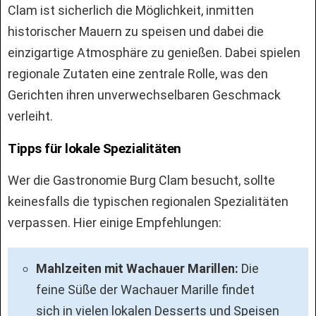
Clam ist sicherlich die Möglichkeit, inmitten
historischer Mauern zu speisen und dabei die
einzigartige Atmosphäre zu genießen. Dabei spielen
regionale Zutaten eine zentrale Rolle, was den
Gerichten ihren unverwechselbaren Geschmack
verleiht.
Tipps für lokale Spezialitäten
Wer die Gastronomie Burg Clam besucht, sollte
keinesfalls die typischen regionalen Spezialitäten
verpassen. Hier einige Empfehlungen:
Mahlzeiten mit Wachauer Marillen:
Die
feine Süße der Wachauer Marille findet
sich in vielen lokalen Desserts und Speisen