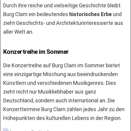
Durch ihre reiche und vielseitige Geschichte bleibt
Burg Clam ein bedeutendes
historisches Erbe
und
zieht Geschichts- und Architekturinteressierte aus
aller Welt an.
Konzertreihe im Sommer
Die Konzertreihe auf Burg Clam im Sommer bietet
eine einzigartige Mischung aus beeindruckenden
Künstlern und verschiedenen Musikgenres. Dies
zieht nicht nur Musikliebhaber aus ganz
Deutschland, sondern auch international an. Die
Konzerttermine Burg Clam zählen jedes Jahr zu den
Höhepunkten des kulturellen Lebens in der Region.