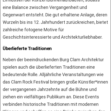
eine Balance zwischen Vergangenheit und
Gegenwart entsteht. Die gut erhaltene Anlage, deren
Wurzeln bis ins 12. Jahrhundert zurückreichen, bietet
zahlreiche fotogene Motive für
Geschichtsinteressierte und Architekturliebhaber.
Überlieferte Traditionen
Neben der beeindruckenden Burg Clam Architektur
spielen auch die überlieferten Traditionen eine
bedeutende Rolle. Alljährliche Veranstaltungen wie
das Clam Rock Festival bringen große Künstler*innen
der vergangenen Jahrzehnte auf die Bühne und
ziehen ein vielfältiges Publikum an. Diese Events
verbinden historische Traditionen mit modernen