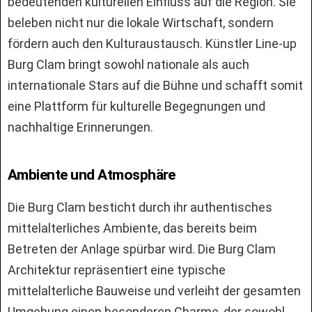
bedeutenden kulturellen Einfluss auf die Region. Sie
beleben nicht nur die lokale Wirtschaft, sondern
fördern auch den Kulturaustausch. Künstler Line-up
Burg Clam bringt sowohl nationale als auch
internationale Stars auf die Bühne und schafft somit
eine Plattform für kulturelle Begegnungen und
nachhaltige Erinnerungen.
Ambiente und Atmosphäre
Die Burg Clam besticht durch ihr authentisches
mittelalterliches Ambiente, das bereits beim
Betreten der Anlage spürbar wird. Die Burg Clam
Architektur repräsentiert eine typische
mittelalterliche Bauweise und verleiht der gesamten
Umgebung einen besonderen Charme, der sowohl