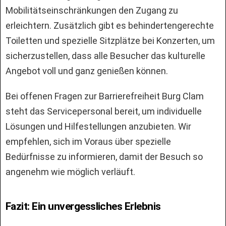
Mobilitätseinschränkungen den Zugang zu
erleichtern. Zusätzlich gibt es behindertengerechte
Toiletten und spezielle Sitzplätze bei Konzerten, um
sicherzustellen, dass alle Besucher das kulturelle
Angebot voll und ganz genießen können.
Bei offenen Fragen zur Barrierefreiheit Burg Clam
steht das Servicepersonal bereit, um individuelle
Lösungen und Hilfestellungen anzubieten. Wir
empfehlen, sich im Voraus über spezielle
Bedürfnisse zu informieren, damit der Besuch so
angenehm wie möglich verläuft.
Fazit: Ein unvergessliches Erlebnis