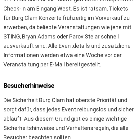
Check-In am Eingang West. Es ist ratsam, Tickets
für Burg Clam Konzerte frühzeitig im Vorverkauf zu
erwerben, da beliebte Veranstaltungen wie jene mit
STING, Bryan Adams oder Parov Stelar schnell
ausverkauft sind. Alle Eventdetails und zusätzliche
Informationen werden etwa eine Woche vor der
Veranstaltung per E-Mail bereitgestellt.
Besucherhinweise
Die Sicherheit Burg Clam hat oberste Priorität und
sorgt dafür, dass jedes Event reibungslos und sicher
abläuft. Aus diesem Grund gibt es einige wichtige
Sicherheitshinweise und Verhaltensregeln, die alle
Besucher beachten sollten.