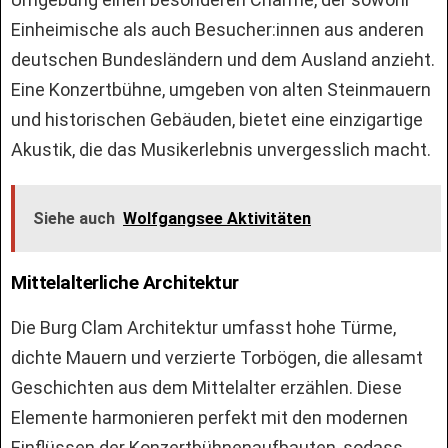
Einheimische als auch Besucher:innen aus anderen
deutschen Bundesländern und dem Ausland anzieht.
Eine Konzertbühne, umgeben von alten Steinmauern
und historischen Gebäuden, bietet eine einzigartige
Akustik, die das Musikerlebnis unvergesslich macht.
Siehe auch
Wolfgangsee Aktivitäten
Mittelalterliche Architektur
Die Burg Clam Architektur umfasst hohe Türme,
dichte Mauern und verzierte Torbögen, die allesamt
Geschichten aus dem Mittelalter erzählen. Diese
Elemente harmonieren perfekt mit den modernen
Einflüssen der Konzertbühnenaufbauten, sodass