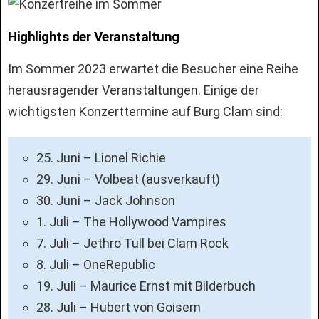
Highlights der Veranstaltung
Im Sommer 2023 erwartet die Besucher eine Reihe
herausragender Veranstaltungen. Einige der
wichtigsten Konzerttermine auf Burg Clam sind:
25. Juni – Lionel Richie
29. Juni – Volbeat (ausverkauft)
30. Juni – Jack Johnson
1. Juli – The Hollywood Vampires
7. Juli – Jethro Tull bei Clam Rock
8. Juli – OneRepublic
19. Juli – Maurice Ernst mit Bilderbuch
28. Juli – Hubert von Goisern