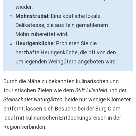
wieder.
Mohnstrudel:
Eine köstliche lokale
Delikatesse, die aus fein gemahlenem
Mohn zubereitet wird.
Heurigenküche:
Probieren Sie die
herzhafte Heurigenküche, die oft von den
umliegenden Weingütern angeboten wird.
Durch die Nähe zu bekannten kulinarischen und
touristischen Zielen wie dem
Stift Lilienfeld
und der
Steinschaler Naturgärten
, beide nur wenige Kilometer
entfernt, lassen sich Besuche bei der Burg Clam
ideal mit kulinarischen Entdeckungsreisen in der
Region verbinden.