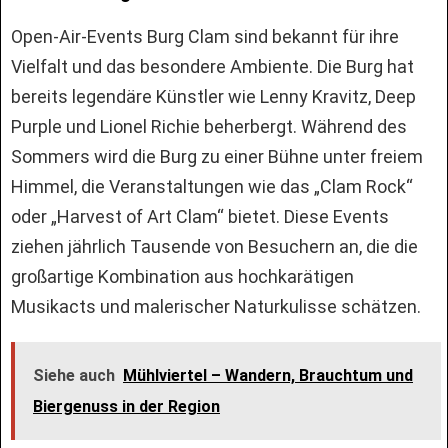
Open-Air-Events Burg Clam sind bekannt für ihre
Vielfalt und das besondere Ambiente. Die Burg hat
bereits legendäre Künstler wie Lenny Kravitz, Deep
Purple und Lionel Richie beherbergt. Während des
Sommers wird die Burg zu einer Bühne unter freiem
Himmel, die Veranstaltungen wie das „Clam Rock“
oder „Harvest of Art Clam“ bietet. Diese Events
ziehen jährlich Tausende von Besuchern an, die die
großartige Kombination aus hochkarätigen
Musikacts und malerischer Naturkulisse schätzen.
Siehe auch
Mühlviertel – Wandern, Brauchtum und
Biergenuss in der Region