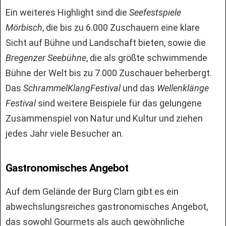
Ein weiteres Highlight sind die
Seefestspiele
Mörbisch
, die bis zu 6.000 Zuschauern eine klare
Sicht auf Bühne und Landschaft bieten, sowie die
Bregenzer Seebühne
, die als größte schwimmende
Bühne der Welt bis zu 7.000 Zuschauer beherbergt.
Das
SchrammelKlangFestival
und das
Wellenklänge
Festival
sind weitere Beispiele für das gelungene
Zusammenspiel von Natur und Kultur und ziehen
jedes Jahr viele Besucher an.
Gastronomisches Angebot
Auf dem Gelände der Burg Clam gibt es ein
abwechslungsreiches gastronomisches Angebot,
das sowohl Gourmets als auch gewöhnliche