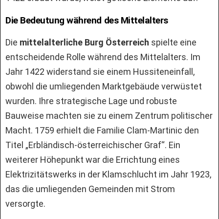
Die Bedeutung während des Mittelalters
Die
mittelalterliche Burg Österreich
spielte eine
entscheidende Rolle während des Mittelalters. Im
Jahr 1422 widerstand sie einem Hussiteneinfall,
obwohl die umliegenden Marktgebäude verwüstet
wurden. Ihre strategische Lage und robuste
Bauweise machten sie zu einem Zentrum politischer
Macht. 1759 erhielt die Familie Clam-Martinic den
Titel „Erbländisch-österreichischer Graf“. Ein
weiterer Höhepunkt war die Errichtung eines
Elektrizitätswerks in der Klamschlucht im Jahr 1923,
das die umliegenden Gemeinden mit Strom
versorgte.