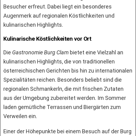
Besucher erfreut. Dabei liegt ein besonderes
Augenmerk auf regionalen Köstlichkeiten und
kulinarischen Highlights.
Kulinarische Köstlichkeiten vor Ort
Die
Gastronomie Burg Clam
bietet eine Vielzahl an
kulinarischen Highlights, die von traditionellen
österreichischen Gerichten bis hin zu internationalen
Spezialitäten reichen. Besonders beliebt sind die
regionalen Schmankerln, die mit frischen Zutaten
aus der Umgebung zubereitet werden. Im Sommer
laden gemütliche Terrassen und Biergärten zum
Verweilen ein.
Einer der Höhepunkte bei einem Besuch auf der Burg