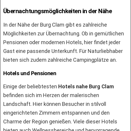
Übernachtungsmöglichkeiten in der Nähe
In der Nähe der Burg Clam gibt es zahlreiche
Möglichkeiten zur Übernachtung. Ob in gemütlichen
Pensionen oder modernen Hotels, hier findet jeder
Gast eine passende Unterkunft. Für Naturliebhaber
bieten sich zudem zahlreiche Campingplätze an.
Hotels und Pensionen
Einige der beliebtesten
Hotels nahe Burg Clam
befinden sich im Herzen der malerischen
Landschaft. Hier können Besucher in stilvoll
eingerichteten Zimmern entspannen und den
Charme der Region genießen. Viele dieser Hotels
bieten auch Wellnessbereiche und hervorragende