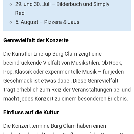
29. und 30. Juli – Bilderbuch und Simply
Red
5. August – Pizzera & Jaus
Genrevielfalt der Konzerte
Die Künstler Line-up Burg Clam zeigt eine
beeindruckende Vielfalt von Musikstilen. Ob Rock,
Pop, Klassik oder experimentelle Musik – für jeden
Geschmack ist etwas dabei. Diese Genrevielfalt
trägt erheblich zum Reiz der Veranstaltungen bei und
macht jedes Konzert zu einem besonderen Erlebnis.
Einfluss auf die Kultur
Die Konzerttermine Burg Clam haben einen