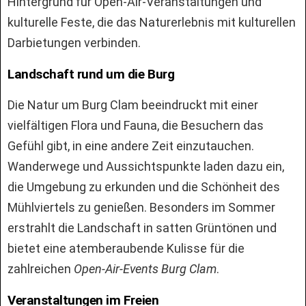
Hintergrund für Open-Air-Veranstaltungen und
kulturelle Feste, die das Naturerlebnis mit kulturellen
Darbietungen verbinden.
Landschaft rund um die Burg
Die Natur um Burg Clam beeindruckt mit einer
vielfältigen Flora und Fauna, die Besuchern das
Gefühl gibt, in eine andere Zeit einzutauchen.
Wanderwege und Aussichtspunkte laden dazu ein,
die Umgebung zu erkunden und die Schönheit des
Mühlviertels zu genießen. Besonders im Sommer
erstrahlt die Landschaft in satten Grüntönen und
bietet eine atemberaubende Kulisse für die
zahlreichen
Open-Air-Events Burg Clam
.
Veranstaltungen im Freien