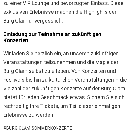
zu einer VIP Lounge und bevorzugten Einlass. Diese
exklusiven Erlebnisse machen die Highlights der
Burg Clam unvergesslich.
Einladung zur Teilnahme an zukünftigen
Konzerten
Wir laden Sie herzlich ein, an unseren zukünftigen
Veranstaltungen teilzunehmen und die Magie der
Burg Clam selbst zu erleben. Von Konzerten und
Festivals bis hin zu kulturellen Veranstaltungen – die
Vielzahl der zukünftigen Konzerte auf der Burg Clam
bietet für jeden Geschmack etwas. Sichern Sie sich
rechtzeitig Ihre Tickets, um Teil dieser einmaligen
Erlebnisse zu werden.
BURG CLAM SOMMERKONZERTE