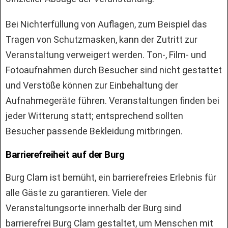
Bei Nichterfüllung von Auflagen, zum Beispiel das
Tragen von Schutzmasken, kann der Zutritt zur
Veranstaltung verweigert werden. Ton-, Film- und
Fotoaufnahmen durch Besucher sind nicht gestattet
und Verstöße können zur Einbehaltung der
Aufnahmegeräte führen. Veranstaltungen finden bei
jeder Witterung statt; entsprechend sollten
Besucher passende Bekleidung mitbringen.
Barrierefreiheit auf der Burg
Burg Clam ist bemüht, ein barrierefreies Erlebnis für
alle Gäste zu garantieren. Viele der
Veranstaltungsorte innerhalb der Burg sind
barrierefrei Burg Clam gestaltet, um Menschen mit