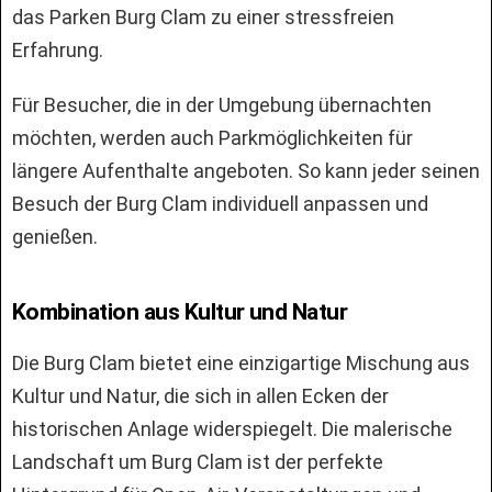
das Parken Burg Clam zu einer stressfreien
Erfahrung.
Für Besucher, die in der Umgebung übernachten
möchten, werden auch Parkmöglichkeiten für
längere Aufenthalte angeboten. So kann jeder seinen
Besuch der Burg Clam individuell anpassen und
genießen.
Kombination aus Kultur und Natur
Die Burg Clam bietet eine einzigartige Mischung aus
Kultur und Natur, die sich in allen Ecken der
historischen Anlage widerspiegelt. Die malerische
Landschaft um Burg Clam ist der perfekte