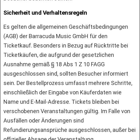
Sicherheit und Verhaltensregeln
Es gelten die allgemeinen Geschäftsbedingungen
(AGB) der Barracuda Music GmbH für den
Ticketkauf. Besonders in Bezug auf Rücktritte bei
Ticketkäufen, die aufgrund der gesetzlichen
Ausnahme gemäß § 18 Abs 1 Z 10 FAGG
ausgeschlossen sind, sollten Besucher informiert
sein. Der Bestellprozess umfasst mehrere Schritte,
einschließlich der Eingabe von Käuferdaten wie
Name und E-Mail-Adresse. Tickets bleiben bei
verschobenen Veranstaltungen gültig. Im Falle von
Ausfällen oder Änderungen sind
Refundierungsansprüche ausgeschlossen, außer bei
offizieller Absage der Veranstaltung.