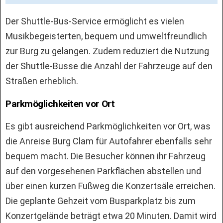
Der Shuttle-Bus-Service ermöglicht es vielen
Musikbegeisterten, bequem und umweltfreundlich
zur Burg zu gelangen. Zudem reduziert die Nutzung
der Shuttle-Busse die Anzahl der Fahrzeuge auf den
Straßen erheblich.
Parkmöglichkeiten vor Ort
Es gibt ausreichend Parkmöglichkeiten vor Ort, was
die Anreise Burg Clam für Autofahrer ebenfalls sehr
bequem macht. Die Besucher können ihr Fahrzeug
auf den vorgesehenen Parkflächen abstellen und
über einen kurzen Fußweg die Konzertsäle erreichen.
Die geplante Gehzeit vom Busparkplatz bis zum
Konzertgelände beträgt etwa 20 Minuten. Damit wird