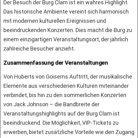
Der Besuch der Burg Clam ist ein wahres Highlight.
Das historische Ambiente vereint sich harmonisch
mit modernen kulturellen Ereignissen und
beeindruckenden Konzerten. Dies macht die Burg zu
einem einzigartigen Veranstaltungsort, der jährlich
zahlreiche Besucher anzieht.
Zusammenfassung der Veranstaltungen
Von Huberts von Goiserns Auftritt, der musikalische
Elemente aus verschiedenen Kulturen miteinander
verbindet, bis hin zu den sommerlichen Konzerten
von Jack Johnson – die Bandbreite der
Veranstaltungshighlights auf der Burg Clam ist
beeindruckend. Die Möglichkeit, VIP-Tickets zu
erwerben, bietet zusätzliche Vorteile wie den Zugang