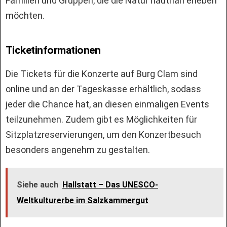
Familien und Gruppen, die die Natur hautnah erleben
möchten.
Ticketinformationen
Die Tickets für die Konzerte auf Burg Clam sind
online und an der Tageskasse erhältlich, sodass
jeder die Chance hat, an diesen einmaligen Events
teilzunehmen. Zudem gibt es Möglichkeiten für
Sitzplatzreservierungen, um den Konzertbesuch
besonders angenehm zu gestalten.
Siehe auch
Hallstatt – Das UNESCO-
Weltkulturerbe im Salzkammergut