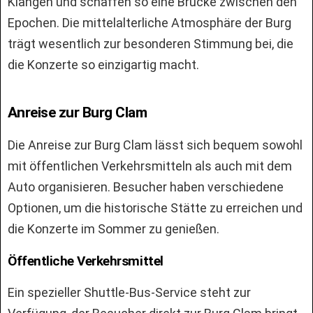
Klängen und schaffen so eine Brücke zwischen den
Epochen. Die mittelalterliche Atmosphäre der Burg
trägt wesentlich zur besonderen Stimmung bei, die
die Konzerte so einzigartig macht.
Anreise zur Burg Clam
Die Anreise zur Burg Clam lässt sich bequem sowohl
mit öffentlichen Verkehrsmitteln als auch mit dem
Auto organisieren. Besucher haben verschiedene
Optionen, um die historische Stätte zu erreichen und
die Konzerte im Sommer zu genießen.
Öffentliche Verkehrsmittel
Ein spezieller Shuttle-Bus-Service steht zur