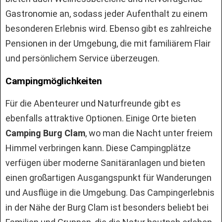
Gastronomie an, sodass jeder Aufenthalt zu einem
besonderen Erlebnis wird. Ebenso gibt es zahlreiche
Pensionen in der Umgebung, die mit familiärem Flair
und persönlichem Service überzeugen.
Campingmöglichkeiten
Für die Abenteurer und Naturfreunde gibt es
ebenfalls attraktive Optionen. Einige Orte bieten
Camping Burg Clam
, wo man die Nacht unter freiem
Himmel verbringen kann. Diese Campingplätze
verfügen über moderne Sanitäranlagen und bieten
einen großartigen Ausgangspunkt für Wanderungen
und Ausflüge in die Umgebung. Das Campingerlebnis
in der Nähe der Burg Clam ist besonders beliebt bei