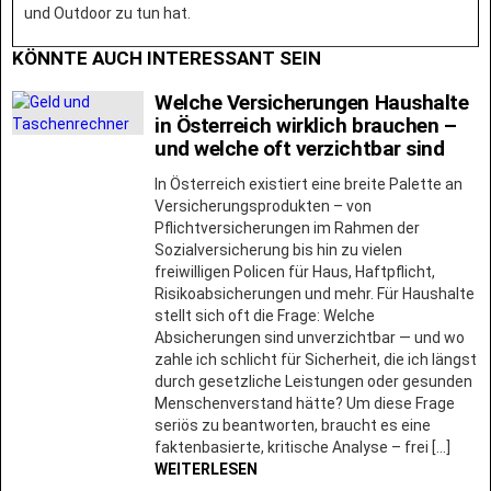
und Outdoor zu tun hat.
KÖNNTE AUCH INTERESSANT SEIN
Welche Versicherungen Haushalte
in Österreich wirklich brauchen –
und welche oft verzichtbar sind
In Österreich existiert eine breite Palette an
Versicherungsprodukten – von
Pflichtversicherungen im Rahmen der
Sozialversicherung bis hin zu vielen
freiwilligen Policen für Haus, Haftpflicht,
Risikoabsicherungen und mehr. Für Haushalte
stellt sich oft die Frage: Welche
Absicherungen sind unverzichtbar — und wo
zahle ich schlicht für Sicherheit, die ich längst
durch gesetzliche Leistungen oder gesunden
Menschenverstand hätte? Um diese Frage
seriös zu beantworten, braucht es eine
faktenbasierte, kritische Analyse – frei […]
WEITERLESEN