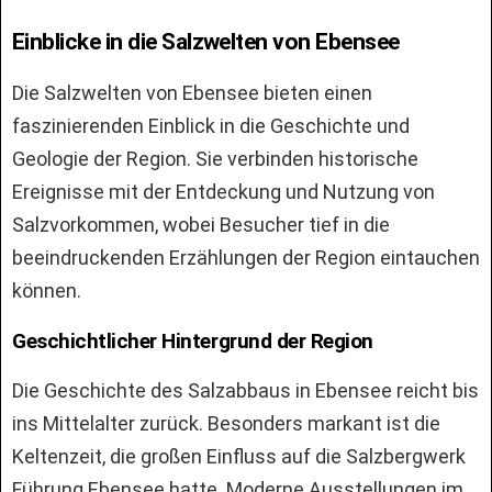
Einblicke in die Salzwelten von Ebensee
Die Salzwelten von Ebensee bieten einen
faszinierenden Einblick in die Geschichte und
Geologie der Region. Sie verbinden historische
Ereignisse mit der Entdeckung und Nutzung von
Salzvorkommen, wobei Besucher tief in die
beeindruckenden Erzählungen der Region eintauchen
können.
Geschichtlicher Hintergrund der Region
Die Geschichte des Salzabbaus in Ebensee reicht bis
ins Mittelalter zurück. Besonders markant ist die
Keltenzeit, die großen Einfluss auf die Salzbergwerk
Führung Ebensee hatte. Moderne Ausstellungen im