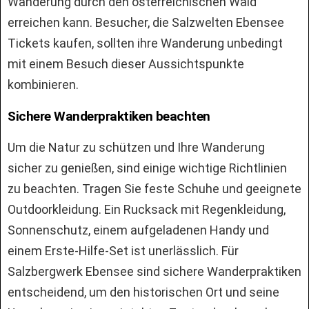
Wanderung durch den österreichischen Wald
erreichen kann. Besucher, die Salzwelten Ebensee
Tickets kaufen, sollten ihre Wanderung unbedingt
mit einem Besuch dieser Aussichtspunkte
kombinieren.
Sichere Wanderpraktiken beachten
Um die Natur zu schützen und Ihre Wanderung
sicher zu genießen, sind einige wichtige Richtlinien
zu beachten. Tragen Sie feste Schuhe und geeignete
Outdoorkleidung. Ein Rucksack mit Regenkleidung,
Sonnenschutz, einem aufgeladenen Handy und
einem Erste-Hilfe-Set ist unerlässlich. Für
Salzbergwerk Ebensee sind sichere Wanderpraktiken
entscheidend, um den historischen Ort und seine