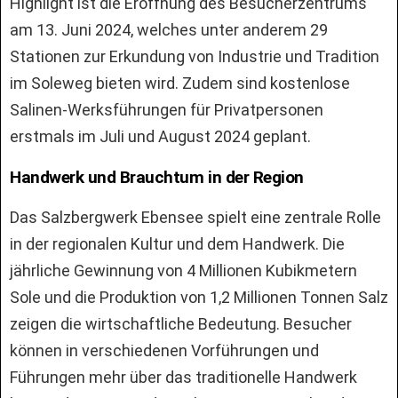
Highlight ist die Eröffnung des Besucherzentrums
am 13. Juni 2024, welches unter anderem 29
Stationen zur Erkundung von Industrie und Tradition
im Soleweg bieten wird. Zudem sind kostenlose
Salinen-Werksführungen für Privatpersonen
erstmals im Juli und August 2024 geplant.
Handwerk und Brauchtum in der Region
Das Salzbergwerk Ebensee spielt eine zentrale Rolle
in der regionalen Kultur und dem Handwerk. Die
jährliche Gewinnung von 4 Millionen Kubikmetern
Sole und die Produktion von 1,2 Millionen Tonnen Salz
zeigen die wirtschaftliche Bedeutung. Besucher
können in verschiedenen Vorführungen und
Führungen mehr über das traditionelle Handwerk