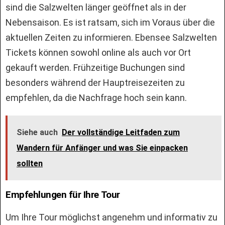
sind die Salzwelten länger geöffnet als in der
Nebensaison. Es ist ratsam, sich im Voraus über die
aktuellen Zeiten zu informieren. Ebensee Salzwelten
Tickets können sowohl online als auch vor Ort
gekauft werden. Frühzeitige Buchungen sind
besonders während der Hauptreisezeiten zu
empfehlen, da die Nachfrage hoch sein kann.
Siehe auch
Der vollständige Leitfaden zum
Wandern für Anfänger und was Sie einpacken
sollten
Empfehlungen für Ihre Tour
Um Ihre Tour möglichst angenehm und informativ zu