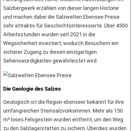
Salzbergwerk erzählen von dieser langen Historie
und machen dabei die Salzwelten Ebensee Preise
sehr attraktiv für Geschichtsinteressierte. Über 4500
Arbeitsstunden wurden seit 2021 in die
Wegsicherheit investiert, wodurch Besuchern ein
sicherer Zugang zu diesen einzigartigen
Sehenswürdigkeiten gewährleistet wird.
Die Geologie des Salzes
Geologisch ist die Region ebenseer bekannt für ihre
umfangreichen Steinsalzvorkommen. Mehr als 150
m³ loses Felsgestein wurden entfernt, um den Weg
zu den Salzlagerstätten zu sichern. Überdies wurden