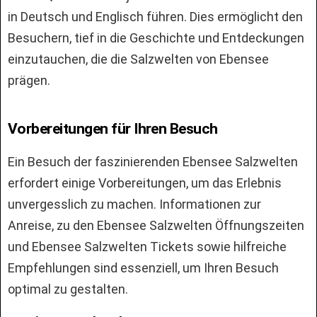
in Deutsch und Englisch führen. Dies ermöglicht den
Besuchern, tief in die Geschichte und Entdeckungen
einzutauchen, die die Salzwelten von Ebensee
prägen.
Vorbereitungen für Ihren Besuch
Ein Besuch der faszinierenden Ebensee Salzwelten
erfordert einige Vorbereitungen, um das Erlebnis
unvergesslich zu machen. Informationen zur
Anreise, zu den Ebensee Salzwelten Öffnungszeiten
und Ebensee Salzwelten Tickets sowie hilfreiche
Empfehlungen sind essenziell, um Ihren Besuch
optimal zu gestalten.