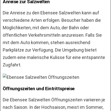
Anreise zur Salzwelten
Die Anreise zu den Ebensee Salzwelten kann auf
verschiedene Arten erfolgen. Besucher haben die
Möglichkeiten, mit dem Auto, der Bahn oder
öffentlichen Verkehrsmitteln anzureisen. Falls Sie
mit dem Auto kommen, stehen ausreichend
Parkplätze zur Verfügung. Die Umgebung bietet
zudem eine malerische Kulisse für eine entspannte
Zugfahrt.
Öffnungszeiten und Eintrittspreise
Die Ebensee Salzwelten Öffnungszeiten variieren je
nach Saison. In der Hochsaison, meist im Sommer,