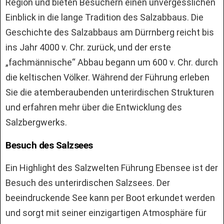
Region und bieten Besuchern einen unvergesslichen
Einblick in die lange Tradition des Salzabbaus. Die
Geschichte des Salzabbaus am Dürrnberg reicht bis
ins Jahr 4000 v. Chr. zurück, und der erste
„fachmännische“ Abbau begann um 600 v. Chr. durch
die keltischen Völker. Während der Führung erleben
Sie die atemberaubenden unterirdischen Strukturen
und erfahren mehr über die Entwicklung des
Salzbergwerks.
Besuch des Salzsees
Ein Highlight des Salzwelten Führung Ebensee ist der
Besuch des unterirdischen Salzsees. Der
beeindruckende See kann per Boot erkundet werden
und sorgt mit seiner einzigartigen Atmosphäre für