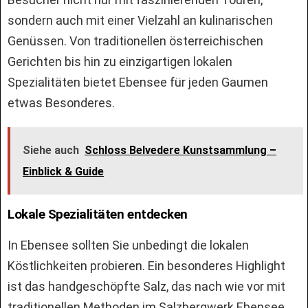
sondern auch mit einer Vielzahl an kulinarischen
Genüssen. Von traditionellen österreichischen
Gerichten bis hin zu einzigartigen lokalen
Spezialitäten bietet Ebensee für jeden Gaumen
etwas Besonderes.
Siehe auch
Schloss Belvedere Kunstsammlung –
Einblick & Guide
Lokale Spezialitäten entdecken
In Ebensee sollten Sie unbedingt die lokalen
Köstlichkeiten probieren. Ein besonderes Highlight
ist das handgeschöpfte Salz, das nach wie vor mit
traditionellen Methoden im Salzbergwerk Ebensee