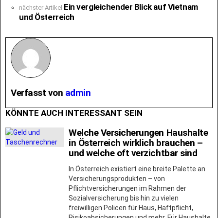
Ein vergleichender Blick auf Vietnam
nächster Artikel
und Österreich
Verfasst von
admin
KÖNNTE AUCH INTERESSANT SEIN
Welche Versicherungen Haushalte
in Österreich wirklich brauchen –
und welche oft verzichtbar sind
In Österreich existiert eine breite Palette an
Versicherungsprodukten – von
Pflichtversicherungen im Rahmen der
Sozialversicherung bis hin zu vielen
freiwilligen Policen für Haus, Haftpflicht,
Risikoabsicherungen und mehr. Für Haushalte