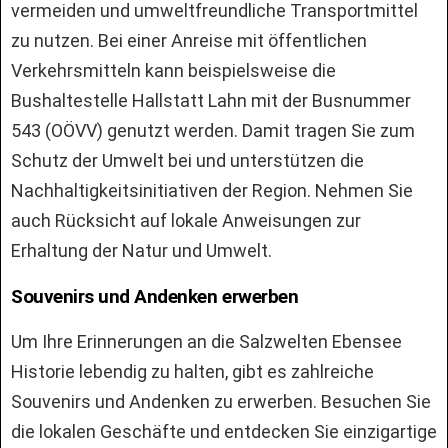
vermeiden und umweltfreundliche Transportmittel
zu nutzen. Bei einer Anreise mit öffentlichen
Verkehrsmitteln kann beispielsweise die
Bushaltestelle Hallstatt Lahn mit der Busnummer
543 (OÖVV) genutzt werden. Damit tragen Sie zum
Schutz der Umwelt bei und unterstützen die
Nachhaltigkeitsinitiativen der Region. Nehmen Sie
auch Rücksicht auf lokale Anweisungen zur
Erhaltung der Natur und Umwelt.
Souvenirs und Andenken erwerben
Um Ihre Erinnerungen an die Salzwelten Ebensee
Historie lebendig zu halten, gibt es zahlreiche
Souvenirs und Andenken zu erwerben. Besuchen Sie
die lokalen Geschäfte und entdecken Sie einzigartige