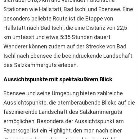
Stationen wie Hallstatt, Bad Ischl und Ebensee. Eine
besonders beliebte Route ist die Etappe von
Hallstatt nach Bad Ischl, die eine Distanz von 22,5
km umfasst und etwa 5:35 Stunden dauert.
Wanderer können zudem auf der Strecke von Bad
Ischl nach Ebensee die beeindruckende Landschaft
des Salzkammerguts erleben.
Aussichtspunkte mit spektakulärem Blick
Ebensee und seine Umgebung bieten zahlreiche
Aussichtspunkte, die atemberaubende Blicke auf die
faszinierende Landschaft des Salzkammerguts
ermöglichen. Besonders der Aussichtspunkt am
Feuerkogel ist ein Highlight, den man nach einer