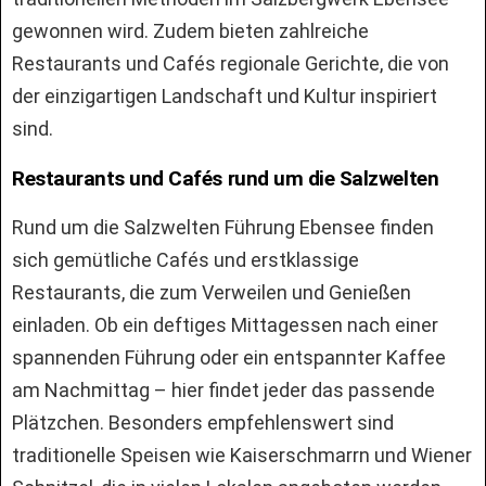
gewonnen wird. Zudem bieten zahlreiche
Restaurants und Cafés regionale Gerichte, die von
der einzigartigen Landschaft und Kultur inspiriert
sind.
Restaurants und Cafés rund um die Salzwelten
Rund um die Salzwelten Führung Ebensee finden
sich gemütliche Cafés und erstklassige
Restaurants, die zum Verweilen und Genießen
einladen. Ob ein deftiges Mittagessen nach einer
spannenden Führung oder ein entspannter Kaffee
am Nachmittag – hier findet jeder das passende
Plätzchen. Besonders empfehlenswert sind
traditionelle Speisen wie Kaiserschmarrn und Wiener