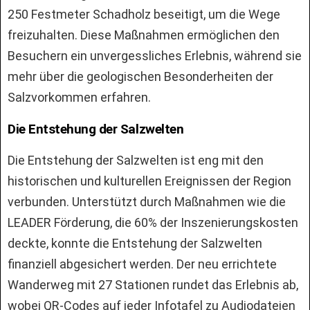
250 Festmeter Schadholz beseitigt, um die Wege
freizuhalten. Diese Maßnahmen ermöglichen den
Besuchern ein unvergessliches Erlebnis, während sie
mehr über die geologischen Besonderheiten der
Salzvorkommen erfahren.
Die Entstehung der Salzwelten
Die Entstehung der Salzwelten ist eng mit den
historischen und kulturellen Ereignissen der Region
verbunden. Unterstützt durch Maßnahmen wie die
LEADER Förderung, die 60% der Inszenierungskosten
deckte, konnte die Entstehung der Salzwelten
finanziell abgesichert werden. Der neu errichtete
Wanderweg mit 27 Stationen rundet das Erlebnis ab,
wobei QR-Codes auf jeder Infotafel zu Audiodateien