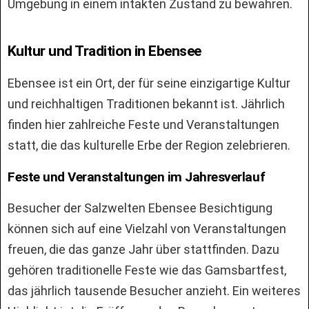
Umgebung in einem intakten Zustand zu bewahren.
Kultur und Tradition in Ebensee
Ebensee ist ein Ort, der für seine einzigartige Kultur
und reichhaltigen Traditionen bekannt ist. Jährlich
finden hier zahlreiche Feste und Veranstaltungen
statt, die das kulturelle Erbe der Region zelebrieren.
Feste und Veranstaltungen im Jahresverlauf
Besucher der Salzwelten Ebensee Besichtigung
können sich auf eine Vielzahl von Veranstaltungen
freuen, die das ganze Jahr über stattfinden. Dazu
gehören traditionelle Feste wie das Gamsbartfest,
das jährlich tausende Besucher anzieht. Ein weiteres