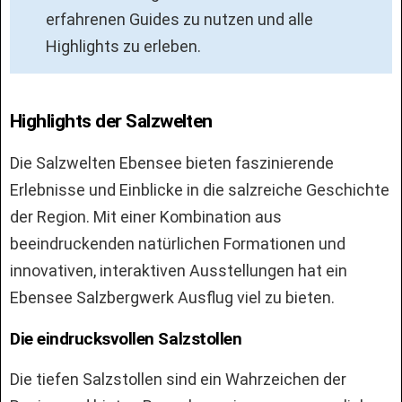
erfahrenen Guides zu nutzen und alle
Highlights zu erleben.
Highlights der Salzwelten
Die Salzwelten Ebensee bieten faszinierende
Erlebnisse und Einblicke in die salzreiche Geschichte
der Region. Mit einer Kombination aus
beeindruckenden natürlichen Formationen und
innovativen, interaktiven Ausstellungen hat ein
Ebensee Salzbergwerk Ausflug viel zu bieten.
Die eindrucksvollen Salzstollen
Die tiefen Salzstollen sind ein Wahrzeichen der