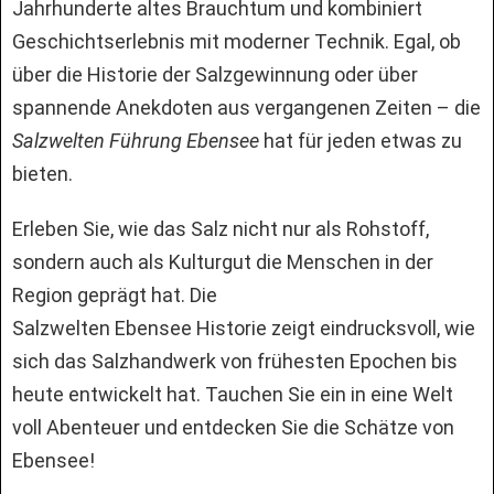
Jahrhunderte altes Brauchtum und kombiniert
Geschichtserlebnis mit moderner Technik. Egal, ob
über die Historie der Salzgewinnung oder über
spannende Anekdoten aus vergangenen Zeiten – die
Salzwelten Führung Ebensee
hat für jeden etwas zu
bieten.
Erleben Sie, wie das Salz nicht nur als Rohstoff,
sondern auch als Kulturgut die Menschen in der
Region geprägt hat. Die
Salzwelten Ebensee Historie zeigt eindrucksvoll, wie
sich das Salzhandwerk von frühesten Epochen bis
heute entwickelt hat. Tauchen Sie ein in eine Welt
voll Abenteuer und entdecken Sie die Schätze von
Ebensee!