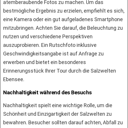
atemberaubende Fotos zu machen. Um das
bestmögliche Ergebnis zu erzielen, empfiehlt es sich,
eine Kamera oder ein gut aufgeladenes Smartphone
mitzubringen. Achten Sie darauf, die Beleuchtung zu
nutzen und verschiedene Perspektiven
auszuprobieren. Ein Rutschfoto inklusive
Geschwindigkeitsangabe ist auf Anfrage zu
erwerben und bietet ein besonderes
Erinnerungsstück Ihrer Tour durch die Salzwelten
Ebensee.
Nachhaltigkeit während des Besuchs
Nachhaltigkeit spielt eine wichtige Rolle, um die
Schönheit und Einzigartigkeit der Salzwelten zu
bewahren. Besucher sollten darauf achten, Abfall zu