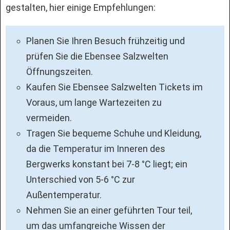
gestalten, hier einige Empfehlungen:
Planen Sie Ihren Besuch frühzeitig und
prüfen Sie die Ebensee Salzwelten
Öffnungszeiten.
Kaufen Sie Ebensee Salzwelten Tickets im
Voraus, um lange Wartezeiten zu
vermeiden.
Tragen Sie bequeme Schuhe und Kleidung,
da die Temperatur im Inneren des
Bergwerks konstant bei 7-8 °C liegt; ein
Unterschied von 5-6 °C zur
Außentemperatur.
Nehmen Sie an einer geführten Tour teil,
um das umfangreiche Wissen der