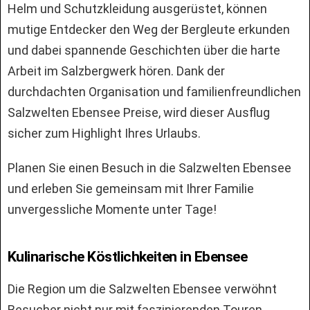
Helm und Schutzkleidung ausgerüstet, können
mutige Entdecker den Weg der Bergleute erkunden
und dabei spannende Geschichten über die harte
Arbeit im Salzbergwerk hören. Dank der
durchdachten Organisation und familienfreundlichen
Salzwelten Ebensee Preise, wird dieser Ausflug
sicher zum Highlight Ihres Urlaubs.
Planen Sie einen Besuch in die Salzwelten Ebensee
und erleben Sie gemeinsam mit Ihrer Familie
unvergessliche Momente unter Tage!
Kulinarische Köstlichkeiten in Ebensee
Die Region um die Salzwelten Ebensee verwöhnt
Besucher nicht nur mit faszinierenden Touren,