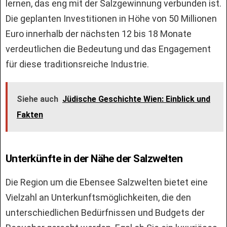
lernen, das eng mit der Salzgewinnung verbunden ist.
Die geplanten Investitionen in Höhe von 50 Millionen
Euro innerhalb der nächsten 12 bis 18 Monate
verdeutlichen die Bedeutung und das Engagement
für diese traditionsreiche Industrie.
Siehe auch
Jüdische Geschichte Wien: Einblick und
Fakten
Unterkünfte in der Nähe der Salzwelten
Die Region um die Ebensee Salzwelten bietet eine
Vielzahl an Unterkunftsmöglichkeiten, die den
unterschiedlichen Bedürfnissen und Budgets der