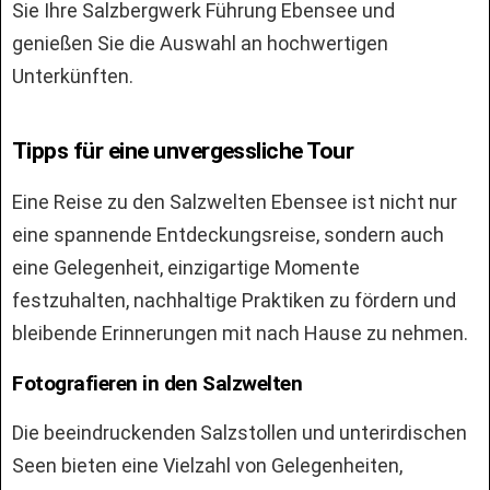
Sie Ihre Salzbergwerk Führung Ebensee und
genießen Sie die Auswahl an hochwertigen
Unterkünften.
Tipps für eine unvergessliche Tour
Eine Reise zu den Salzwelten Ebensee ist nicht nur
eine spannende Entdeckungsreise, sondern auch
eine Gelegenheit, einzigartige Momente
festzuhalten, nachhaltige Praktiken zu fördern und
bleibende Erinnerungen mit nach Hause zu nehmen.
Fotografieren in den Salzwelten
Die beeindruckenden Salzstollen und unterirdischen
Seen bieten eine Vielzahl von Gelegenheiten,