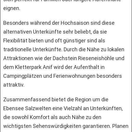
eignen.
Besonders während der Hochsaison sind diese
alternativen Unterkünfte sehr beliebt, da sie
Flexibilität bieten und oft günstiger sind als
traditionelle Unterkünfte. Durch die Nähe zu lokalen
Attraktionen wie der Dachstein Rieseneishöhle und
dem Kletterpark Anif wird der Aufenthalt in
Campingplätzen und Ferienwohnungen besonders
attraktiv.
Zusammenfassend bietet die Region um die
Ebensee Salzwelten eine Vielzahl an Unterkünften,
die sowohl Komfort als auch Nähe zu den
wichtigsten Sehenswürdigkeiten garantieren. Planen