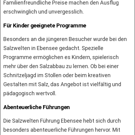
Familienfreundliche Preise machen den Ausflug
erschwinglich und unvergesslich.
Für Kinder geeignete Programme
Besonders an die jüngeren Besucher wurde bei den
Salzwelten in Ebensee gedacht. Spezielle
Programme ermöglichen es Kindern, spielerisch
mehr über den Salzabbau zu lernen. Ob bei einer
Schnitzeljagd im Stollen oder beim kreativen
Gestalten mit Salz, das Angebot ist vielfältig und
pädagogisch wertvoll.
Abenteuerliche Führungen
Die Salzwelten Führung Ebensee hebt sich durch
besonders abenteuerliche Führungen hervor. Mit