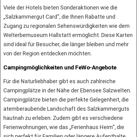
Viele der Hotels bieten Sonderaktionen wie die
„Salzkammergut Card“, die Ihnen Rabatte und
Zugang zu regionalen Sehenswürdigkeiten wie dem
Welterbemuseum Hallstatt ermöglicht. Diese Karten
sind ideal für Besucher, die länger bleiben und mehr
von der Region entdecken möchten.
Campingmöglichkeiten und FeWo-Angebote
Für die Naturliebhaber gibt es auch zahlreiche
Campingplätze in der Nähe der Ebensee Salzwelten.
Campingplätze bieten die perfekte Gelegenheit, die
atemberaubende Landschaft des Salzkammerguts
hautnah zu erleben. Zudem gibt es verschiedene
Ferienwohnungen, wie das „Ferienhaus Heim“, die
sich perfekt für Familien oder längere Aufenthalte