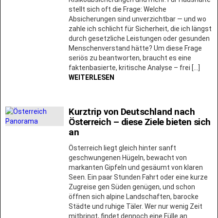
stellt sich oft die Frage: Welche
Absicherungen sind unverzichtbar — und wo
zahle ich schlicht für Sicherheit, die ich längst
durch gesetzliche Leistungen oder gesunden
Menschenverstand hätte? Um diese Frage
seriös zu beantworten, braucht es eine
faktenbasierte, kritische Analyse – frei […]
WEITERLESEN
Kurztrip von Deutschland nach
Österreich – diese Ziele bieten sich
an
Österreich liegt gleich hinter sanft
geschwungenen Hügeln, bewacht von
markanten Gipfeln und gesäumt von klaren
Seen. Ein paar Stunden Fahrt oder eine kurze
Zugreise gen Süden genügen, und schon
öffnen sich alpine Landschaften, barocke
Städte und ruhige Täler. Wer nur wenig Zeit
mitbringt, findet dennoch eine Fülle an