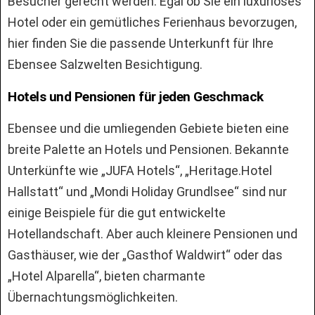
Besucher gerecht werden. Egal ob Sie ein luxuriöses
Hotel oder ein gemütliches Ferienhaus bevorzugen,
hier finden Sie die passende Unterkunft für Ihre
Ebensee Salzwelten Besichtigung.
Hotels und Pensionen für jeden Geschmack
Ebensee und die umliegenden Gebiete bieten eine
breite Palette an Hotels und Pensionen. Bekannte
Unterkünfte wie „JUFA Hotels“, „Heritage.Hotel
Hallstatt“ und „Mondi Holiday Grundlsee“ sind nur
einige Beispiele für die gut entwickelte
Hotellandschaft. Aber auch kleinere Pensionen und
Gasthäuser, wie der „Gasthof Waldwirt“ oder das
„Hotel Alparella“, bieten charmante
Übernachtungsmöglichkeiten.