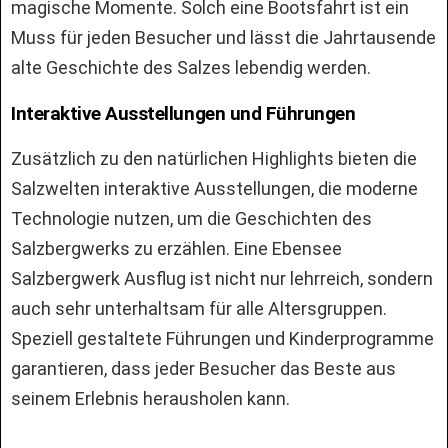
magische Momente. Solch eine Bootsfahrt ist ein
Muss für jeden Besucher und lässt die Jahrtausende
alte Geschichte des Salzes lebendig werden.
Interaktive Ausstellungen und Führungen
Zusätzlich zu den natürlichen Highlights bieten die
Salzwelten interaktive Ausstellungen, die moderne
Technologie nutzen, um die Geschichten des
Salzbergwerks zu erzählen. Eine Ebensee
Salzbergwerk Ausflug ist nicht nur lehrreich, sondern
auch sehr unterhaltsam für alle Altersgruppen.
Speziell gestaltete Führungen und Kinderprogramme
garantieren, dass jeder Besucher das Beste aus
seinem Erlebnis herausholen kann.