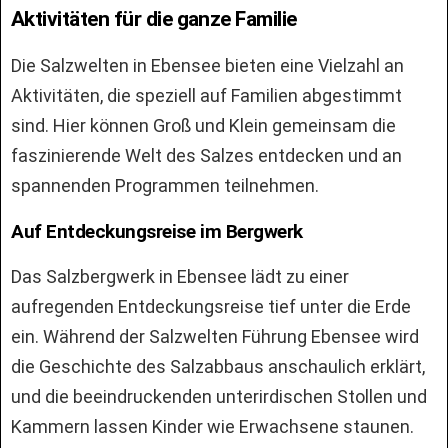
Aktivitäten für die ganze Familie
Die Salzwelten in Ebensee bieten eine Vielzahl an
Aktivitäten, die speziell auf Familien abgestimmt
sind. Hier können Groß und Klein gemeinsam die
faszinierende Welt des Salzes entdecken und an
spannenden Programmen teilnehmen.
Auf Entdeckungsreise im Bergwerk
Das Salzbergwerk in Ebensee lädt zu einer
aufregenden Entdeckungsreise tief unter die Erde
ein. Während der Salzwelten Führung Ebensee wird
die Geschichte des Salzabbaus anschaulich erklärt,
und die beeindruckenden unterirdischen Stollen und
Kammern lassen Kinder wie Erwachsene staunen.