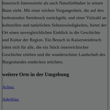
historisch Interessierte als auch Naturliebhaber in seinen
Bann zieht. Mit einer reichen Vergangenheit, die auf den
bedeutenden Steinbruch zurückgeht, und einer Vielzahl an
kulturellen und natürlichen Sehenswürdigkeiten, bietet der
Ort einen unvergleichlichen Einblick in die Geschichte
und Kultur der Region. Ein Besuch in Kaisersteinbruch
lohnt sich für alle, die ein Stück österreichischer
Geschichte erleben und die wunderschöne Landschaft des
Burgenlandes entdecken möchten.
weitere Orte in der Umgebung
Achau
Aderklaa