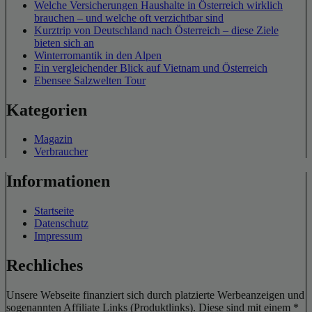
Welche Versicherungen Haushalte in Österreich wirklich
brauchen – und welche oft verzichtbar sind
Kurztrip von Deutschland nach Österreich – diese Ziele
bieten sich an
Winterromantik in den Alpen
Ein vergleichender Blick auf Vietnam und Österreich
Ebensee Salzwelten Tour
Kategorien
Magazin
Verbraucher
Informationen
Startseite
Datenschutz
Impressum
Rechliches
Unsere Webseite finanziert sich durch platzierte Werbeanzeigen und
sogenannten Affiliate Links (Produktlinks). Diese sind mit einem *