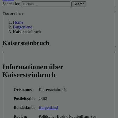
Search for:
Search
You are here:
Home
Burgenland
Kaisersteinbruch
Kaisersteinbruch
Informationen über
Kaisersteinbruch
Ortsname:
Kaisersteinbruch
Postleitzahl:
2462
Bundesland:
Burgenland
Region:
Politischer Bezirk Neusiedl am See