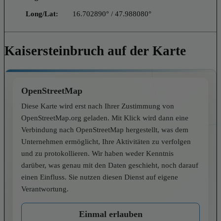
Long/Lat:
16.702890° / 47.988080°
Kaisersteinbruch auf der Karte
OpenStreetMap
Diese Karte wird erst nach Ihrer Zustimmung von
OpenStreetMap.org geladen. Mit Klick wird dann eine
Verbindung nach OpenStreetMap hergestellt, was dem
Unternehmen ermöglicht, Ihre Aktivitäten zu verfolgen
und zu protokollieren. Wir haben weder Kenntnis
darüber, was genau mit den Daten geschieht, noch darauf
einen Einfluss. Sie nutzen diesen Dienst auf eigene
Verantwortung.
Einmal erlauben