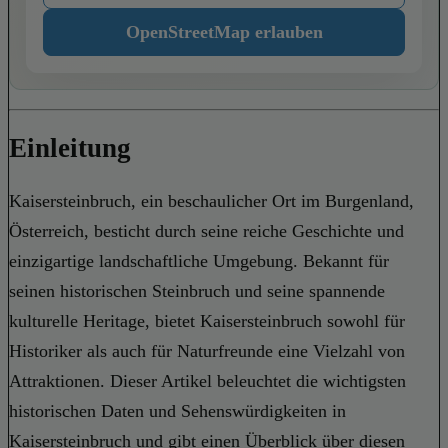
OpenStreetMap erlauben
Einleitung
Kaisersteinbruch, ein beschaulicher Ort im Burgenland,
Österreich, besticht durch seine reiche Geschichte und
einzigartige landschaftliche Umgebung. Bekannt für
seinen historischen Steinbruch und seine spannende
kulturelle Heritage, bietet Kaisersteinbruch sowohl für
Historiker als auch für Naturfreunde eine Vielzahl von
Attraktionen. Dieser Artikel beleuchtet die wichtigsten
historischen Daten und Sehenswürdigkeiten in
Kaisersteinbruch und gibt einen Überblick über diesen