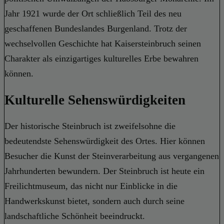
Jahr 1921 wurde der Ort schließlich Teil des neu
geschaffenen Bundeslandes Burgenland. Trotz der
wechselvollen Geschichte hat Kaisersteinbruch seinen
Charakter als einzigartiges kulturelles Erbe bewahren
können.
Kulturelle Sehenswürdigkeiten
Der historische Steinbruch ist zweifelsohne die
bedeutendste Sehenswürdigkeit des Ortes. Hier können
Besucher die Kunst der Steinverarbeitung aus vergangenen
Jahrhunderten bewundern. Der Steinbruch ist heute ein
Freilichtmuseum, das nicht nur Einblicke in die
Handwerkskunst bietet, sondern auch durch seine
landschaftliche Schönheit beeindruckt.