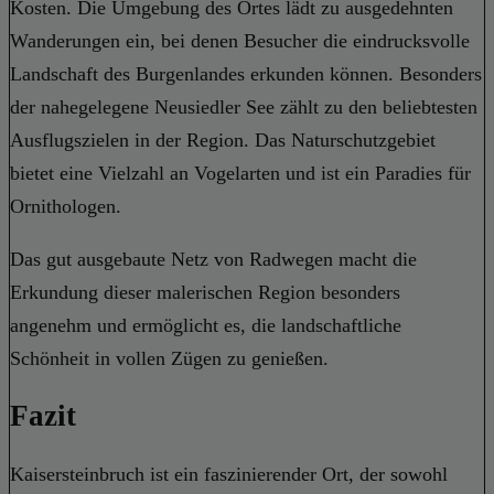
Kosten. Die Umgebung des Ortes lädt zu ausgedehnten
Wanderungen ein, bei denen Besucher die eindrucksvolle
Landschaft des Burgenlandes erkunden können. Besonders
der nahegelegene Neusiedler See zählt zu den beliebtesten
Ausflugszielen in der Region. Das Naturschutzgebiet
bietet eine Vielzahl an Vogelarten und ist ein Paradies für
Ornithologen.
Das gut ausgebaute Netz von Radwegen macht die
Erkundung dieser malerischen Region besonders
angenehm und ermöglicht es, die landschaftliche
Schönheit in vollen Zügen zu genießen.
Fazit
Kaisersteinbruch ist ein faszinierender Ort, der sowohl