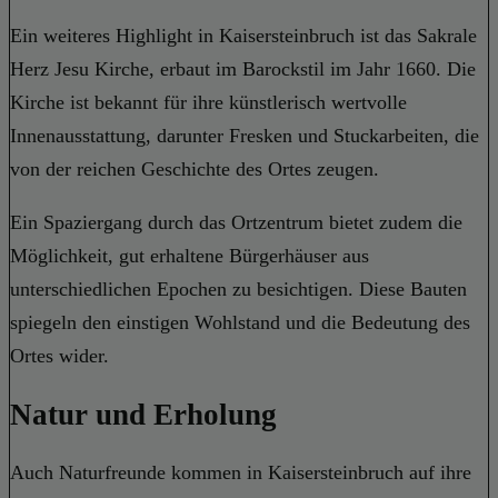
Ein weiteres Highlight in Kaisersteinbruch ist das Sakrale
Herz Jesu Kirche, erbaut im Barockstil im Jahr 1660. Die
Kirche ist bekannt für ihre künstlerisch wertvolle
Innenausstattung, darunter Fresken und Stuckarbeiten, die
von der reichen Geschichte des Ortes zeugen.
Ein Spaziergang durch das Ortzentrum bietet zudem die
Möglichkeit, gut erhaltene Bürgerhäuser aus
unterschiedlichen Epochen zu besichtigen. Diese Bauten
spiegeln den einstigen Wohlstand und die Bedeutung des
Ortes wider.
Natur und Erholung
Auch Naturfreunde kommen in Kaisersteinbruch auf ihre