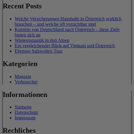
Recent Posts
Welche Versicherungen Haushalte in Österreich wirklich
brauchen – und welche oft verzichtbar sind
Kurztrip von Deutschland nach Österreich – diese Ziele
bieten sich an
Winterromantik in den Alpen
Ein vergleichender Blick auf Vietnam und Österreich
Ebensee Salzwelten Tour
Kategorien
Magazin
Verbraucher
Informationen
Startseite
Datenschutz
Impressum
Rechliches