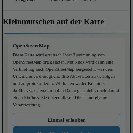
Kleinmutschen auf der Karte
OpenStreetMap
Diese Karte wird erst nach Ihrer Zustimmung von
OpenStreetMap.org geladen. Mit Klick wird dann eine
Verbindung nach OpenStreetMap hergestellt, was dem
Unternehmen ermöglicht, Ihre Aktivitäten zu verfolgen
und zu protokollieren. Wir haben weder Kenntnis
darüber, was genau mit den Daten geschieht, noch darauf
einen Einfluss. Sie nutzen diesen Dienst auf eigene
Verantwortung.
Einmal erlauben