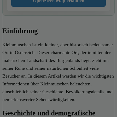
OpenStreetMap erlauben
Einführung
Kleinmutschen ist ein kleiner, aber historisch bedeutsamer
Ort in Österreich. Dieser charmante Ort, der inmitten der
malerischen Landschaft des Burgenlands liegt, zieht mit
seiner Ruhe und seiner natürlichen Schönheit viele
Besucher an. In diesem Artikel werden wir die wichtigsten
Informationen über Kleinmutschen beleuchten,
einschließlich seiner Geschichte, Bevölkerungsdetails und
bemerkenswerter Sehenswürdigkeiten.
Geschichte und demografische