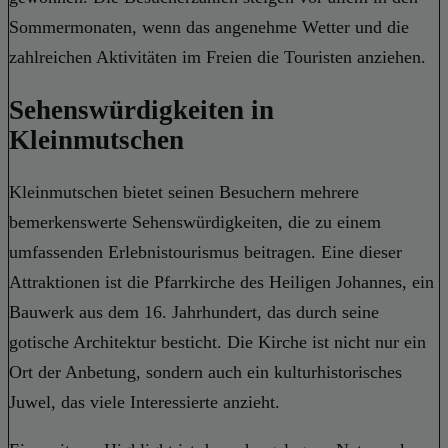
Sommermonaten, wenn das angenehme Wetter und die
zahlreichen Aktivitäten im Freien die Touristen anziehen.
Sehenswürdigkeiten in
Kleinmutschen
Kleinmutschen bietet seinen Besuchern mehrere
bemerkenswerte Sehenswürdigkeiten, die zu einem
umfassenden Erlebnistourismus beitragen. Eine dieser
Attraktionen ist die Pfarrkirche des Heiligen Johannes, ein
Bauwerk aus dem 16. Jahrhundert, das durch seine
gotische Architektur besticht. Die Kirche ist nicht nur ein
Ort der Anbetung, sondern auch ein kulturhistorisches
Juwel, das viele Interessierte anzieht.