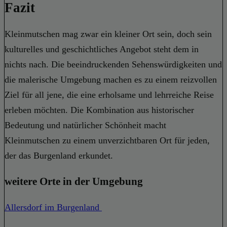
Fazit
Kleinmutschen mag zwar ein kleiner Ort sein, doch sein
kulturelles und geschichtliches Angebot steht dem in
nichts nach. Die beeindruckenden Sehenswürdigkeiten und
die malerische Umgebung machen es zu einem reizvollen
Ziel für all jene, die eine erholsame und lehrreiche Reise
erleben möchten. Die Kombination aus historischer
Bedeutung und natürlicher Schönheit macht
Kleinmutschen zu einem unverzichtbaren Ort für jeden,
der das Burgenland erkundet.
weitere Orte in der Umgebung
Allersdorf im Burgenland