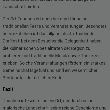
Landschaft bieten.
Der Ort Tauchen ist auch bekannt für seine
traditionellen Feste und Veranstaltungen. Besonders
hervorzuheben ist das alljährlich stattfindende
Dorffest, bei dem Besucher die Gelegenheit haben,
die kulinarischen Spezialitäten der Region zu
probieren und traditionelle Musik sowie Tänze zu
erleben. Solche Veranstaltungen fördern ein starkes
Gemeinschaftsgefühl und sind ein wesentlicher
Bestandteil der örtlichen Kultur.
Fazit
Tauchen ist zweifellos ein Ort, der durch seine
malerische Landschaft, seine reiche Geschichte und