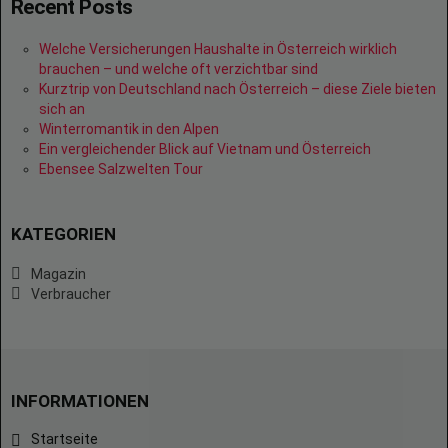
Recent Posts
Welche Versicherungen Haushalte in Österreich wirklich
brauchen – und welche oft verzichtbar sind
Kurztrip von Deutschland nach Österreich – diese Ziele bieten
sich an
Winterromantik in den Alpen
Ein vergleichender Blick auf Vietnam und Österreich
Ebensee Salzwelten Tour
KATEGORIEN
Magazin
Verbraucher
INFORMATIONEN
Startseite