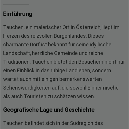
Einführung
Tauchen, ein malerischer Ort in Österreich, liegt im
Herzen des reizvollen Burgenlandes. Dieses
charmante Dorf ist bekannt für seine idyllische
Landschaft, herzliche Gemeinde und reiche
Traditionen. Tauchen bietet den Besuchern nicht nur
einen Einblick in das ruhige Landleben, sondern
wartet auch mit einigen bemerkenswerten
Sehenswürdigkeiten auf, die sowohl Einheimische
als auch Touristen zu schätzen wissen.
Geografische Lage und Geschichte
Tauchen befindet sich in der Südregion des