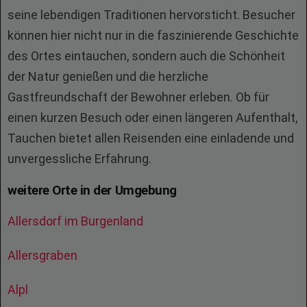
seine lebendigen Traditionen hervorsticht. Besucher
können hier nicht nur in die faszinierende Geschichte
des Ortes eintauchen, sondern auch die Schönheit
der Natur genießen und die herzliche
Gastfreundschaft der Bewohner erleben. Ob für
einen kurzen Besuch oder einen längeren Aufenthalt,
Tauchen bietet allen Reisenden eine einladende und
unvergessliche Erfahrung.
weitere Orte in der Umgebung
Allersdorf im Burgenland
Allersgraben
Alpl