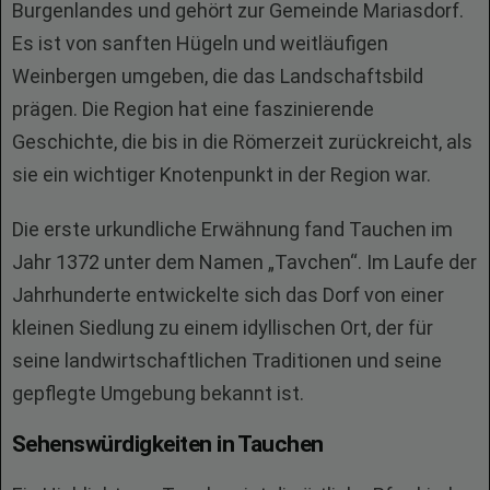
Burgenlandes und gehört zur Gemeinde Mariasdorf.
Es ist von sanften Hügeln und weitläufigen
Weinbergen umgeben, die das Landschaftsbild
prägen. Die Region hat eine faszinierende
Geschichte, die bis in die Römerzeit zurückreicht, als
sie ein wichtiger Knotenpunkt in der Region war.
Die erste urkundliche Erwähnung fand Tauchen im
Jahr 1372 unter dem Namen „Tavchen“. Im Laufe der
Jahrhunderte entwickelte sich das Dorf von einer
kleinen Siedlung zu einem idyllischen Ort, der für
seine landwirtschaftlichen Traditionen und seine
gepflegte Umgebung bekannt ist.
Sehenswürdigkeiten in Tauchen