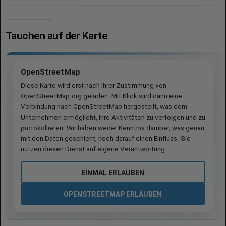
Tauchen auf der Karte
OpenStreetMap
Diese Karte wird erst nach Ihrer Zustimmung von
OpenStreetMap.org geladen. Mit Klick wird dann eine
Verbindung nach OpenStreetMap hergestellt, was dem
Unternehmen ermöglicht, Ihre Aktivitäten zu verfolgen und zu
protokollieren. Wir haben weder Kenntnis darüber, was genau
mit den Daten geschieht, noch darauf einen Einfluss. Sie
nutzen diesen Dienst auf eigene Verantwortung.
EINMAL ERLAUBEN
OPENSTREETMAP ERLAUBEN