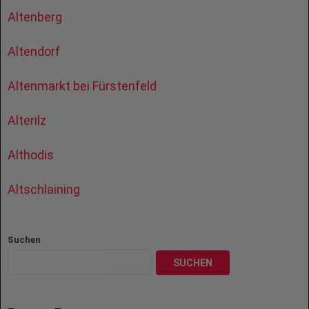
Altenberg
Altendorf
Altenmarkt bei Fürstenfeld
Alterilz
Althodis
Altschlaining
Suchen
SUCHEN