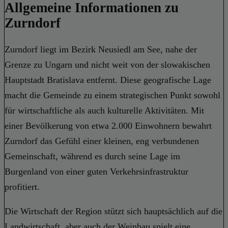
Allgemeine Informationen zu
Zurndorf
Zurndorf liegt im Bezirk Neusiedl am See, nahe der
Grenze zu Ungarn und nicht weit von der slowakischen
Hauptstadt Bratislava entfernt. Diese geografische Lage
macht die Gemeinde zu einem strategischen Punkt sowohl
für wirtschaftliche als auch kulturelle Aktivitäten. Mit
einer Bevölkerung von etwa 2.000 Einwohnern bewahrt
Zurndorf das Gefühl einer kleinen, eng verbundenen
Gemeinschaft, während es durch seine Lage im
Burgenland von einer guten Verkehrsinfrastruktur
profitiert.
Die Wirtschaft der Region stützt sich hauptsächlich auf die
Landwirtschaft, aber auch der Weinbau spielt eine