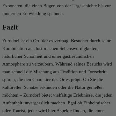
Exponaten, die einen Bogen von der Urgeschichte bis zur
modernen Entwicklung spannen.
Fazit
Zurndorf ist ein Ort, der es vermag, Besucher durch seine
Kombination aus historischen Sehenswürdigkeiten,
natürlicher Schönheit und einer gastfreundlichen
Atmosphäre zu verzaubern. Während seines Besuchs wird
man schnell die Mischung aus Tradition und Fortschritt
spüren, die den Charakter des Ortes prägt. Ob Sie die
kulturellen Schätze erkunden oder die Natur genießen
möchten – Zurndorf bietet vielfältige Erlebnisse, die jeden
Aufenthalt unvergesslich machen. Egal ob Einheimischer
oder Tourist, jeder wird hier Aspekte finden, die einen