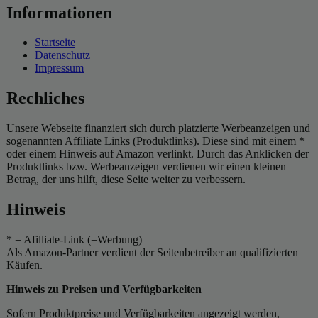
Informationen
Startseite
Datenschutz
Impressum
Rechliches
Unsere Webseite finanziert sich durch platzierte Werbeanzeigen und
sogenannten Affiliate Links (Produktlinks). Diese sind mit einem *
oder einem Hinweis auf Amazon verlinkt. Durch das Anklicken der
Produktlinks bzw. Werbeanzeigen verdienen wir einen kleinen
Betrag, der uns hilft, diese Seite weiter zu verbessern.
Hinweis
* = Afilliate-Link (=Werbung)
Als Amazon-Partner verdient der Seitenbetreiber an qualifizierten
Käufen.
Hinweis zu Preisen und Verfügbarkeiten
Sofern Produktpreise und Verfügbarkeiten angezeigt werden,