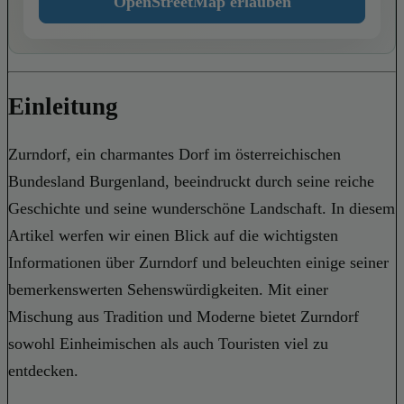
OpenStreetMap erlauben
Einleitung
Zurndorf, ein charmantes Dorf im österreichischen
Bundesland Burgenland, beeindruckt durch seine reiche
Geschichte und seine wunderschöne Landschaft. In diesem
Artikel werfen wir einen Blick auf die wichtigsten
Informationen über Zurndorf und beleuchten einige seiner
bemerkenswerten Sehenswürdigkeiten. Mit einer
Mischung aus Tradition und Moderne bietet Zurndorf
sowohl Einheimischen als auch Touristen viel zu
entdecken.