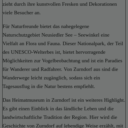
zieht durch ihre kunstvollen Fresken und Dekorationen
viele Besucher an.
Für Naturfreunde bietet das nahegelegene
Naturschutzgebiet Neusiedler See – Seewinkel eine
Vielfalt an Flora und Fauna. Dieser Nationalpark, der Teil
des UNESCO-Welterbes ist, bietet hervorragende
Möglichkeiten zur Vogelbeobachtung und ist ein Paradies
für Wanderer und Radfahrer. Von Zurndorf aus sind die
Wanderwege leicht zugänglich, sodass sich ein
Tagesausflug in die Natur bestens empfiehlt.
Das Heimatmuseum in Zurndorf ist ein weiteres Highlight.
Es gibt einen Einblick in das ländliche Leben und die
landwirtschaftliche Tradition der Region. Hier wird die
Geschichte von Zurndorf auf lebendige Weise erzählt, mit