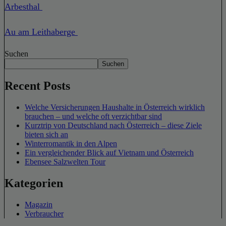
Arbesthal
Au am Leithaberge
Suchen
Suchen
Recent Posts
Welche Versicherungen Haushalte in Österreich wirklich
brauchen – und welche oft verzichtbar sind
Kurztrip von Deutschland nach Österreich – diese Ziele
bieten sich an
Winterromantik in den Alpen
Ein vergleichender Blick auf Vietnam und Österreich
Ebensee Salzwelten Tour
Kategorien
Magazin
Verbraucher