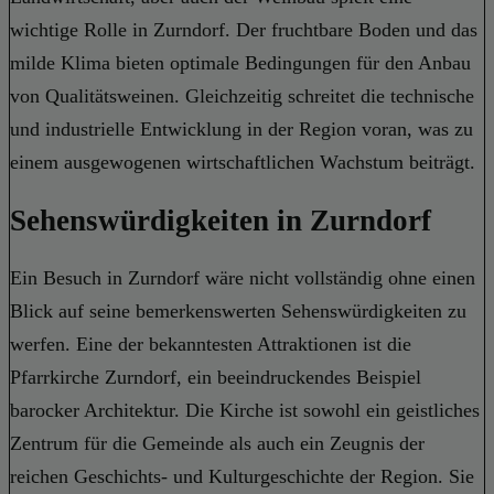
wichtige Rolle in Zurndorf. Der fruchtbare Boden und das
milde Klima bieten optimale Bedingungen für den Anbau
von Qualitätsweinen. Gleichzeitig schreitet die technische
und industrielle Entwicklung in der Region voran, was zu
einem ausgewogenen wirtschaftlichen Wachstum beiträgt.
Sehenswürdigkeiten in Zurndorf
Ein Besuch in Zurndorf wäre nicht vollständig ohne einen
Blick auf seine bemerkenswerten Sehenswürdigkeiten zu
werfen. Eine der bekanntesten Attraktionen ist die
Pfarrkirche Zurndorf, ein beeindruckendes Beispiel
barocker Architektur. Die Kirche ist sowohl ein geistliches
Zentrum für die Gemeinde als auch ein Zeugnis der
reichen Geschichts- und Kulturgeschichte der Region. Sie