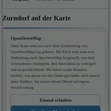
Zurndorf auf der Karte
OpenStreetMap
Diese Karte wird erst nach Ihrer Zustimmung von
OpenStreetMap.org geladen. Mit Klick wird dann eine
Verbindung nach OpenStreetMap hergestellt, was dem
Unternehmen ermöglicht, Ihre Aktivitäten zu verfolgen
und zu protokollieren. Wir haben weder Kenntnis
darüber, was genau mit den Daten geschieht, noch darauf
einen Einfluss. Sie nutzen diesen Dienst auf eigene
Verantwortung.
Einmal erlauben