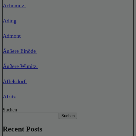
Achomitz
Ading
Admont
Äußere Einöde
Äußere Wimitz
Affelsdorf
Afritz
Suchen
Suchen
Recent Posts