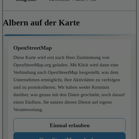
Albern auf der Karte
OpenStreetMap
Diese Karte wird erst nach Ihrer Zustimmung von
OpenStreetMap.org geladen. Mit Klick wird dann eine
Verbindung nach OpenStreetMap hergestellt, was dem
Unternehmen ermöglicht, Ihre Aktivitäten zu verfolgen
und zu protokollieren. Wir haben weder Kenntnis
darüber, was genau mit den Daten geschieht, noch darauf
einen Einfluss. Sie nutzen diesen Dienst auf eigene
Verantwortung.
Einmal erlauben