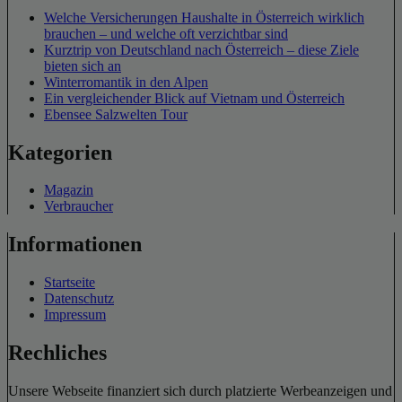
Welche Versicherungen Haushalte in Österreich wirklich
brauchen – und welche oft verzichtbar sind
Kurztrip von Deutschland nach Österreich – diese Ziele
bieten sich an
Winterromantik in den Alpen
Ein vergleichender Blick auf Vietnam und Österreich
Ebensee Salzwelten Tour
Kategorien
Magazin
Verbraucher
Informationen
Startseite
Datenschutz
Impressum
Rechliches
Unsere Webseite finanziert sich durch platzierte Werbeanzeigen und