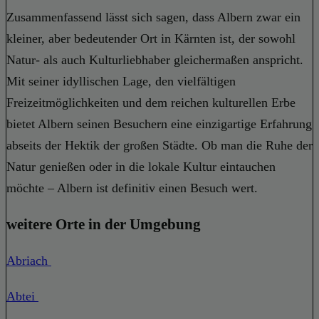
Zusammenfassend lässt sich sagen, dass Albern zwar ein
kleiner, aber bedeutender Ort in Kärnten ist, der sowohl
Natur- als auch Kulturliebhaber gleichermaßen anspricht.
Mit seiner idyllischen Lage, den vielfältigen
Freizeitmöglichkeiten und dem reichen kulturellen Erbe
bietet Albern seinen Besuchern eine einzigartige Erfahrung
abseits der Hektik der großen Städte. Ob man die Ruhe der
Natur genießen oder in die lokale Kultur eintauchen
möchte – Albern ist definitiv einen Besuch wert.
weitere Orte in der Umgebung
Abriach
Abtei