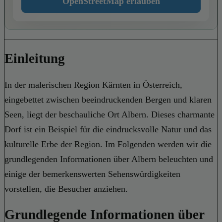
OpenStreetMap erlauben
Einleitung
In der malerischen Region Kärnten in Österreich,
eingebettet zwischen beeindruckenden Bergen und klaren
Seen, liegt der beschauliche Ort Albern. Dieses charmante
Dorf ist ein Beispiel für die eindrucksvolle Natur und das
kulturelle Erbe der Region. Im Folgenden werden wir die
grundlegenden Informationen über Albern beleuchten und
einige der bemerkenswerten Sehenswürdigkeiten
vorstellen, die Besucher anziehen.
Grundlegende Informationen über