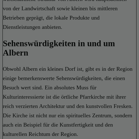
von der Landwirtschaft sowie kleinen bis mittleren
Betrieben geprägt, die lokale Produkte und
Dienstleistungen anbieten.
Sehenswürdigkeiten in und um
Albern
Obwohl Albern ein kleines Dorf ist, gibt es in der Region
einige bemerkenswerte Sehenswürdigkeiten, die einen
Besuch wert sind. Ein absolutes Muss für
Kulturinteressierte ist die örtliche Pfarrkirche mit ihrer
reich verzierten Architektur und den kunstvollen Fresken.
Die Kirche ist nicht nur ein spirituelles Zentrum, sondern
auch ein Beispiel für die Kunstfertigkeit und den
kulturellen Reichtum der Region.