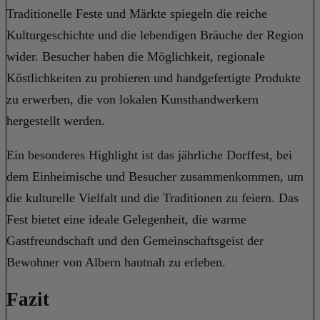
Traditionelle Feste und Märkte spiegeln die reiche
Kulturgeschichte und die lebendigen Bräuche der Region
wider. Besucher haben die Möglichkeit, regionale
Köstlichkeiten zu probieren und handgefertigte Produkte
zu erwerben, die von lokalen Kunsthandwerkern
hergestellt werden.
Ein besonderes Highlight ist das jährliche Dorffest, bei
dem Einheimische und Besucher zusammenkommen, um
die kulturelle Vielfalt und die Traditionen zu feiern. Das
Fest bietet eine ideale Gelegenheit, die warme
Gastfreundschaft und den Gemeinschaftsgeist der
Bewohner von Albern hautnah zu erleben.
Fazit