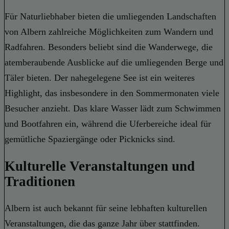
Für Naturliebhaber bieten die umliegenden Landschaften
von Albern zahlreiche Möglichkeiten zum Wandern und
Radfahren. Besonders beliebt sind die Wanderwege, die
atemberaubende Ausblicke auf die umliegenden Berge und
Täler bieten. Der nahegelegene See ist ein weiteres
Highlight, das insbesondere in den Sommermonaten viele
Besucher anzieht. Das klare Wasser lädt zum Schwimmen
und Bootfahren ein, während die Uferbereiche ideal für
gemütliche Spaziergänge oder Picknicks sind.
Kulturelle Veranstaltungen und
Traditionen
Albern ist auch bekannt für seine lebhaften kulturellen
Veranstaltungen, die das ganze Jahr über stattfinden.