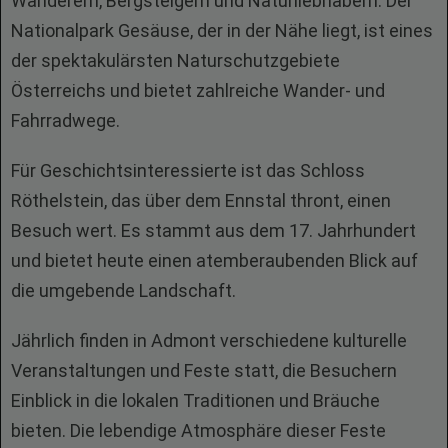
Wanderern, Bergsteigern und Naturliebhabern. Der
Nationalpark Gesäuse, der in der Nähe liegt, ist eines
der spektakulärsten Naturschutzgebiete
Österreichs und bietet zahlreiche Wander- und
Fahrradwege.
Für Geschichtsinteressierte ist das Schloss
Röthelstein, das über dem Ennstal thront, einen
Besuch wert. Es stammt aus dem 17. Jahrhundert
und bietet heute einen atemberaubenden Blick auf
die umgebende Landschaft.
Jährlich finden in Admont verschiedene kulturelle
Veranstaltungen und Feste statt, die Besuchern
Einblick in die lokalen Traditionen und Bräuche
bieten. Die lebendige Atmosphäre dieser Feste