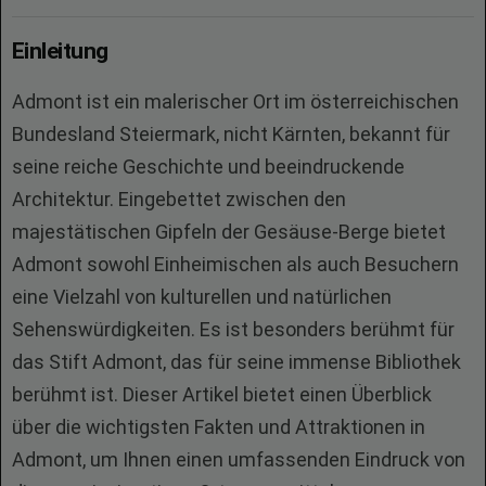
Einleitung
Admont ist ein malerischer Ort im österreichischen
Bundesland Steiermark, nicht Kärnten, bekannt für
seine reiche Geschichte und beeindruckende
Architektur. Eingebettet zwischen den
majestätischen Gipfeln der Gesäuse-Berge bietet
Admont sowohl Einheimischen als auch Besuchern
eine Vielzahl von kulturellen und natürlichen
Sehenswürdigkeiten. Es ist besonders berühmt für
das Stift Admont, das für seine immense Bibliothek
berühmt ist. Dieser Artikel bietet einen Überblick
über die wichtigsten Fakten und Attraktionen in
Admont, um Ihnen einen umfassenden Eindruck von