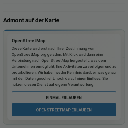
Admont auf der Karte
OpenStreetMap
Diese Karte wird erst nach Ihrer Zustimmung von
OpenStreetMap.org geladen. Mit Klick wird dann eine
Verbindung nach OpenStreetMap hergestellt, was dem
Unternehmen ermöglicht, Ihre Aktivitäten zu verfolgen und zu
protokollieren. Wir haben weder Kenntnis darüber, was genau
mit den Daten geschieht, noch darauf einen Einfluss. Sie
nutzen diesen Dienst auf eigene Verantwortung.
EINMAL ERLAUBEN
OPENSTREETMAP ERLAUBEN