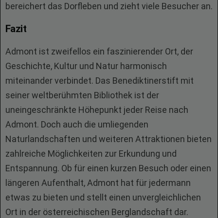
bereichert das Dorfleben und zieht viele Besucher an.
Fazit
Admont ist zweifellos ein faszinierender Ort, der
Geschichte, Kultur und Natur harmonisch
miteinander verbindet. Das Benediktinerstift mit
seiner weltberühmten Bibliothek ist der
uneingeschränkte Höhepunkt jeder Reise nach
Admont. Doch auch die umliegenden
Naturlandschaften und weiteren Attraktionen bieten
zahlreiche Möglichkeiten zur Erkundung und
Entspannung. Ob für einen kurzen Besuch oder einen
längeren Aufenthalt, Admont hat für jedermann
etwas zu bieten und stellt einen unvergleichlichen
Ort in der österreichischen Berglandschaft dar.