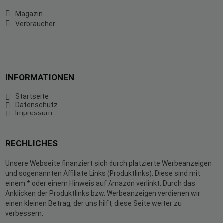
Magazin
Verbraucher
INFORMATIONEN
Startseite
Datenschutz
Impressum
RECHLICHES
Unsere Webseite finanziert sich durch platzierte Werbeanzeigen
und sogenannten Affiliate Links (Produktlinks). Diese sind mit
einem * oder einem Hinweis auf Amazon verlinkt. Durch das
Anklicken der Produktlinks bzw. Werbeanzeigen verdienen wir
einen kleinen Betrag, der uns hilft, diese Seite weiter zu
verbessern.