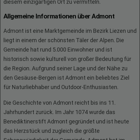
diesem einzigartigen Ort zu vermitteln.
Allgemeine Informationen über Admont
Admont ist eine Marktgemeinde im Bezirk Liezen und
liegt in einem der schönsten Täler der Alpen. Die
Gemeinde hat rund 5.000 Einwohner und ist
historisch sowie kulturell von großer Bedeutung für
die Region. Aufgrund seiner Lage und der Nähe zu
den Gesäuse-Bergen ist Admont ein beliebtes Ziel
für Naturliebhaber und Outdoor-Enthusiasten.
Die Geschichte von Admont reicht bis ins 11.
Jahrhundert zurück. Im Jahr 1074 wurde das
Benediktinerstift Admont gegründet und ist heute
das Herzstück und zugleich die größte