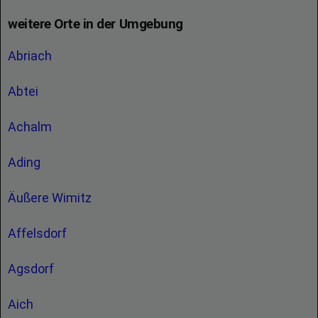
weitere Orte in der Umgebung
Abriach
Abtei
Achalm
Ading
Äußere Wimitz
Affelsdorf
Agsdorf
Aich