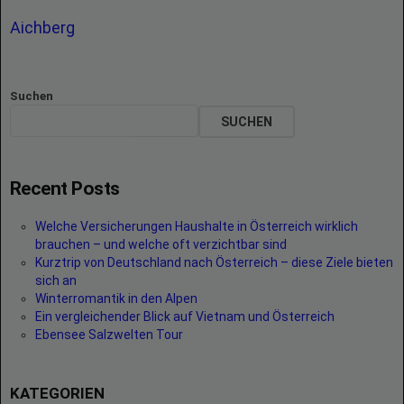
Aichberg
Suchen
SUCHEN
Recent Posts
Welche Versicherungen Haushalte in Österreich wirklich
brauchen – und welche oft verzichtbar sind
Kurztrip von Deutschland nach Österreich – diese Ziele bieten
sich an
Winterromantik in den Alpen
Ein vergleichender Blick auf Vietnam und Österreich
Ebensee Salzwelten Tour
KATEGORIEN