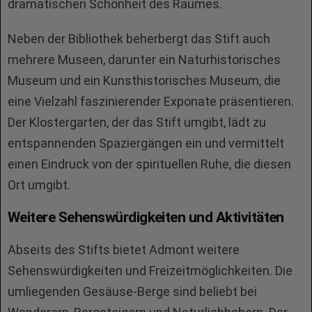
dramatischen Schönheit des Raumes.
Neben der Bibliothek beherbergt das Stift auch
mehrere Museen, darunter ein Naturhistorisches
Museum und ein Kunsthistorisches Museum, die
eine Vielzahl faszinierender Exponate präsentieren.
Der Klostergarten, der das Stift umgibt, lädt zu
entspannenden Spaziergängen ein und vermittelt
einen Eindruck von der spirituellen Ruhe, die diesen
Ort umgibt.
Weitere Sehenswürdigkeiten und Aktivitäten
Abseits des Stifts bietet Admont weitere
Sehenswürdigkeiten und Freizeitmöglichkeiten. Die
umliegenden Gesäuse-Berge sind beliebt bei