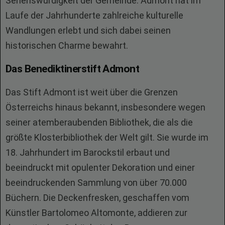
Sehenswürdigkeit der Gemeinde. Admont hat im
Laufe der Jahrhunderte zahlreiche kulturelle
Wandlungen erlebt und sich dabei seinen
historischen Charme bewahrt.
Das Benediktinerstift Admont
Das Stift Admont ist weit über die Grenzen
Österreichs hinaus bekannt, insbesondere wegen
seiner atemberaubenden Bibliothek, die als die
größte Klosterbibliothek der Welt gilt. Sie wurde im
18. Jahrhundert im Barockstil erbaut und
beeindruckt mit opulenter Dekoration und einer
beeindruckenden Sammlung von über 70.000
Büchern. Die Deckenfresken, geschaffen vom
Künstler Bartolomeo Altomonte, addieren zur