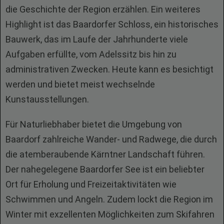
die Geschichte der Region erzählen. Ein weiteres
Highlight ist das Baardorfer Schloss, ein historisches
Bauwerk, das im Laufe der Jahrhunderte viele
Aufgaben erfüllte, vom Adelssitz bis hin zu
administrativen Zwecken. Heute kann es besichtigt
werden und bietet meist wechselnde
Kunstausstellungen.
Für Naturliebhaber bietet die Umgebung von
Baardorf zahlreiche Wander- und Radwege, die durch
die atemberaubende Kärntner Landschaft führen.
Der nahegelegene Baardorfer See ist ein beliebter
Ort für Erholung und Freizeitaktivitäten wie
Schwimmen und Angeln. Zudem lockt die Region im
Winter mit exzellenten Möglichkeiten zum Skifahren