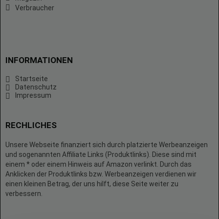
Verbraucher
INFORMATIONEN
Startseite
Datenschutz
Impressum
RECHLICHES
Unsere Webseite finanziert sich durch platzierte Werbeanzeigen
und sogenannten Affiliate Links (Produktlinks). Diese sind mit
einem * oder einem Hinweis auf Amazon verlinkt. Durch das
Anklicken der Produktlinks bzw. Werbeanzeigen verdienen wir
einen kleinen Betrag, der uns hilft, diese Seite weiter zu
verbessern.