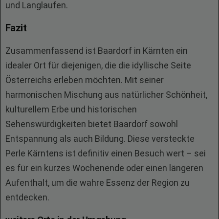
und Langlaufen.
Fazit
Zusammenfassend ist Baardorf in Kärnten ein
idealer Ort für diejenigen, die die idyllische Seite
Österreichs erleben möchten. Mit seiner
harmonischen Mischung aus natürlicher Schönheit,
kulturellem Erbe und historischen
Sehenswürdigkeiten bietet Baardorf sowohl
Entspannung als auch Bildung. Diese versteckte
Perle Kärntens ist definitiv einen Besuch wert – sei
es für ein kurzes Wochenende oder einen längeren
Aufenthalt, um die wahre Essenz der Region zu
entdecken.