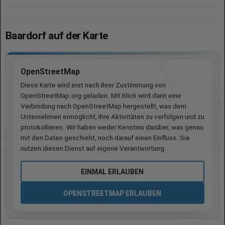
Baardorf auf der Karte
OpenStreetMap
Diese Karte wird erst nach Ihrer Zustimmung von
OpenStreetMap.org geladen. Mit Klick wird dann eine
Verbindung nach OpenStreetMap hergestellt, was dem
Unternehmen ermöglicht, Ihre Aktivitäten zu verfolgen und zu
protokollieren. Wir haben weder Kenntnis darüber, was genau
mit den Daten geschieht, noch darauf einen Einfluss. Sie
nutzen diesen Dienst auf eigene Verantwortung.
EINMAL ERLAUBEN
OPENSTREETMAP ERLAUBEN