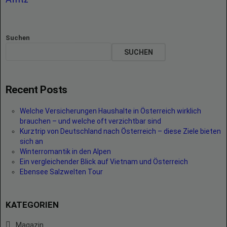
Suchen
SUCHEN
Recent Posts
Welche Versicherungen Haushalte in Österreich wirklich
brauchen – und welche oft verzichtbar sind
Kurztrip von Deutschland nach Österreich – diese Ziele bieten
sich an
Winterromantik in den Alpen
Ein vergleichender Blick auf Vietnam und Österreich
Ebensee Salzwelten Tour
KATEGORIEN
Magazin