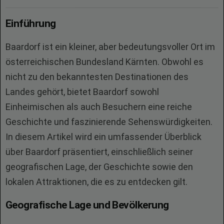
Einführung
Baardorf ist ein kleiner, aber bedeutungsvoller Ort im
österreichischen Bundesland Kärnten. Obwohl es
nicht zu den bekanntesten Destinationen des
Landes gehört, bietet Baardorf sowohl
Einheimischen als auch Besuchern eine reiche
Geschichte und faszinierende Sehenswürdigkeiten.
In diesem Artikel wird ein umfassender Überblick
über Baardorf präsentiert, einschließlich seiner
geografischen Lage, der Geschichte sowie den
lokalen Attraktionen, die es zu entdecken gilt.
Geografische Lage und Bevölkerung