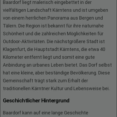
Baardorf liegt malerisch eingebettet in der
vielfältigen Landschaft Kärntens und ist umgeben
von einem herrlichen Panorama aus Bergen und
Tälern. Die Region ist bekannt für ihre naturnahe
Schönheit und die zahlreichen Möglichkeiten für
Outdoor-Aktivitäten. Die nächstgrößere Stadt ist
Klagenfurt, die Hauptstadt Kärntens, die etwa 40
Kilometer entfernt liegt und somit eine gute
Anbindung an urbanes Leben bietet. Das Dorf selbst
hat eine kleine, aber beständige Bevölkerung. Diese
Gemeinschaft trägt stark zum Erhalt der
traditionellen Kärntner Kultur und Lebensweise bei.
Geschichtlicher Hintergrund
Baardorf kann auf eine lange Geschichte