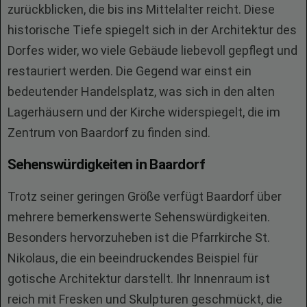
zurückblicken, die bis ins Mittelalter reicht. Diese
historische Tiefe spiegelt sich in der Architektur des
Dorfes wider, wo viele Gebäude liebevoll gepflegt und
restauriert werden. Die Gegend war einst ein
bedeutender Handelsplatz, was sich in den alten
Lagerhäusern und der Kirche widerspiegelt, die im
Zentrum von Baardorf zu finden sind.
Sehenswürdigkeiten in Baardorf
Trotz seiner geringen Größe verfügt Baardorf über
mehrere bemerkenswerte Sehenswürdigkeiten.
Besonders hervorzuheben ist die Pfarrkirche St.
Nikolaus, die ein beeindruckendes Beispiel für
gotische Architektur darstellt. Ihr Innenraum ist
reich mit Fresken und Skulpturen geschmückt, die