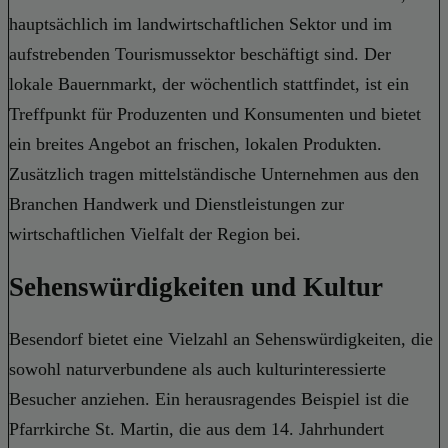
hauptsächlich im landwirtschaftlichen Sektor und im
aufstrebenden Tourismussektor beschäftigt sind. Der
lokale Bauernmarkt, der wöchentlich stattfindet, ist ein
Treffpunkt für Produzenten und Konsumenten und bietet
ein breites Angebot an frischen, lokalen Produkten.
Zusätzlich tragen mittelständische Unternehmen aus den
Branchen Handwerk und Dienstleistungen zur
wirtschaftlichen Vielfalt der Region bei.
Sehenswürdigkeiten und Kultur
Besendorf bietet eine Vielzahl an Sehenswürdigkeiten, die
sowohl naturverbundene als auch kulturinteressierte
Besucher anziehen. Ein herausragendes Beispiel ist die
Pfarrkirche St. Martin, die aus dem 14. Jahrhundert