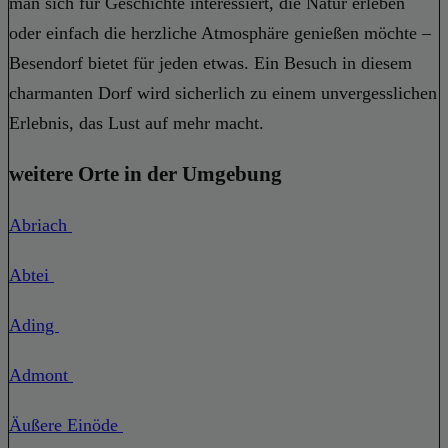
man sich für Geschichte interessiert, die Natur erleben
oder einfach die herzliche Atmosphäre genießen möchte –
Besendorf bietet für jeden etwas. Ein Besuch in diesem
charmanten Dorf wird sicherlich zu einem unvergesslichen
Erlebnis, das Lust auf mehr macht.
weitere Orte in der Umgebung
Abriach
Abtei
Ading
Admont
Äußere Einöde