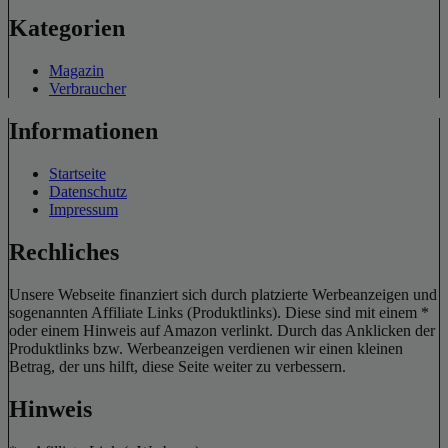
Kategorien
Magazin
Verbraucher
Informationen
Startseite
Datenschutz
Impressum
Rechliches
Unsere Webseite finanziert sich durch platzierte Werbeanzeigen und
sogenannten Affiliate Links (Produktlinks). Diese sind mit einem *
oder einem Hinweis auf Amazon verlinkt. Durch das Anklicken der
Produktlinks bzw. Werbeanzeigen verdienen wir einen kleinen
Betrag, der uns hilft, diese Seite weiter zu verbessern.
Hinweis