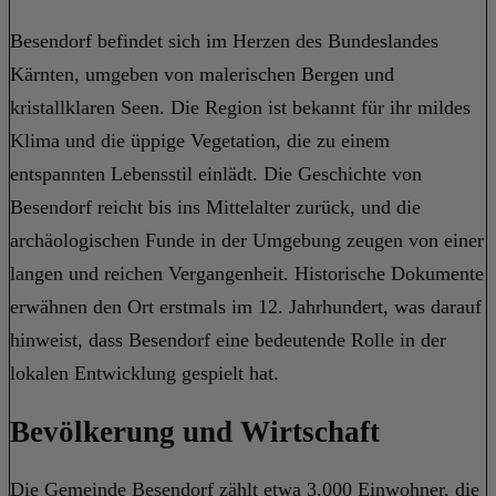
Besendorf befindet sich im Herzen des Bundeslandes
Kärnten, umgeben von malerischen Bergen und
kristallklaren Seen. Die Region ist bekannt für ihr mildes
Klima und die üppige Vegetation, die zu einem
entspannten Lebensstil einlädt. Die Geschichte von
Besendorf reicht bis ins Mittelalter zurück, und die
archäologischen Funde in der Umgebung zeugen von einer
langen und reichen Vergangenheit. Historische Dokumente
erwähnen den Ort erstmals im 12. Jahrhundert, was darauf
hinweist, dass Besendorf eine bedeutende Rolle in der
lokalen Entwicklung gespielt hat.
Bevölkerung und Wirtschaft
Die Gemeinde Besendorf zählt etwa 3.000 Einwohner, die