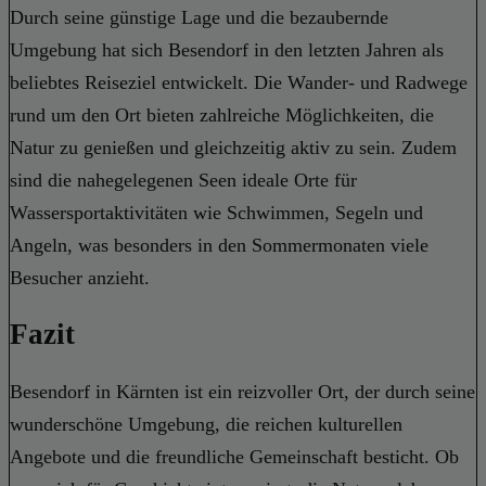
Durch seine günstige Lage und die bezaubernde
Umgebung hat sich Besendorf in den letzten Jahren als
beliebtes Reiseziel entwickelt. Die Wander- und Radwege
rund um den Ort bieten zahlreiche Möglichkeiten, die
Natur zu genießen und gleichzeitig aktiv zu sein. Zudem
sind die nahegelegenen Seen ideale Orte für
Wassersportaktivitäten wie Schwimmen, Segeln und
Angeln, was besonders in den Sommermonaten viele
Besucher anzieht.
Fazit
Besendorf in Kärnten ist ein reizvoller Ort, der durch seine
wunderschöne Umgebung, die reichen kulturellen
Angebote und die freundliche Gemeinschaft besticht. Ob