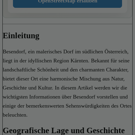
OpenStreetMap erlauben
Einleitung
Besendorf, ein malerisches Dorf im südlichen Österreich,
liegt in der idyllischen Region Kärnten. Bekannt für seine
landschaftliche Schönheit und den charmanten Charakter,
bietet dieser Ort eine harmonische Mischung aus Natur,
Geschichte und Kultur. In diesem Artikel werden wir die
wichtigsten Informationen über Besendorf vorstellen und
einige der bemerkenswerten Sehenswürdigkeiten des Ortes
beleuchten.
Geografische Lage und Geschichte