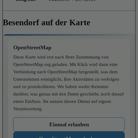
Besendorf auf der Karte
OpenStreetMap
Diese Karte wird erst nach Ihrer Zustimmung von
OpenStreetMap.org geladen. Mit Klick wird dann eine
Verbindung nach OpenStreetMap hergestellt, was dem
Unternehmen ermöglicht, Ihre Aktivitäten zu verfolgen
und zu protokollieren. Wir haben weder Kenntnis
darüber, was genau mit den Daten geschieht, noch darauf
einen Einfluss. Sie nutzen diesen Dienst auf eigene
Verantwortung.
Einmal erlauben