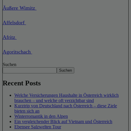
Äußere Wimitz
Affelsdorf
Afritz
Agoritschach
Suchen
Suchen
Recent Posts
Welche Versicherungen Haushalte in Österreich wirklich
brauchen – und welche oft verzichtbar sind
Kurztrip von Deutschland nach Österreich – diese Ziele
bieten sich an
Winterromantik in den Alpen
Ein vergleichender Blick auf Vietnam und Österreich
Ebensee Salzwelten Tour