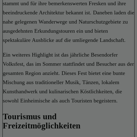
stammt und für ihre bemerkenswerten Fresken und ihre
beeindruckende Architektur bekannt ist. Daneben laden die
nahe gelegenen Wanderwege und Naturschutzgebiete zu
ausgedehnten Erkundungstouren ein und bieten
spektakuläre Ausblicke auf die umliegende Landschaft.
Ein weiteres Highlight ist das jährliche Besendorfer
Volksfest, das im Sommer stattfindet und Besucher aus der
gesamten Region anzieht. Dieses Fest bietet eine bunte
Mischung aus traditioneller Musik, Tänzen, lokalem
Kunsthandwerk und kulinarischen Köstlichkeiten, die
sowohl Einheimische als auch Touristen begeistern.
Tourismus und
Freizeitmöglichkeiten