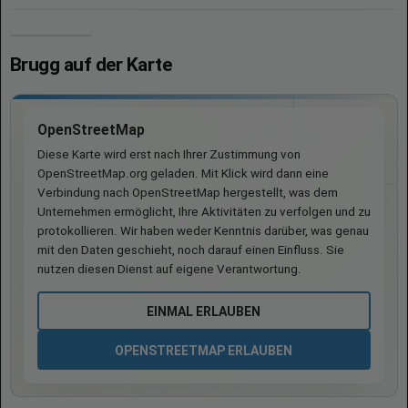
Brugg auf der Karte
OpenStreetMap
Diese Karte wird erst nach Ihrer Zustimmung von
OpenStreetMap.org geladen. Mit Klick wird dann eine
Verbindung nach OpenStreetMap hergestellt, was dem
Unternehmen ermöglicht, Ihre Aktivitäten zu verfolgen und zu
protokollieren. Wir haben weder Kenntnis darüber, was genau
mit den Daten geschieht, noch darauf einen Einfluss. Sie
nutzen diesen Dienst auf eigene Verantwortung.
EINMAL ERLAUBEN
OPENSTREETMAP ERLAUBEN