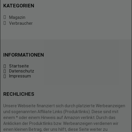
KATEGORIEN
Magazin
Verbraucher
INFORMATIONEN
Startseite
Datenschutz
Impressum
RECHLICHES
Unsere Webseite finanziert sich durch platzierte Werbeanzeigen
und sogenannten Affiliate Links (Produktlinks). Diese sind mit
einem * oder einem Hinweis auf Amazon verlinkt. Durch das
Anklicken der Produktlinks bzw. Werbeanzeigen verdienen wir
einen kleinen Betrag, der uns hilft, diese Seite weiter zu