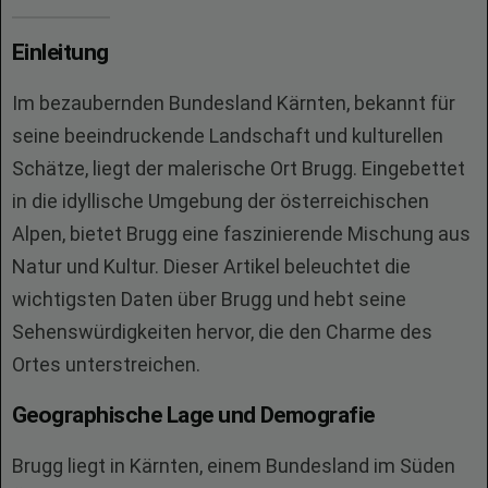
Einleitung
Im bezaubernden Bundesland Kärnten, bekannt für
seine beeindruckende Landschaft und kulturellen
Schätze, liegt der malerische Ort Brugg. Eingebettet
in die idyllische Umgebung der österreichischen
Alpen, bietet Brugg eine faszinierende Mischung aus
Natur und Kultur. Dieser Artikel beleuchtet die
wichtigsten Daten über Brugg und hebt seine
Sehenswürdigkeiten hervor, die den Charme des
Ortes unterstreichen.
Geographische Lage und Demografie
Brugg liegt in Kärnten, einem Bundesland im Süden