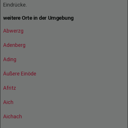
Eindrücke.
weitere Orte in der Umgebung
Abwerzg
Adenberg
Ading
Äußere Einöde
Afritz
Aich
Aichach