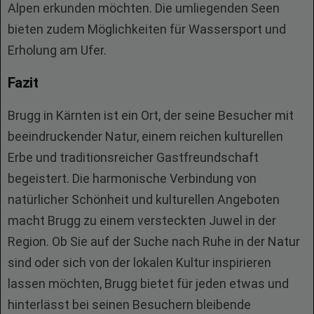
Alpen erkunden möchten. Die umliegenden Seen
bieten zudem Möglichkeiten für Wassersport und
Erholung am Ufer.
Fazit
Brugg in Kärnten ist ein Ort, der seine Besucher mit
beeindruckender Natur, einem reichen kulturellen
Erbe und traditionsreicher Gastfreundschaft
begeistert. Die harmonische Verbindung von
natürlicher Schönheit und kulturellen Angeboten
macht Brugg zu einem versteckten Juwel in der
Region. Ob Sie auf der Suche nach Ruhe in der Natur
sind oder sich von der lokalen Kultur inspirieren
lassen möchten, Brugg bietet für jeden etwas und
hinterlässt bei seinen Besuchern bleibende