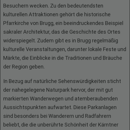
Besuchern wecken. Zu den bedeutendsten
kulturellen Attraktionen gehört die historische
Pfarrkirche von Brugg, ein beeindruckendes Beispiel
sakraler Architektur, das die Geschichte des Ortes
widerspiegelt. Zudem gibt es in Brugg regelmäßig
kulturelle Veranstaltungen, darunter lokale Feste und
Märkte, die Einblicke in die Traditionen und Bräuche
der Region geben.
In Bezug auf natürliche Sehenswürdigkeiten sticht
der nahegelegene Naturpark hervor, der mit gut
markierten Wanderwegen und atemberaubenden
Aussichtspunkten aufwartet. Diese Parkanlagen
sind besonders bei Wanderern und Radfahrern
beliebt, die die unberührte Schönheit der Kärntner