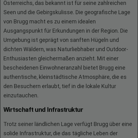
Österreichs, das bekannt ist für seine zahlreichen
Seen und die Gebirgskulisse. Die geografische Lage
von Brugg macht es zu einem idealen
Ausgangspunkt für Erkundungen in der Region. Die
Umgebung ist geprägt von sanften Hügeln und
dichten Wäldern, was Naturliebhaber und Outdoor-
Enthusiasten gleichermaßen anzieht. Mit einer
bescheidenen Einwohneranzahl bietet Brugg eine
authentische, kleinstädtische Atmosphäre, die es
den Besuchern erlaubt, tief in die lokale Kultur
einzutauchen.
Wirtschaft und Infrastruktur
Trotz seiner ländlichen Lage verfügt Brugg über eine
solide Infrastruktur, die das tägliche Leben der