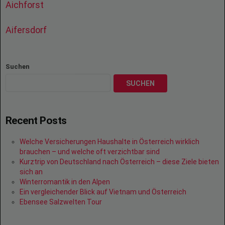
Aichforst
Aifersdorf
Suchen
SUCHEN
Recent Posts
Welche Versicherungen Haushalte in Österreich wirklich
brauchen – und welche oft verzichtbar sind
Kurztrip von Deutschland nach Österreich – diese Ziele bieten
sich an
Winterromantik in den Alpen
Ein vergleichender Blick auf Vietnam und Österreich
Ebensee Salzwelten Tour