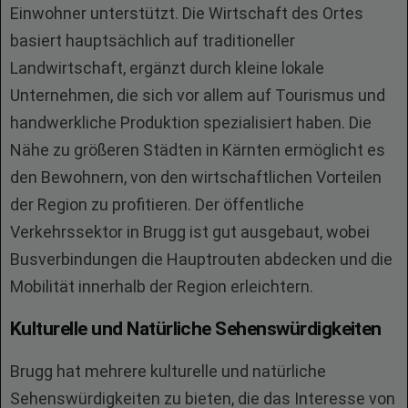
Einwohner unterstützt. Die Wirtschaft des Ortes
basiert hauptsächlich auf traditioneller
Landwirtschaft, ergänzt durch kleine lokale
Unternehmen, die sich vor allem auf Tourismus und
handwerkliche Produktion spezialisiert haben. Die
Nähe zu größeren Städten in Kärnten ermöglicht es
den Bewohnern, von den wirtschaftlichen Vorteilen
der Region zu profitieren. Der öffentliche
Verkehrssektor in Brugg ist gut ausgebaut, wobei
Busverbindungen die Hauptrouten abdecken und die
Mobilität innerhalb der Region erleichtern.
Kulturelle und Natürliche Sehenswürdigkeiten
Brugg hat mehrere kulturelle und natürliche
Sehenswürdigkeiten zu bieten, die das Interesse von