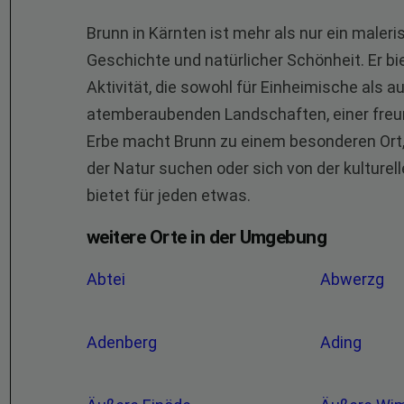
Brunn in Kärnten ist mehr als nur ein maleris
Geschichte und natürlicher Schönheit. Er b
Aktivität, die sowohl für Einheimische als a
atemberaubenden Landschaften, einer freu
Erbe macht Brunn zu einem besonderen Ort, 
der Natur suchen oder sich von der kulture
bietet für jeden etwas.
weitere Orte in der Umgebung
Abtei
Abwerzg
Adenberg
Ading