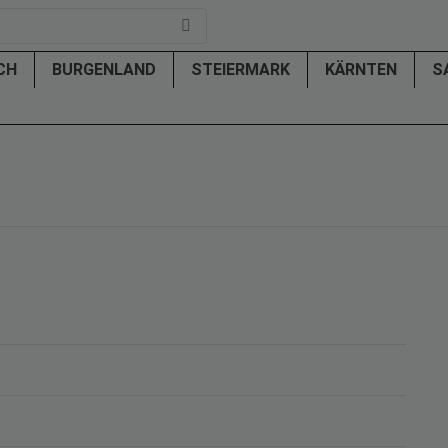
ICH
BURGENLAND
STEIERMARK
KÄRNTEN
S