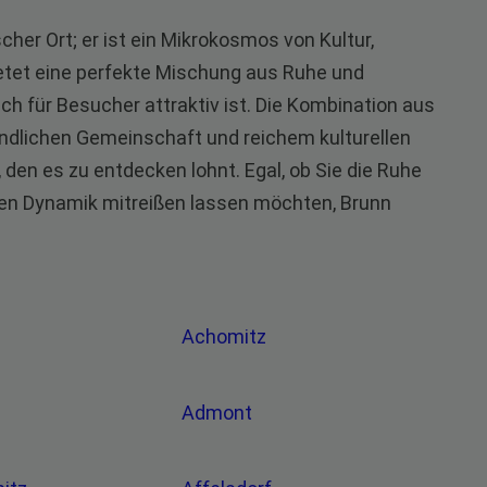
cher Ort; er ist ein Mikrokosmos von Kultur,
ietet eine perfekte Mischung aus Ruhe und
uch für Besucher attraktiv ist. Die Kombination aus
ndlichen Gemeinschaft und reichem kulturellen
den es zu entdecken lohnt. Egal, ob Sie die Ruhe
llen Dynamik mitreißen lassen möchten, Brunn
Achomitz
Admont