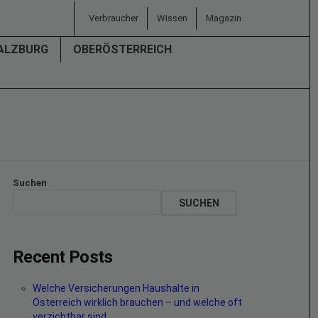
Verbraucher
Wissen
Magazin
ALZBURG
OBERÖSTERREICH
Suchen
SUCHEN
Recent Posts
Welche Versicherungen Haushalte in
Österreich wirklich brauchen – und welche oft
verzichtbar sind