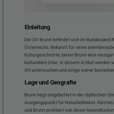
Einleitung
Der Ort Brunn befindet sich im Bundesland 
Österreichs. Bekannt für seine atemberaub
Kulturgeschichte, bietet Brunn eine einziga
kulturellem Erbe. In diesem Artikel werden
Ort untersuchen und einige seiner bemerk
Lage und Geografie
Brunn liegt eingebettet in der idyllischen 
Ausgangspunkt für Naturliebhaber. Kärnten 
und Brunn profitiert von dieser beeindrucke