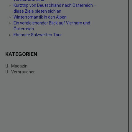
Kurztrip von Deutschland nach Österreich –
diese Ziele bieten sich an
Winterromantik in den Alpen
Ein vergleichender Blick auf Vietnam und
Österreich
Ebensee Salzwelten Tour
KATEGORIEN
Magazin
Verbraucher