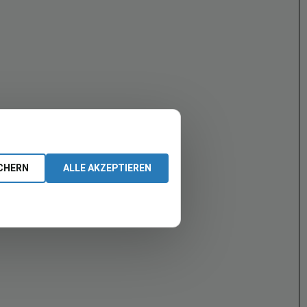
CHERN
ALLE AKZEPTIEREN