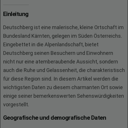
Einleitung
Deutschberg ist eine malerische, kleine Ortschaft im
Bundesland Kärnten, gelegen im Süden Österreichs.
Eingebettet in die Alpenlandschaft, bietet
Deutschberg seinen Besuchern und Einwohnern
nicht nur eine atemberaubende Aussicht, sondern
auch die Ruhe und Gelassenheit, die charakteristisch
für diese Region sind. In diesem Artikel werden die
wichtigsten Daten zu diesem charmanten Ort sowie
einige seiner bemerkenswerten Sehenswürdigkeiten
vorgestellt.
Geografische und demografische Daten