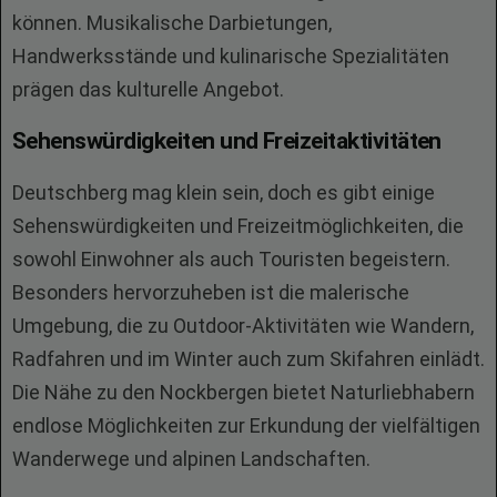
können. Musikalische Darbietungen,
Handwerksstände und kulinarische Spezialitäten
prägen das kulturelle Angebot.
Sehenswürdigkeiten und Freizeitaktivitäten
Deutschberg mag klein sein, doch es gibt einige
Sehenswürdigkeiten und Freizeitmöglichkeiten, die
sowohl Einwohner als auch Touristen begeistern.
Besonders hervorzuheben ist die malerische
Umgebung, die zu Outdoor-Aktivitäten wie Wandern,
Radfahren und im Winter auch zum Skifahren einlädt.
Die Nähe zu den Nockbergen bietet Naturliebhabern
endlose Möglichkeiten zur Erkundung der vielfältigen
Wanderwege und alpinen Landschaften.