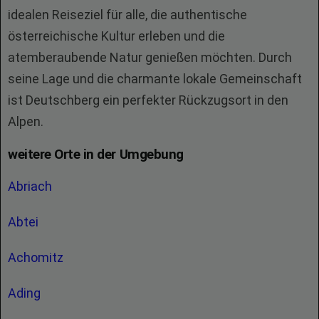
idealen Reiseziel für alle, die authentische
österreichische Kultur erleben und die
atemberaubende Natur genießen möchten. Durch
seine Lage und die charmante lokale Gemeinschaft
ist Deutschberg ein perfekter Rückzugsort in den
Alpen.
weitere Orte in der Umgebung
Abriach
Abtei
Achomitz
Ading