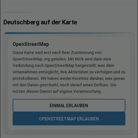
Deutschberg auf der Karte
OpenStreetMap
Diese Karte wird erst nach Ihrer Zustimmung von
OpenStreetMap.org geladen. Mit Klick wird dann eine
Verbindung nach OpenStreetMap hergestellt, was dem
Unternehmen ermöglicht, Ihre Aktivitäten zu verfolgen und zu
protokollieren. Wir haben weder Kenntnis darüber, was genau
mit den Daten geschieht, noch darauf einen Einfluss. Sie
nutzen diesen Dienst auf eigene Verantwortung.
EINMAL ERLAUBEN
OPENSTREETMAP ERLAUBEN