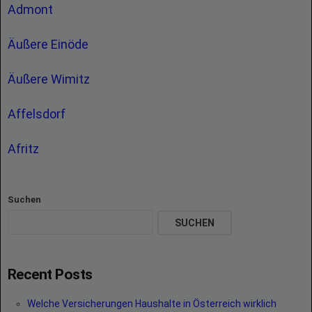
Admont
Äußere Einöde
Äußere Wimitz
Affelsdorf
Afritz
Suchen
SUCHEN
Recent Posts
Welche Versicherungen Haushalte in Österreich wirklich