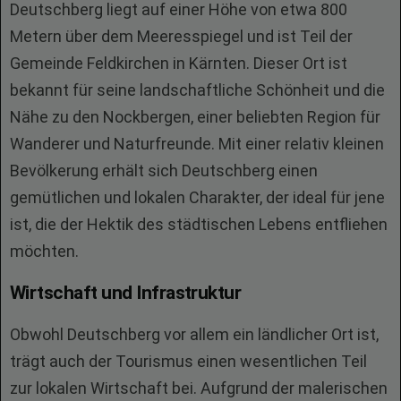
Deutschberg liegt auf einer Höhe von etwa 800
Metern über dem Meeresspiegel und ist Teil der
Gemeinde Feldkirchen in Kärnten. Dieser Ort ist
bekannt für seine landschaftliche Schönheit und die
Nähe zu den Nockbergen, einer beliebten Region für
Wanderer und Naturfreunde. Mit einer relativ kleinen
Bevölkerung erhält sich Deutschberg einen
gemütlichen und lokalen Charakter, der ideal für jene
ist, die der Hektik des städtischen Lebens entfliehen
möchten.
Wirtschaft und Infrastruktur
Obwohl Deutschberg vor allem ein ländlicher Ort ist,
trägt auch der Tourismus einen wesentlichen Teil
zur lokalen Wirtschaft bei. Aufgrund der malerischen