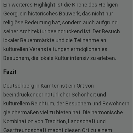
Ein weiteres Highlight ist die Kirche des Heiligen
Georg, ein historisches Bauwerk, das nicht nur
religiöse Bedeutung hat, sondern auch aufgrund
seiner Architektur beeindruckend ist. Der Besuch
lokaler Bauernmärkte und die Teilnahme an
kulturellen Veranstaltungen ermöglichen es
Besuchern, die lokale Kultur intensiv zu erleben.
Fazit
Deutschberg in Kärnten ist ein Ort von
beeindruckender natürlicher Schönheit und
kulturellem Reichtum, der Besuchern und Bewohnern
gleichermaßen viel zu bieten hat. Die harmonische
Kombination von Tradition, Landschaft und
Gastfreundschaft macht diesen Ort zu einem