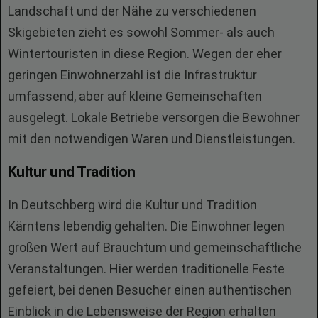
Landschaft und der Nähe zu verschiedenen
Skigebieten zieht es sowohl Sommer- als auch
Wintertouristen in diese Region. Wegen der eher
geringen Einwohnerzahl ist die Infrastruktur
umfassend, aber auf kleine Gemeinschaften
ausgelegt. Lokale Betriebe versorgen die Bewohner
mit den notwendigen Waren und Dienstleistungen.
Kultur und Tradition
In Deutschberg wird die Kultur und Tradition
Kärntens lebendig gehalten. Die Einwohner legen
großen Wert auf Brauchtum und gemeinschaftliche
Veranstaltungen. Hier werden traditionelle Feste
gefeiert, bei denen Besucher einen authentischen
Einblick in die Lebensweise der Region erhalten