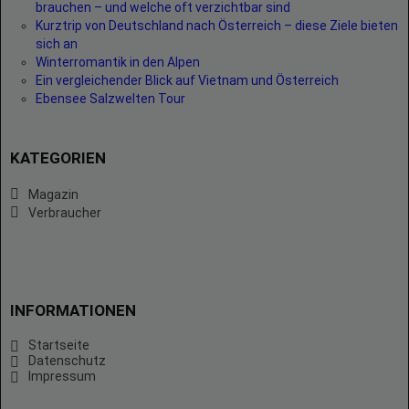
brauchen – und welche oft verzichtbar sind
Kurztrip von Deutschland nach Österreich – diese Ziele bieten
sich an
Winterromantik in den Alpen
Ein vergleichender Blick auf Vietnam und Österreich
Ebensee Salzwelten Tour
KATEGORIEN
Magazin
Verbraucher
INFORMATIONEN
Startseite
Datenschutz
Impressum