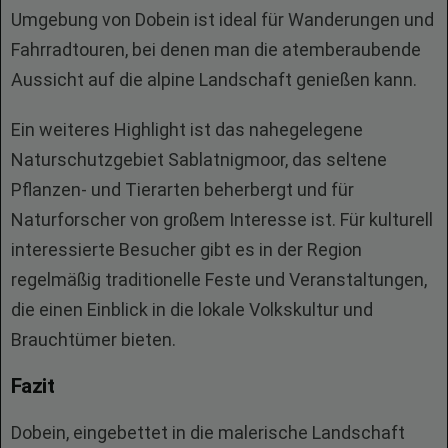
Umgebung von Dobein ist ideal für Wanderungen und
Fahrradtouren, bei denen man die atemberaubende
Aussicht auf die alpine Landschaft genießen kann.
Ein weiteres Highlight ist das nahegelegene
Naturschutzgebiet Sablatnigmoor, das seltene
Pflanzen- und Tierarten beherbergt und für
Naturforscher von großem Interesse ist. Für kulturell
interessierte Besucher gibt es in der Region
regelmäßig traditionelle Feste und Veranstaltungen,
die einen Einblick in die lokale Volkskultur und
Brauchtümer bieten.
Fazit
Dobein, eingebettet in die malerische Landschaft