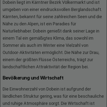
Dobein liegt im Kärntner Bezirk Völkermarkt und ist
umgeben von einer eindrucksvollen Berglandschaft.
Kärnten, bekannt für seine zahlreichen Seen und die
Nähe zu den Alpen, ist ein Paradies für
Naturliebhaber. Dobein genießt dank seiner Lage in
einem Tal ein gemäßigtes Klima, das sowohl im
Sommer als auch im Winter eine Vielzahl von
Outdoor-Aktivitäten ermöglicht. Die Nähe zur Drau,
einem der größten Flüsse Österreichs, trägt zur
landschaftlichen Attraktivität der Region bei.
Bevölkerung und Wirtschaft
Die Einwohnerzahl von Dobein ist aufgrund der
ländlichen Struktur gering, was für eine beschauliche
und ruhige Atmosphäre sorgt. Die Wirtschaft ist