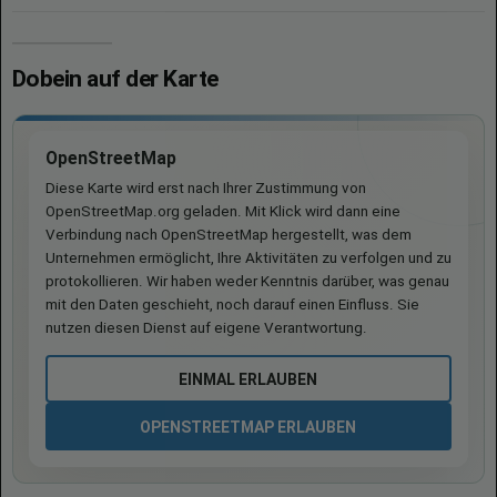
Dobein auf der Karte
OpenStreetMap
Diese Karte wird erst nach Ihrer Zustimmung von
OpenStreetMap.org geladen. Mit Klick wird dann eine
Verbindung nach OpenStreetMap hergestellt, was dem
Unternehmen ermöglicht, Ihre Aktivitäten zu verfolgen und zu
protokollieren. Wir haben weder Kenntnis darüber, was genau
mit den Daten geschieht, noch darauf einen Einfluss. Sie
nutzen diesen Dienst auf eigene Verantwortung.
EINMAL ERLAUBEN
OPENSTREETMAP ERLAUBEN