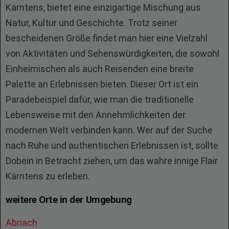
Kärntens, bietet eine einzigartige Mischung aus
Natur, Kultur und Geschichte. Trotz seiner
bescheidenen Größe findet man hier eine Vielzahl
von Aktivitäten und Sehenswürdigkeiten, die sowohl
Einheimischen als auch Reisenden eine breite
Palette an Erlebnissen bieten. Dieser Ort ist ein
Paradebeispiel dafür, wie man die traditionelle
Lebensweise mit den Annehmlichkeiten der
modernen Welt verbinden kann. Wer auf der Suche
nach Ruhe und authentischen Erlebnissen ist, sollte
Dobein in Betracht ziehen, um das wahre innige Flair
Kärntens zu erleben.
weitere Orte in der Umgebung
Abriach