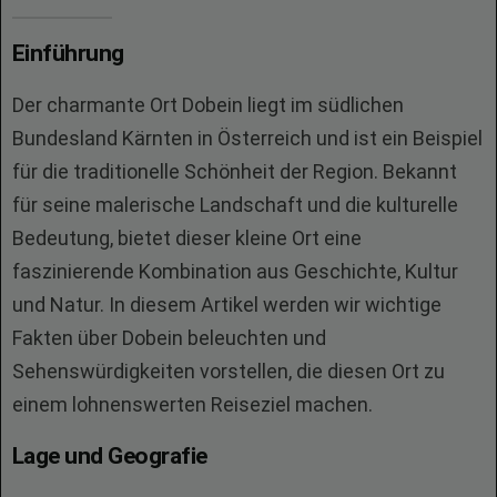
Einführung
Der charmante Ort Dobein liegt im südlichen
Bundesland Kärnten in Österreich und ist ein Beispiel
für die traditionelle Schönheit der Region. Bekannt
für seine malerische Landschaft und die kulturelle
Bedeutung, bietet dieser kleine Ort eine
faszinierende Kombination aus Geschichte, Kultur
und Natur. In diesem Artikel werden wir wichtige
Fakten über Dobein beleuchten und
Sehenswürdigkeiten vorstellen, die diesen Ort zu
einem lohnenswerten Reiseziel machen.
Lage und Geografie