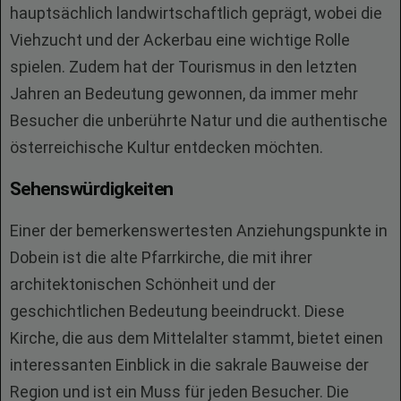
hauptsächlich landwirtschaftlich geprägt, wobei die
Viehzucht und der Ackerbau eine wichtige Rolle
spielen. Zudem hat der Tourismus in den letzten
Jahren an Bedeutung gewonnen, da immer mehr
Besucher die unberührte Natur und die authentische
österreichische Kultur entdecken möchten.
Sehenswürdigkeiten
Einer der bemerkenswertesten Anziehungspunkte in
Dobein ist die alte Pfarrkirche, die mit ihrer
architektonischen Schönheit und der
geschichtlichen Bedeutung beeindruckt. Diese
Kirche, die aus dem Mittelalter stammt, bietet einen
interessanten Einblick in die sakrale Bauweise der
Region und ist ein Muss für jeden Besucher. Die