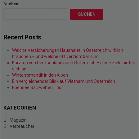
Suchen
SUCHEN
Recent Posts
Welche Versicherungen Haushalte in Österreich wirklich
brauchen – und welche oft verzichtbar sind
Kurztrip von Deutschland nach Österreich – diese Ziele bieten
sich an
Winterromantik in den Alpen
Ein vergleichender Blick auf Vietnam und Österreich
Ebensee Salzwelten Tour
KATEGORIEN
Magazin
Verbraucher