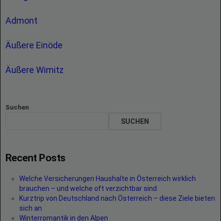
Admont
Äußere Einöde
Äußere Wimitz
Suchen
SUCHEN
Recent Posts
Welche Versicherungen Haushalte in Österreich wirklich
brauchen – und welche oft verzichtbar sind
Kurztrip von Deutschland nach Österreich – diese Ziele bieten
sich an
Winterromantik in den Alpen