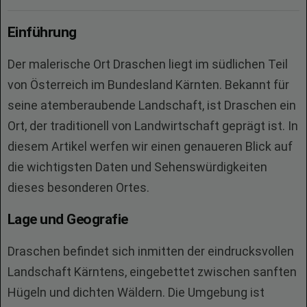
Einführung
Der malerische Ort Draschen liegt im südlichen Teil
von Österreich im Bundesland Kärnten. Bekannt für
seine atemberaubende Landschaft, ist Draschen ein
Ort, der traditionell von Landwirtschaft geprägt ist. In
diesem Artikel werfen wir einen genaueren Blick auf
die wichtigsten Daten und Sehenswürdigkeiten
dieses besonderen Ortes.
Lage und Geografie
Draschen befindet sich inmitten der eindrucksvollen
Landschaft Kärntens, eingebettet zwischen sanften
Hügeln und dichten Wäldern. Die Umgebung ist