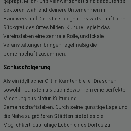
geprägt. Milch- und Viehwirtschaft sind bedeutende
Sektoren, während kleinere Unternehmen in
Handwerk und Dienstleistungen das wirtschaftliche
Rückgrat des Ortes bilden. Kulturell spielt das
Vereinsleben eine zentrale Rolle, und lokale
Veranstaltungen bringen regelmäßig die
Gemeinschaft zusammen.
Schlussfolgerung
Als ein idyllischer Ort in Kärnten bietet Draschen
sowohl Touristen als auch Bewohnern eine perfekte
Mischung aus Natur, Kultur und
Gemeinschaftsleben. Durch seine günstige Lage und
die Nähe zu größeren Städten bietet es die
Möglichkeit, das ruhige Leben eines Dorfes zu