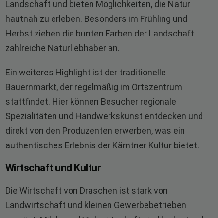
Landschaft und bieten Möglichkeiten, die Natur
hautnah zu erleben. Besonders im Frühling und
Herbst ziehen die bunten Farben der Landschaft
zahlreiche Naturliebhaber an.
Ein weiteres Highlight ist der traditionelle
Bauernmarkt, der regelmäßig im Ortszentrum
stattfindet. Hier können Besucher regionale
Spezialitäten und Handwerkskunst entdecken und
direkt von den Produzenten erwerben, was ein
authentisches Erlebnis der Kärntner Kultur bietet.
Wirtschaft und Kultur
Die Wirtschaft von Draschen ist stark von
Landwirtschaft und kleinen Gewerbebetrieben