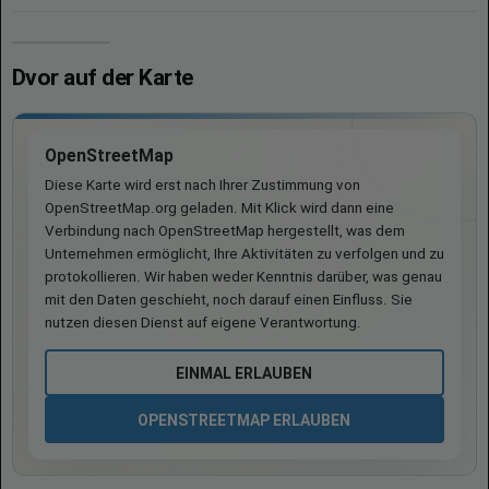
Dvor auf der Karte
OpenStreetMap
Diese Karte wird erst nach Ihrer Zustimmung von
OpenStreetMap.org geladen. Mit Klick wird dann eine
Verbindung nach OpenStreetMap hergestellt, was dem
Unternehmen ermöglicht, Ihre Aktivitäten zu verfolgen und zu
protokollieren. Wir haben weder Kenntnis darüber, was genau
mit den Daten geschieht, noch darauf einen Einfluss. Sie
nutzen diesen Dienst auf eigene Verantwortung.
EINMAL ERLAUBEN
OPENSTREETMAP ERLAUBEN