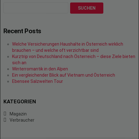
SUCHEN
Recent Posts
Welche Versicherungen Haushalte in Österreich wirklich
brauchen – und welche oft verzichtbar sind
Kurztrip von Deutschland nach Österreich – diese Ziele bieten
sich an
Winterromantik in den Alpen
Ein vergleichender Blick auf Vietnam und Österreich
Ebensee Salzwelten Tour
KATEGORIEN
Magazin
Verbraucher