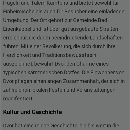
Hügeln und Tälern Kärntens und bietet sowohl für
Einheimische als auch für Besucher eine einladende
Umgebung. Der Ort gehört zur Gemeinde Bad
Eisenkappel und ist über gut ausgebaute Straßen
erreichbar, die durch beeindruckende Landschaften
führen. Mit einer Bevölkerung, die sich durch ihre
Herzlichkeit und Traditionsbewusstsein
auszeichnet, bewahrt Dvor den Charme eines
typischen kärntnerischen Dorfes. Die Einwohner von
Dvor pflegen einen engen Zusammenhalt, der sich in
zahlreichen lokalen Festen und Veranstaltungen
manifestiert.
Kultur und Geschichte
Dvor hat eine reiche Geschichte, die bis weit in die