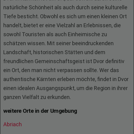
natürliche Schönheit als auch durch seine kulturelle
Tiefe besticht. Obwohl es sich um einen kleinen Ort
handelt, bietet er eine Vielzahl an Erlebnissen, die
sowohl Touristen als auch Einheimische zu
schätzen wissen. Mit seiner beeindruckenden
Landschaft, historischen Stätten und dem
freundlichen Gemeinschaftsgeist ist Dvor definitiv
ein Ort, den man nicht verpassen sollte. Wer das
authentische Kärnten erleben möchte, findet in Dvor
einen idealen Ausgangspunkt, um die Region in ihrer
ganzen Vielfalt zu erkunden.
weitere Orte in der Umgebung
Abriach