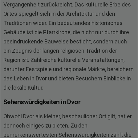
Vergangenheit zurückreicht. Das kulturelle Erbe des
Ortes spiegelt sich in der Architektur und den
Traditionen wider. Ein bedeutendes historisches
Gebäude ist die Pfarrkirche, die nicht nur durch ihre
beeindruckende Bauweise besticht, sondern auch
ein Zeugnis der langen religiösen Tradition der
Region ist. Zahlreiche kulturelle Veranstaltungen,
darunter Festspiele und regionale Märkte, bereichern
das Leben in Dvor und bieten Besuchern Einblicke in
die lokale Kultur.
Sehenswürdigkeiten in Dvor
Obwohl Dvor als kleiner, beschaulicher Ort gilt, hat er
dennoch einiges zu bieten. Zu den
bemerkenswertesten Sehenswürdigkeiten zählt die