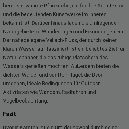
bereits erwähnte Pfarrkirche, die für ihre Architektur
und die bedeutenden Kunstwerke im Inneren
bekannt ist. Darüber hinaus laden die umliegenden
Naturgebiete zu Wanderungen und Erkundungen ein.
Der nahegelegene Vellach-Fluss, der durch seinen
klaren Wasserlauf fasziniert, ist ein beliebtes Ziel für
Naturliebhaber, die das ruhige Plätschern des
Wassers genießen möchten. Außerdem bieten die
dichten Wälder und sanften Hügel, die Dvor
umgeben, ideale Bedingungen für Outdoor-
Aktivitäten wie Wandern, Radfahren und
Vogelbeobachtung.
Fazit
Dvor in Kärnten ist ein Ort, der sowohl durch seine