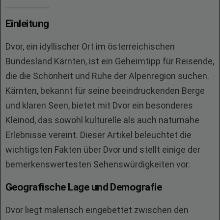
Einleitung
Dvor, ein idyllischer Ort im österreichischen
Bundesland Kärnten, ist ein Geheimtipp für Reisende,
die die Schönheit und Ruhe der Alpenregion suchen.
Kärnten, bekannt für seine beeindruckenden Berge
und klaren Seen, bietet mit Dvor ein besonderes
Kleinod, das sowohl kulturelle als auch naturnahe
Erlebnisse vereint. Dieser Artikel beleuchtet die
wichtigsten Fakten über Dvor und stellt einige der
bemerkenswertesten Sehenswürdigkeiten vor.
Geografische Lage und Demografie
Dvor liegt malerisch eingebettet zwischen den