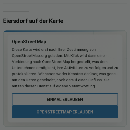
Eiersdorf auf der Karte
OpenStreetMap
Diese Karte wird erst nach Ihrer Zustimmung von
OpenStreetMap.org geladen. Mit Klick wird dann eine
Verbindung nach OpenStreetMap hergestellt, was dem
Unternehmen ermöglicht, Ihre Aktivitäten zu verfolgen und zu
protokollieren. Wir haben weder Kenntnis darüber, was genau
mit den Daten geschieht, noch darauf einen Einfluss. Sie
nutzen diesen Dienst auf eigene Verantwortung.
EINMAL ERLAUBEN
OPENSTREETMAP ERLAUBEN