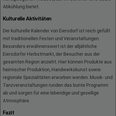
Abkühlung bietet.
Kulturelle Aktivitäten
Der kulturelle Kalender von Eiersdorf ist reich gefüllt
mit traditionellen Festen und Veranstaltungen.
Besonders erwähnenswert ist der alljährliche
Eiersdorfer Herbstmarkt, der Besucher aus der
gesamten Region anzieht. Hier können Produkte aus
heimischer Produktion, Handwerkskunst sowie
regionale Spezialitäten erworben werden. Musik- und
Tanzveranstaltungen runden das bunte Programm
ab und sorgen für eine lebendige und gesellige
Atmosphäre.
Fazit