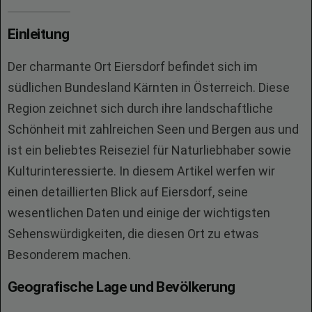
Einleitung
Der charmante Ort Eiersdorf befindet sich im
südlichen Bundesland Kärnten in Österreich. Diese
Region zeichnet sich durch ihre landschaftliche
Schönheit mit zahlreichen Seen und Bergen aus und
ist ein beliebtes Reiseziel für Naturliebhaber sowie
Kulturinteressierte. In diesem Artikel werfen wir
einen detaillierten Blick auf Eiersdorf, seine
wesentlichen Daten und einige der wichtigsten
Sehenswürdigkeiten, die diesen Ort zu etwas
Besonderem machen.
Geografische Lage und Bevölkerung