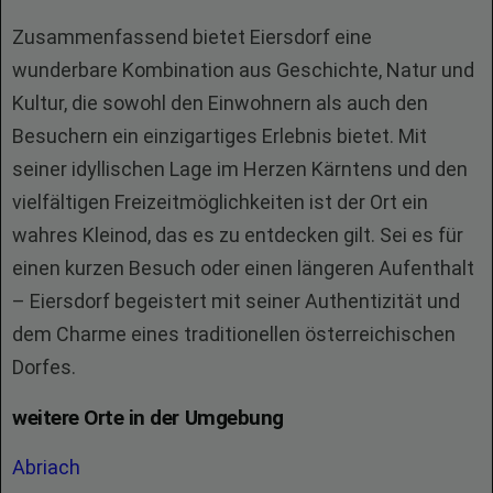
Zusammenfassend bietet Eiersdorf eine
wunderbare Kombination aus Geschichte, Natur und
Kultur, die sowohl den Einwohnern als auch den
Besuchern ein einzigartiges Erlebnis bietet. Mit
seiner idyllischen Lage im Herzen Kärntens und den
vielfältigen Freizeitmöglichkeiten ist der Ort ein
wahres Kleinod, das es zu entdecken gilt. Sei es für
einen kurzen Besuch oder einen längeren Aufenthalt
– Eiersdorf begeistert mit seiner Authentizität und
dem Charme eines traditionellen österreichischen
Dorfes.
weitere Orte in der Umgebung
Abriach