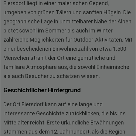
Eiersdorf liegt in einer malerischen Gegend,
umgeben von grünen Tälern und sanften Hügeln. Die
geographische Lage in unmittelbarer Nähe der Alpen
bietet sowohl im Sommer als auch im Winter
zahlreiche Möglichkeiten für Outdoor-Aktivitäten. Mit
einer bescheidenen Einwohnerzahl von etwa 1.500
Menschen strahlt der Ort eine gemütliche und
familiäre Atmosphäre aus, die sowohl Einheimische
als auch Besucher zu schätzen wissen.
Geschichtlicher Hintergrund
Der Ort Eiersdorf kann auf eine lange und
interessante Geschichte zurückblicken, die bis ins
Mittelalter reicht. Erste urkundliche Erwähnungen
stammen aus dem 12. Jahrhundert, als die Region