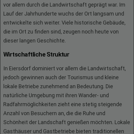
vor allem durch die Landwirtschaft geprägt war. Im
Lauf der Jahrhunderte wuchs der Ort langsam und
entwickelte sich weiter. Viele historische Gebäude,
die im Ort zu finden sind, zeugen noch heute von
dieser langen Geschichte.
Wirtschaftliche Struktur
In Eiersdorf dominiert vor allem die Landwirtschaft,
jedoch gewinnen auch der Tourismus und kleine
lokale Betriebe zunehmend an Bedeutung. Die
natürliche Umgebung mit ihren Wander- und
Radfahrmöglichkeiten zieht eine stetig steigende
Anzahl von Besuchern an, die die Ruhe und
Schönheit der Landschaft genießen möchten. Lokale
Gasthäuser und Gastbetriebe bieten traditionellen