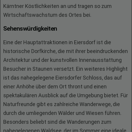
Kärntner Köstlichkeiten an und tragen so zum
Wirtschaftswachstum des Ortes bei.
Sehenswürdigkeiten
Eine der Hauptattraktionen in Eiersdorf ist die
historische Dorfkirche, die mit ihrer beeindruckenden
Architektur und der kunstvollen Innenausstattung
Besucher in Staunen versetzt. Ein weiteres Highlight
ist das nahegelegene Eiersdorfer Schloss, das auf
einer Anhöhe über dem Ort thront und einen
spektakulären Ausblick auf die Umgebung bietet. Für
Naturfreunde gibt es zahlreiche Wanderwege, die
durch die umliegenden Wälder und Wiesen führen.
Besonders beliebt sind die Wanderungen zum
nahegelegenen Waldsee, der im Sommer eine ideale