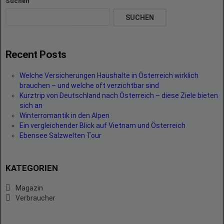
Suchen
SUCHEN
Recent Posts
Welche Versicherungen Haushalte in Österreich wirklich
brauchen – und welche oft verzichtbar sind
Kurztrip von Deutschland nach Österreich – diese Ziele bieten
sich an
Winterromantik in den Alpen
Ein vergleichender Blick auf Vietnam und Österreich
Ebensee Salzwelten Tour
KATEGORIEN
Magazin
Verbraucher