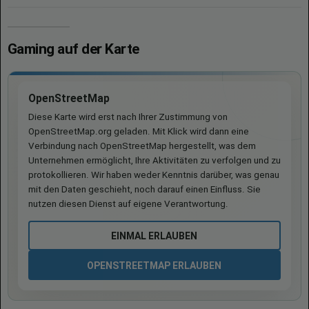
Gaming auf der Karte
OpenStreetMap
Diese Karte wird erst nach Ihrer Zustimmung von
OpenStreetMap.org geladen. Mit Klick wird dann eine
Verbindung nach OpenStreetMap hergestellt, was dem
Unternehmen ermöglicht, Ihre Aktivitäten zu verfolgen und zu
protokollieren. Wir haben weder Kenntnis darüber, was genau
mit den Daten geschieht, noch darauf einen Einfluss. Sie
nutzen diesen Dienst auf eigene Verantwortung.
EINMAL ERLAUBEN
OPENSTREETMAP ERLAUBEN