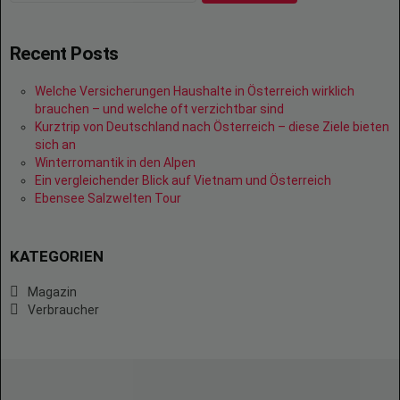
Recent Posts
Welche Versicherungen Haushalte in Österreich wirklich
brauchen – und welche oft verzichtbar sind
Kurztrip von Deutschland nach Österreich – diese Ziele bieten
sich an
Winterromantik in den Alpen
Ein vergleichender Blick auf Vietnam und Österreich
Ebensee Salzwelten Tour
KATEGORIEN
Magazin
Verbraucher