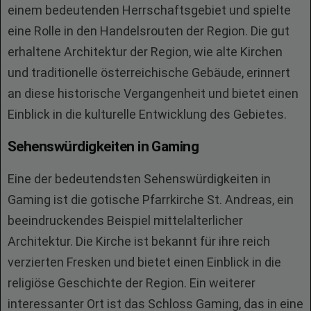
einem bedeutenden Herrschaftsgebiet und spielte
eine Rolle in den Handelsrouten der Region. Die gut
erhaltene Architektur der Region, wie alte Kirchen
und traditionelle österreichische Gebäude, erinnert
an diese historische Vergangenheit und bietet einen
Einblick in die kulturelle Entwicklung des Gebietes.
Sehenswürdigkeiten in Gaming
Eine der bedeutendsten Sehenswürdigkeiten in
Gaming ist die gotische Pfarrkirche St. Andreas, ein
beeindruckendes Beispiel mittelalterlicher
Architektur. Die Kirche ist bekannt für ihre reich
verzierten Fresken und bietet einen Einblick in die
religiöse Geschichte der Region. Ein weiterer
interessanter Ort ist das Schloss Gaming, das in eine