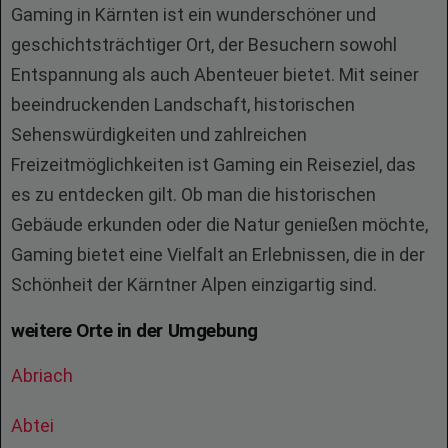
Gaming in Kärnten ist ein wunderschöner und
geschichtsträchtiger Ort, der Besuchern sowohl
Entspannung als auch Abenteuer bietet. Mit seiner
beeindruckenden Landschaft, historischen
Sehenswürdigkeiten und zahlreichen
Freizeitmöglichkeiten ist Gaming ein Reiseziel, das
es zu entdecken gilt. Ob man die historischen
Gebäude erkunden oder die Natur genießen möchte,
Gaming bietet eine Vielfalt an Erlebnissen, die in der
Schönheit der Kärntner Alpen einzigartig sind.
weitere Orte in der Umgebung
Abriach
Abtei