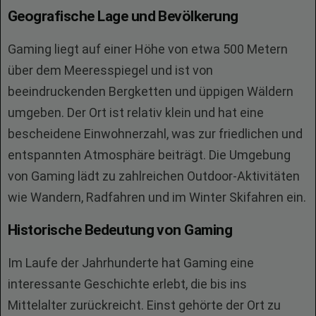
Geografische Lage und Bevölkerung
Gaming liegt auf einer Höhe von etwa 500 Metern
über dem Meeresspiegel und ist von
beeindruckenden Bergketten und üppigen Wäldern
umgeben. Der Ort ist relativ klein und hat eine
bescheidene Einwohnerzahl, was zur friedlichen und
entspannten Atmosphäre beiträgt. Die Umgebung
von Gaming lädt zu zahlreichen Outdoor-Aktivitäten
wie Wandern, Radfahren und im Winter Skifahren ein.
Historische Bedeutung von Gaming
Im Laufe der Jahrhunderte hat Gaming eine
interessante Geschichte erlebt, die bis ins
Mittelalter zurückreicht. Einst gehörte der Ort zu