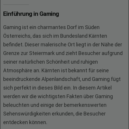
Einführung in Gaming
Gaming ist ein charmantes Dorf im Süden
Österreichs, das sich im Bundesland Kärnten
befindet. Dieser malerische Ort liegt in der Nähe der
Grenze zur Steiermark und zieht Besucher aufgrund
seiner natürlichen Schönheit und ruhigen
Atmosphäre an. Kärnten ist bekannt für seine
beeindruckende Alpenlandschaft, und Gaming fügt
sich perfekt in dieses Bild ein. In diesem Artikel
werden wir die wichtigsten Fakten über Gaming
beleuchten und einige der bemerkenswerten
Sehenswürdigkeiten erkunden, die Besucher
entdecken können.