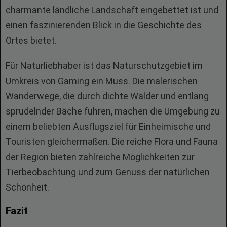
charmante ländliche Landschaft eingebettet ist und
einen faszinierenden Blick in die Geschichte des
Ortes bietet.
Für Naturliebhaber ist das Naturschutzgebiet im
Umkreis von Gaming ein Muss. Die malerischen
Wanderwege, die durch dichte Wälder und entlang
sprudelnder Bäche führen, machen die Umgebung zu
einem beliebten Ausflugsziel für Einheimische und
Touristen gleichermaßen. Die reiche Flora und Fauna
der Region bieten zahlreiche Möglichkeiten zur
Tierbeobachtung und zum Genuss der natürlichen
Schönheit.
Fazit