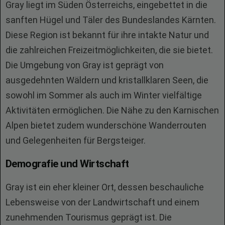
Gray liegt im Süden Österreichs, eingebettet in die
sanften Hügel und Täler des Bundeslandes Kärnten.
Diese Region ist bekannt für ihre intakte Natur und
die zahlreichen Freizeitmöglichkeiten, die sie bietet.
Die Umgebung von Gray ist geprägt von
ausgedehnten Wäldern und kristallklaren Seen, die
sowohl im Sommer als auch im Winter vielfältige
Aktivitäten ermöglichen. Die Nähe zu den Karnischen
Alpen bietet zudem wunderschöne Wanderrouten
und Gelegenheiten für Bergsteiger.
Demografie und Wirtschaft
Gray ist ein eher kleiner Ort, dessen beschauliche
Lebensweise von der Landwirtschaft und einem
zunehmenden Tourismus geprägt ist. Die