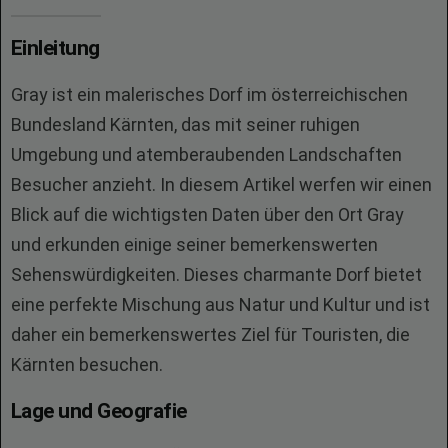
Einleitung
Gray ist ein malerisches Dorf im österreichischen
Bundesland Kärnten, das mit seiner ruhigen
Umgebung und atemberaubenden Landschaften
Besucher anzieht. In diesem Artikel werfen wir einen
Blick auf die wichtigsten Daten über den Ort Gray
und erkunden einige seiner bemerkenswerten
Sehenswürdigkeiten. Dieses charmante Dorf bietet
eine perfekte Mischung aus Natur und Kultur und ist
daher ein bemerkenswertes Ziel für Touristen, die
Kärnten besuchen.
Lage und Geografie