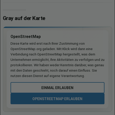
Gray auf der Karte
OpenStreetMap
Diese Karte wird erst nach Ihrer Zustimmung von
OpenStreetMap.org geladen. Mit Klick wird dann eine
Verbindung nach OpenStreetMap hergestellt, was dem
Unternehmen ermöglicht, Ihre Aktivitäten zu verfolgen und zu
protokollieren. Wir haben weder Kenntnis darüber, was genau
mit den Daten geschieht, noch darauf einen Einfluss. Sie
nutzen diesen Dienst auf eigene Verantwortung.
EINMAL ERLAUBEN
OPENSTREETMAP ERLAUBEN