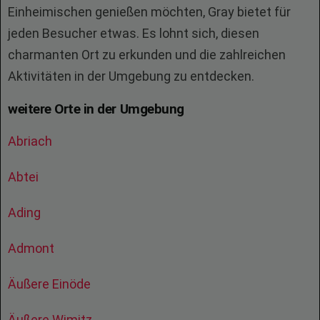
Einheimischen genießen möchten, Gray bietet für
jeden Besucher etwas. Es lohnt sich, diesen
charmanten Ort zu erkunden und die zahlreichen
Aktivitäten in der Umgebung zu entdecken.
weitere Orte in der Umgebung
Abriach
Abtei
Ading
Admont
Äußere Einöde
Äußere Wimitz