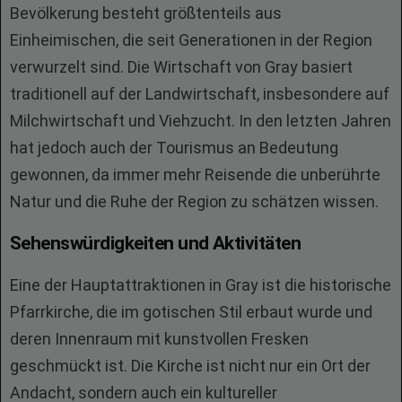
Bevölkerung besteht größtenteils aus
Einheimischen, die seit Generationen in der Region
verwurzelt sind. Die Wirtschaft von Gray basiert
traditionell auf der Landwirtschaft, insbesondere auf
Milchwirtschaft und Viehzucht. In den letzten Jahren
hat jedoch auch der Tourismus an Bedeutung
gewonnen, da immer mehr Reisende die unberührte
Natur und die Ruhe der Region zu schätzen wissen.
Sehenswürdigkeiten und Aktivitäten
Eine der Hauptattraktionen in Gray ist die historische
Pfarrkirche, die im gotischen Stil erbaut wurde und
deren Innenraum mit kunstvollen Fresken
geschmückt ist. Die Kirche ist nicht nur ein Ort der
Andacht, sondern auch ein kultureller