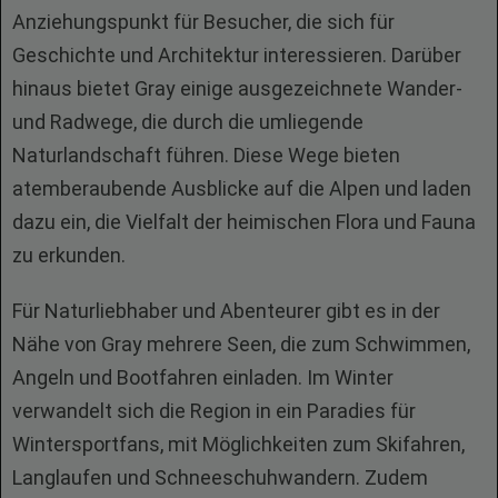
Anziehungspunkt für Besucher, die sich für
Geschichte und Architektur interessieren. Darüber
hinaus bietet Gray einige ausgezeichnete Wander-
und Radwege, die durch die umliegende
Naturlandschaft führen. Diese Wege bieten
atemberaubende Ausblicke auf die Alpen und laden
dazu ein, die Vielfalt der heimischen Flora und Fauna
zu erkunden.
Für Naturliebhaber und Abenteurer gibt es in der
Nähe von Gray mehrere Seen, die zum Schwimmen,
Angeln und Bootfahren einladen. Im Winter
verwandelt sich die Region in ein Paradies für
Wintersportfans, mit Möglichkeiten zum Skifahren,
Langlaufen und Schneeschuhwandern. Zudem