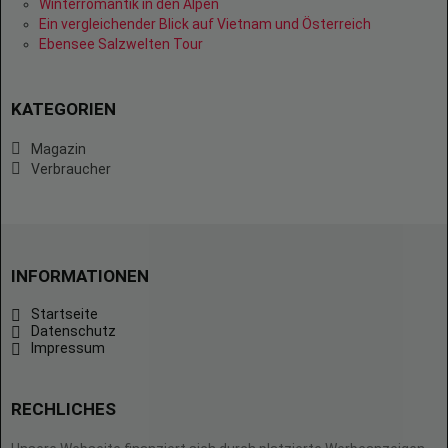
Winterromantik in den Alpen
Ein vergleichender Blick auf Vietnam und Österreich
Ebensee Salzwelten Tour
KATEGORIEN
Magazin
Verbraucher
INFORMATIONEN
Startseite
Datenschutz
Impressum
RECHLICHES