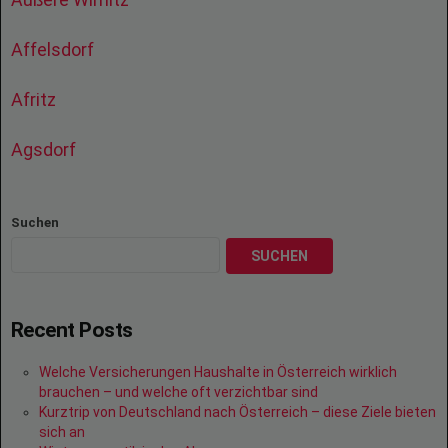
Affelsdorf
Afritz
Agsdorf
Suchen
SUCHEN
Recent Posts
Welche Versicherungen Haushalte in Österreich wirklich
brauchen – und welche oft verzichtbar sind
Kurztrip von Deutschland nach Österreich – diese Ziele bieten
sich an