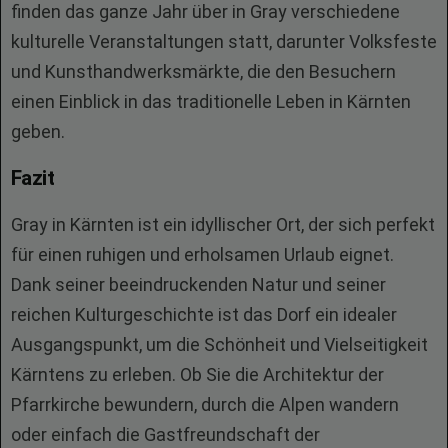
finden das ganze Jahr über in Gray verschiedene
kulturelle Veranstaltungen statt, darunter Volksfeste
und Kunsthandwerksmärkte, die den Besuchern
einen Einblick in das traditionelle Leben in Kärnten
geben.
Fazit
Gray in Kärnten ist ein idyllischer Ort, der sich perfekt
für einen ruhigen und erholsamen Urlaub eignet.
Dank seiner beeindruckenden Natur und seiner
reichen Kulturgeschichte ist das Dorf ein idealer
Ausgangspunkt, um die Schönheit und Vielseitigkeit
Kärntens zu erleben. Ob Sie die Architektur der
Pfarrkirche bewundern, durch die Alpen wandern
oder einfach die Gastfreundschaft der