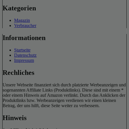
Kategorien
Magazin
Verbraucher
Informationen
Startseite
Datenschutz
Impressum
Rechliches
Unsere Webseite finanziert sich durch platzierte Werbeanzeigen und
sogenannten Affiliate Links (Produktlinks). Diese sind mit einem *
oder einem Hinweis auf Amazon verlinkt. Durch das Anklicken der
Produktlinks bzw. Werbeanzeigen verdienen wir einen kleinen
Betrag, der uns hilft, diese Seite weiter zu verbessern.
Hinweis