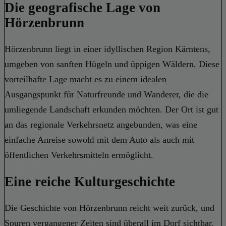
Die geografische Lage von
Hörzenbrunn
Hörzenbrunn liegt in einer idyllischen Region Kärntens,
umgeben von sanften Hügeln und üppigen Wäldern. Diese
vorteilhafte Lage macht es zu einem idealen
Ausgangspunkt für Naturfreunde und Wanderer, die die
umliegende Landschaft erkunden möchten. Der Ort ist gut
an das regionale Verkehrsnetz angebunden, was eine
einfache Anreise sowohl mit dem Auto als auch mit
öffentlichen Verkehrsmitteln ermöglicht.
Eine reiche Kulturgeschichte
Die Geschichte von Hörzenbrunn reicht weit zurück, und
Spuren vergangener Zeiten sind überall im Dorf sichtbar.