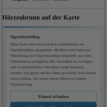
Hörzenbrunn auf der Karte
OpenStreetMap
Diese Karte wird erst nach Ihrer Zustimmung von
OpenStreetMap.org geladen. Mit Klick wird dann eine
Verbindung nach OpenStreetMap hergestellt, was dem
Unternehmen ermöglicht, Ihre Aktivitäten zu verfolgen
und zu protokollieren. Wir haben weder Kenntnis
darüber, was genau mit den Daten geschieht, noch darauf
einen Einfluss. Sie nutzen diesen Dienst auf eigene
Verantwortung.
Einmal erlauben