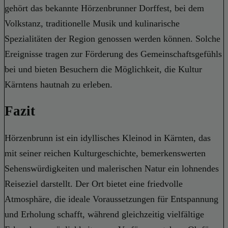
gehört das bekannte Hörzenbrunner Dorffest, bei dem
Volkstanz, traditionelle Musik und kulinarische
Spezialitäten der Region genossen werden können. Solche
Ereignisse tragen zur Förderung des Gemeinschaftsgefühls
bei und bieten Besuchern die Möglichkeit, die Kultur
Kärntens hautnah zu erleben.
Fazit
Hörzenbrunn ist ein idyllisches Kleinod in Kärnten, das
mit seiner reichen Kulturgeschichte, bemerkenswerten
Sehenswürdigkeiten und malerischen Natur ein lohnendes
Reiseziel darstellt. Der Ort bietet eine friedvolle
Atmosphäre, die ideale Voraussetzungen für Entspannung
und Erholung schafft, während gleichzeitig vielfältige