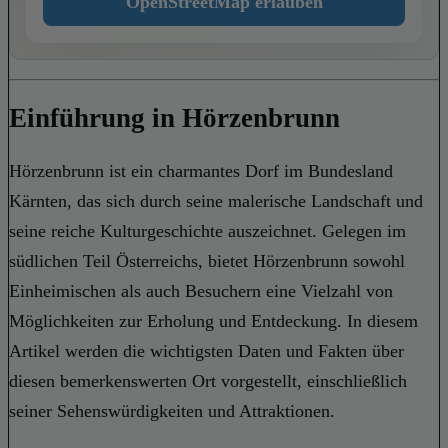
OpenStreetMap erlauben
Einführung in Hörzenbrunn
Hörzenbrunn ist ein charmantes Dorf im Bundesland
Kärnten, das sich durch seine malerische Landschaft und
seine reiche Kulturgeschichte auszeichnet. Gelegen im
südlichen Teil Österreichs, bietet Hörzenbrunn sowohl
Einheimischen als auch Besuchern eine Vielzahl von
Möglichkeiten zur Erholung und Entdeckung. In diesem
Artikel werden die wichtigsten Daten und Fakten über
diesen bemerkenswerten Ort vorgestellt, einschließlich
seiner Sehenswürdigkeiten und Attraktionen.