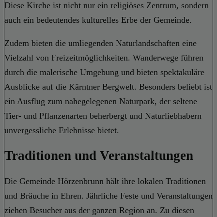
Diese Kirche ist nicht nur ein religiöses Zentrum, sondern
auch ein bedeutendes kulturelles Erbe der Gemeinde.
Zudem bieten die umliegenden Naturlandschaften eine
Vielzahl von Freizeitmöglichkeiten. Wanderwege führen
durch die malerische Umgebung und bieten spektakuläre
Ausblicke auf die Kärntner Bergwelt. Besonders beliebt ist
ein Ausflug zum nahegelegenen Naturpark, der seltene
Tier- und Pflanzenarten beherbergt und Naturliebhabern
unvergessliche Erlebnisse bietet.
Traditionen und Veranstaltungen
Die Gemeinde Hörzenbrunn hält ihre lokalen Traditionen
und Bräuche in Ehren. Jährliche Feste und Veranstaltungen
ziehen Besucher aus der ganzen Region an. Zu diesen