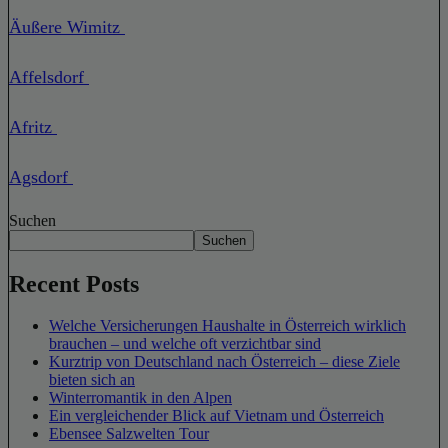
Äußere Wimitz
Affelsdorf
Afritz
Agsdorf
Suchen
Suchen
Recent Posts
Welche Versicherungen Haushalte in Österreich wirklich
brauchen – und welche oft verzichtbar sind
Kurztrip von Deutschland nach Österreich – diese Ziele
bieten sich an
Winterromantik in den Alpen
Ein vergleichender Blick auf Vietnam und Österreich
Ebensee Salzwelten Tour