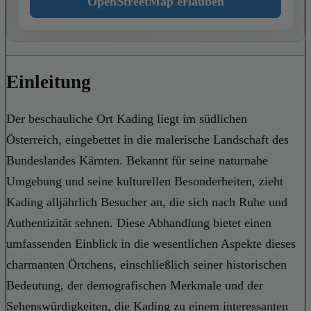
OpenStreetMap erlauben
Einleitung
Der beschauliche Ort Kading liegt im südlichen
Österreich, eingebettet in die malerische Landschaft des
Bundeslandes Kärnten. Bekannt für seine naturnahe
Umgebung und seine kulturellen Besonderheiten, zieht
Kading alljährlich Besucher an, die sich nach Ruhe und
Authentizität sehnen. Diese Abhandlung bietet einen
umfassenden Einblick in die wesentlichen Aspekte dieses
charmanten Örtchens, einschließlich seiner historischen
Bedeutung, der demografischen Merkmale und der
Sehenswürdigkeiten, die Kading zu einem interessanten