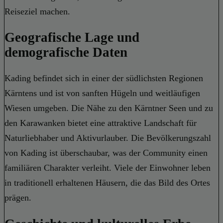
Reiseziel machen.
Geografische Lage und
demografische Daten
Kading befindet sich in einer der südlichsten Regionen
Kärntens und ist von sanften Hügeln und weitläufigen
Wiesen umgeben. Die Nähe zu den Kärntner Seen und zu
den Karawanken bietet eine attraktive Landschaft für
Naturliebhaber und Aktivurlauber. Die Bevölkerungszahl
von Kading ist überschaubar, was der Community einen
familiären Charakter verleiht. Viele der Einwohner leben
in traditionell erhaltenen Häusern, die das Bild des Ortes
prägen.