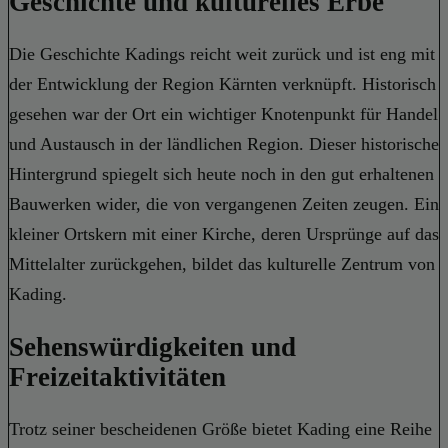
Geschichte und kulturelles Erbe
Die Geschichte Kadings reicht weit zurück und ist eng mit
der Entwicklung der Region Kärnten verknüpft. Historisch
gesehen war der Ort ein wichtiger Knotenpunkt für Handel
und Austausch in der ländlichen Region. Dieser historische
Hintergrund spiegelt sich heute noch in den gut erhaltenen
Bauwerken wider, die von vergangenen Zeiten zeugen. Ein
kleiner Ortskern mit einer Kirche, deren Ursprünge auf das
Mittelalter zurückgehen, bildet das kulturelle Zentrum von
Kading.
Sehenswürdigkeiten und
Freizeitaktivitäten
Trotz seiner bescheidenen Größe bietet Kading eine Reihe