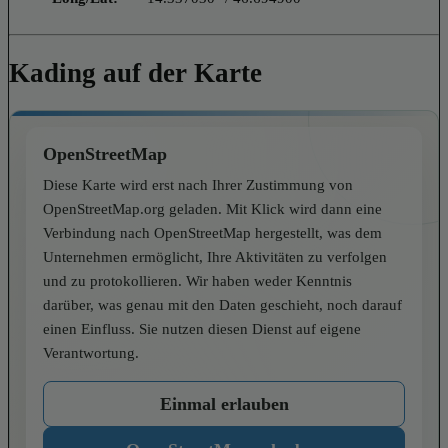
Kading auf der Karte
OpenStreetMap
Diese Karte wird erst nach Ihrer Zustimmung von
OpenStreetMap.org geladen. Mit Klick wird dann eine
Verbindung nach OpenStreetMap hergestellt, was dem
Unternehmen ermöglicht, Ihre Aktivitäten zu verfolgen
und zu protokollieren. Wir haben weder Kenntnis
darüber, was genau mit den Daten geschieht, noch darauf
einen Einfluss. Sie nutzen diesen Dienst auf eigene
Verantwortung.
Einmal erlauben