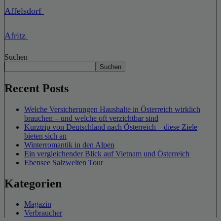
Affelsdorf
Afritz
Suchen
Suchen
Recent Posts
Welche Versicherungen Haushalte in Österreich wirklich
brauchen – und welche oft verzichtbar sind
Kurztrip von Deutschland nach Österreich – diese Ziele
bieten sich an
Winterromantik in den Alpen
Ein vergleichender Blick auf Vietnam und Österreich
Ebensee Salzwelten Tour
Kategorien
Magazin
Verbraucher