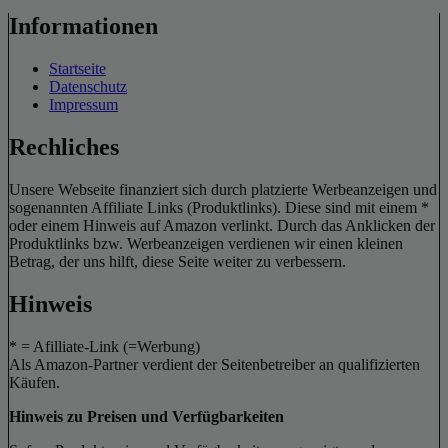
Informationen
Startseite
Datenschutz
Impressum
Rechliches
Unsere Webseite finanziert sich durch platzierte Werbeanzeigen und
sogenannten Affiliate Links (Produktlinks). Diese sind mit einem *
oder einem Hinweis auf Amazon verlinkt. Durch das Anklicken der
Produktlinks bzw. Werbeanzeigen verdienen wir einen kleinen
Betrag, der uns hilft, diese Seite weiter zu verbessern.
Hinweis
* = Afilliate-Link (=Werbung)
Als Amazon-Partner verdient der Seitenbetreiber an qualifizierten
Käufen.
Hinweis zu Preisen und Verfügbarkeiten