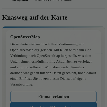
Knasweg auf der Karte
OpenStreetMap
Diese Karte wird erst nach Ihrer Zustimmung von
OpenStreetMap.org geladen. Mit Klick wird dann eine
Verbindung nach OpenStreetMap hergestellt, was dem
Unternehmen ermöglicht, Ihre Aktivitäten zu verfolgen
und zu protokollieren. Wir haben weder Kenntnis
darüber, was genau mit den Daten geschieht, noch darauf
einen Einfluss. Sie nutzen diesen Dienst auf eigene
Verantwortung.
Einmal erlauben