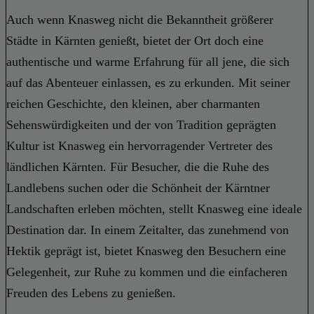
Auch wenn Knasweg nicht die Bekanntheit größerer
Städte in Kärnten genießt, bietet der Ort doch eine
authentische und warme Erfahrung für all jene, die sich
auf das Abenteuer einlassen, es zu erkunden. Mit seiner
reichen Geschichte, den kleinen, aber charmanten
Sehenswürdigkeiten und der von Tradition geprägten
Kultur ist Knasweg ein hervorragender Vertreter des
ländlichen Kärnten. Für Besucher, die die Ruhe des
Landlebens suchen oder die Schönheit der Kärntner
Landschaften erleben möchten, stellt Knasweg eine ideale
Destination dar. In einem Zeitalter, das zunehmend von
Hektik geprägt ist, bietet Knasweg den Besuchern eine
Gelegenheit, zur Ruhe zu kommen und die einfacheren
Freuden des Lebens zu genießen.