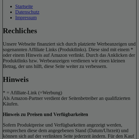
Startseite
Datenschutz
Impressum
Rechliches
Unsere Webseite finanziert sich durch platzierte Werbeanzeigen und
sogenannten Affiliate Links (Produktlinks). Diese sind mit einem *
oder einem Hinweis auf Amazon verlinkt. Durch das Anklicken der
Produktlinks bzw. Werbeanzeigen verdienen wir einen kleinen
Betrag, der uns hilft, diese Seite weiter zu verbessern.
Hinweis
* = Afilliate-Link (=Werbung)
Als Amazon-Partner verdient der Seitenbetreiber an qualifizierten
Käufen.
Hinweis zu Preisen und Verfügbarkeiten
Sofern Produktpreise und Verfügbarkeiten angezeigt werden,
entsprechen diese dem angegebenen Stand (Datum/Uhrzeit) und
können sich auf der verlinkten Seite jederzeit ändern. Für den Kauf