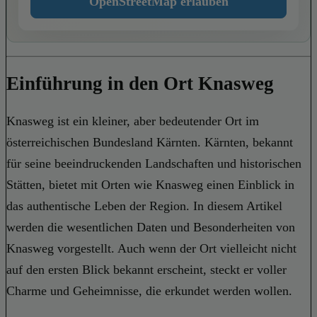
OpenStreetMap erlauben
Einführung in den Ort Knasweg
Knasweg ist ein kleiner, aber bedeutender Ort im
österreichischen Bundesland Kärnten. Kärnten, bekannt
für seine beeindruckenden Landschaften und historischen
Stätten, bietet mit Orten wie Knasweg einen Einblick in
das authentische Leben der Region. In diesem Artikel
werden die wesentlichen Daten und Besonderheiten von
Knasweg vorgestellt. Auch wenn der Ort vielleicht nicht
auf den ersten Blick bekannt erscheint, steckt er voller
Charme und Geheimnisse, die erkundet werden wollen.