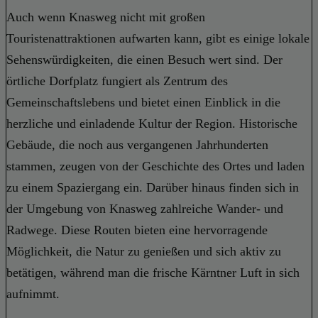
Auch wenn Knasweg nicht mit großen
Touristenattraktionen aufwarten kann, gibt es einige lokale
Sehenswürdigkeiten, die einen Besuch wert sind. Der
örtliche Dorfplatz fungiert als Zentrum des
Gemeinschaftslebens und bietet einen Einblick in die
herzliche und einladende Kultur der Region. Historische
Gebäude, die noch aus vergangenen Jahrhunderten
stammen, zeugen von der Geschichte des Ortes und laden
zu einem Spaziergang ein. Darüber hinaus finden sich in
der Umgebung von Knasweg zahlreiche Wander- und
Radwege. Diese Routen bieten eine hervorragende
Möglichkeit, die Natur zu genießen und sich aktiv zu
betätigen, während man die frische Kärntner Luft in sich
aufnimmt.