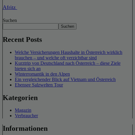
Afritz
Suchen
Suchen
Recent Posts
Welche Versicherungen Haushalte in Österreich wirklich
brauchen – und welche oft verzichtbar sind
Kurztrip von Deutschland nach Österreich – diese Ziele
bieten sich an
Winterromantik in den Alpen
Ein vergleichender Blick auf Vietnam und Österreich
Ebensee Salzwelten Tour
Kategorien
Magazin
Verbraucher
Informationen