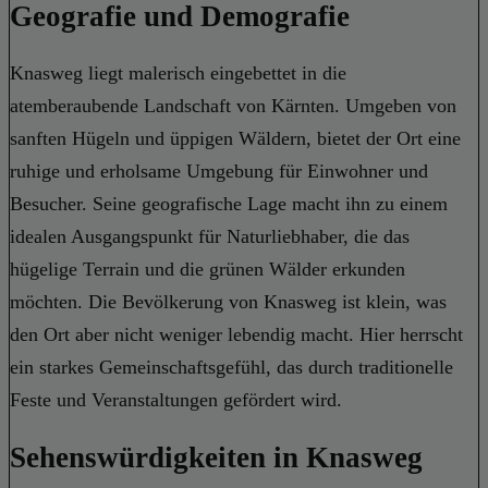
Geografie und Demografie
Knasweg liegt malerisch eingebettet in die
atemberaubende Landschaft von Kärnten. Umgeben von
sanften Hügeln und üppigen Wäldern, bietet der Ort eine
ruhige und erholsame Umgebung für Einwohner und
Besucher. Seine geografische Lage macht ihn zu einem
idealen Ausgangspunkt für Naturliebhaber, die das
hügelige Terrain und die grünen Wälder erkunden
möchten. Die Bevölkerung von Knasweg ist klein, was
den Ort aber nicht weniger lebendig macht. Hier herrscht
ein starkes Gemeinschaftsgefühl, das durch traditionelle
Feste und Veranstaltungen gefördert wird.
Sehenswürdigkeiten in Knasweg