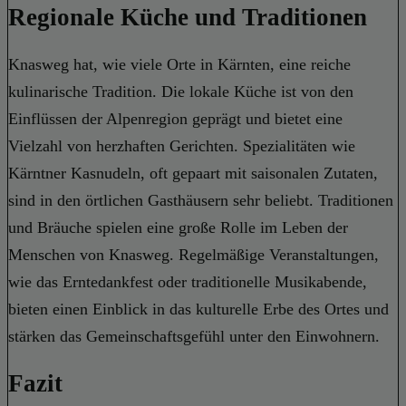
Regionale Küche und Traditionen
Knasweg hat, wie viele Orte in Kärnten, eine reiche
kulinarische Tradition. Die lokale Küche ist von den
Einflüssen der Alpenregion geprägt und bietet eine
Vielzahl von herzhaften Gerichten. Spezialitäten wie
Kärntner Kasnudeln, oft gepaart mit saisonalen Zutaten,
sind in den örtlichen Gasthäusern sehr beliebt. Traditionen
und Bräuche spielen eine große Rolle im Leben der
Menschen von Knasweg. Regelmäßige Veranstaltungen,
wie das Erntedankfest oder traditionelle Musikabende,
bieten einen Einblick in das kulturelle Erbe des Ortes und
stärken das Gemeinschaftsgefühl unter den Einwohnern.
Fazit