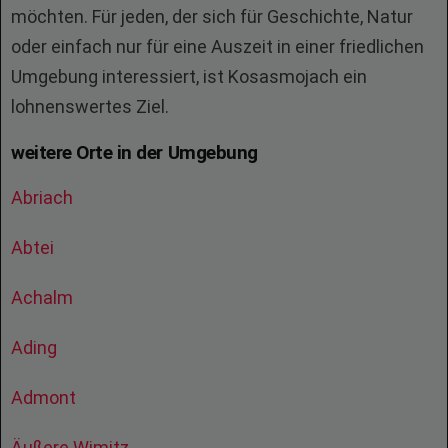
möchten. Für jeden, der sich für Geschichte, Natur
oder einfach nur für eine Auszeit in einer friedlichen
Umgebung interessiert, ist Kosasmojach ein
lohnenswertes Ziel.
weitere Orte in der Umgebung
Abriach
Abtei
Achalm
Ading
Admont
Äußere Wimitz