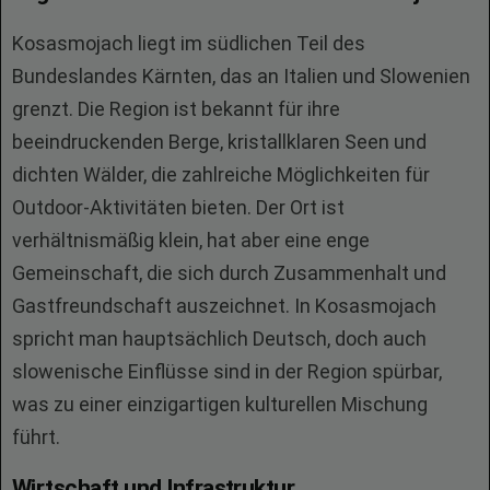
Kosasmojach liegt im südlichen Teil des
Bundeslandes Kärnten, das an Italien und Slowenien
grenzt. Die Region ist bekannt für ihre
beeindruckenden Berge, kristallklaren Seen und
dichten Wälder, die zahlreiche Möglichkeiten für
Outdoor-Aktivitäten bieten. Der Ort ist
verhältnismäßig klein, hat aber eine enge
Gemeinschaft, die sich durch Zusammenhalt und
Gastfreundschaft auszeichnet. In Kosasmojach
spricht man hauptsächlich Deutsch, doch auch
slowenische Einflüsse sind in der Region spürbar,
was zu einer einzigartigen kulturellen Mischung
führt.
Wirtschaft und Infrastruktur