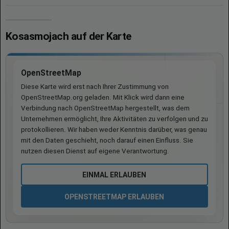
Kosasmojach auf der Karte
OpenStreetMap
Diese Karte wird erst nach Ihrer Zustimmung von
OpenStreetMap.org geladen. Mit Klick wird dann eine
Verbindung nach OpenStreetMap hergestellt, was dem
Unternehmen ermöglicht, Ihre Aktivitäten zu verfolgen und zu
protokollieren. Wir haben weder Kenntnis darüber, was genau
mit den Daten geschieht, noch darauf einen Einfluss. Sie
nutzen diesen Dienst auf eigene Verantwortung.
EINMAL ERLAUBEN
OPENSTREETMAP ERLAUBEN