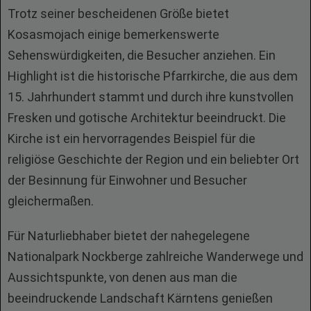
Trotz seiner bescheidenen Größe bietet
Kosasmojach einige bemerkenswerte
Sehenswürdigkeiten, die Besucher anziehen. Ein
Highlight ist die historische Pfarrkirche, die aus dem
15. Jahrhundert stammt und durch ihre kunstvollen
Fresken und gotische Architektur beeindruckt. Die
Kirche ist ein hervorragendes Beispiel für die
religiöse Geschichte der Region und ein beliebter Ort
der Besinnung für Einwohner und Besucher
gleichermaßen.
Für Naturliebhaber bietet der nahegelegene
Nationalpark Nockberge zahlreiche Wanderwege und
Aussichtspunkte, von denen aus man die
beeindruckende Landschaft Kärntens genießen