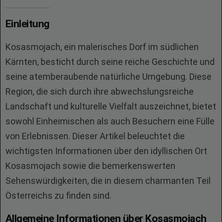
Einleitung
Kosasmojach, ein malerisches Dorf im südlichen
Kärnten, besticht durch seine reiche Geschichte und
seine atemberaubende natürliche Umgebung. Diese
Region, die sich durch ihre abwechslungsreiche
Landschaft und kulturelle Vielfalt auszeichnet, bietet
sowohl Einheimischen als auch Besuchern eine Fülle
von Erlebnissen. Dieser Artikel beleuchtet die
wichtigsten Informationen über den idyllischen Ort
Kosasmojach sowie die bemerkenswerten
Sehenswürdigkeiten, die in diesem charmanten Teil
Österreichs zu finden sind.
Allgemeine Informationen über Kosasmojach