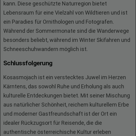
kann. Diese geschützte Naturregion bietet
Lebensraum für eine Vielzahl von Wildtieren und ist
ein Paradies für Ornithologen und Fotografen.
Während der Sommermonate sind die Wanderwege
besonders beliebt, während im Winter Skifahren und
Schneeschuhwandern möglich ist.
Schlussfolgerung
Kosasmojach ist ein verstecktes Juwel im Herzen
Kärntens, das sowohl Ruhe und Erholung als auch
kulturelle Entdeckungen bietet. Mit seiner Mischung
aus natürlicher Schönheit, reichem kulturellem Erbe
und moderner Gastfreundschaft ist der Ort ein
idealer Rückzugsort für Reisende, die die
authentische österreichische Kultur erleben