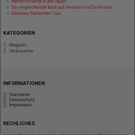
Winterromantik in den Alpen
Ein vergleichender Blick auf Vietnam und Österreich
Ebensee Salzwelten Tour
KATEGORIEN
Magazin
Verbraucher
INFORMATIONEN
Startseite
Datenschutz
Impressum
RECHLICHES