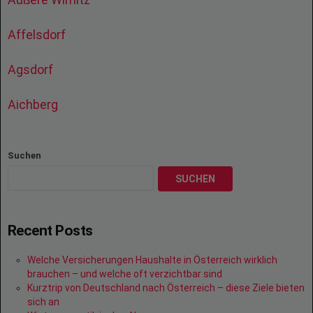
Affelsdorf
Agsdorf
Aichberg
Suchen
SUCHEN
Recent Posts
Welche Versicherungen Haushalte in Österreich wirklich
brauchen – und welche oft verzichtbar sind
Kurztrip von Deutschland nach Österreich – diese Ziele bieten
sich an