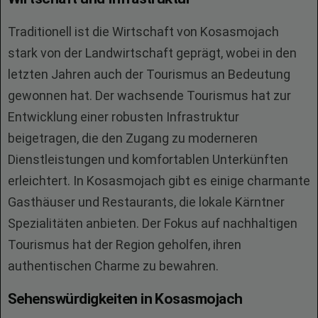
Traditionell ist die Wirtschaft von Kosasmojach
stark von der Landwirtschaft geprägt, wobei in den
letzten Jahren auch der Tourismus an Bedeutung
gewonnen hat. Der wachsende Tourismus hat zur
Entwicklung einer robusten Infrastruktur
beigetragen, die den Zugang zu moderneren
Dienstleistungen und komfortablen Unterkünften
erleichtert. In Kosasmojach gibt es einige charmante
Gasthäuser und Restaurants, die lokale Kärntner
Spezialitäten anbieten. Der Fokus auf nachhaltigen
Tourismus hat der Region geholfen, ihren
authentischen Charme zu bewahren.
Sehenswürdigkeiten in Kosasmojach