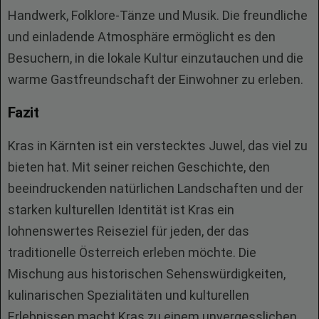
Handwerk, Folklore-Tänze und Musik. Die freundliche
und einladende Atmosphäre ermöglicht es den
Besuchern, in die lokale Kultur einzutauchen und die
warme Gastfreundschaft der Einwohner zu erleben.
Fazit
Kras in Kärnten ist ein verstecktes Juwel, das viel zu
bieten hat. Mit seiner reichen Geschichte, den
beeindruckenden natürlichen Landschaften und der
starken kulturellen Identität ist Kras ein
lohnenswertes Reiseziel für jeden, der das
traditionelle Österreich erleben möchte. Die
Mischung aus historischen Sehenswürdigkeiten,
kulinarischen Spezialitäten und kulturellen
Erlebnissen macht Kras zu einem unvergesslichen