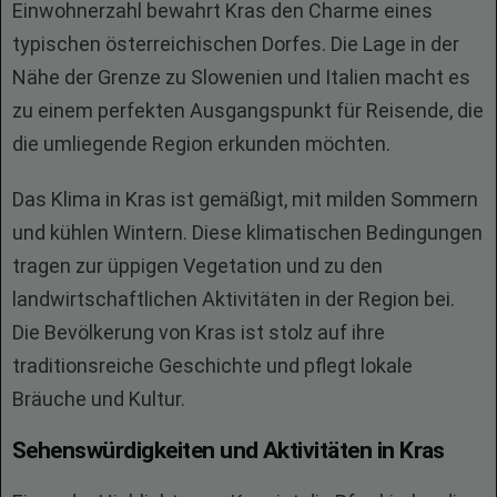
Einwohnerzahl bewahrt Kras den Charme eines
typischen österreichischen Dorfes. Die Lage in der
Nähe der Grenze zu Slowenien und Italien macht es
zu einem perfekten Ausgangspunkt für Reisende, die
die umliegende Region erkunden möchten.
Das Klima in Kras ist gemäßigt, mit milden Sommern
und kühlen Wintern. Diese klimatischen Bedingungen
tragen zur üppigen Vegetation und zu den
landwirtschaftlichen Aktivitäten in der Region bei.
Die Bevölkerung von Kras ist stolz auf ihre
traditionsreiche Geschichte und pflegt lokale
Bräuche und Kultur.
Sehenswürdigkeiten und Aktivitäten in Kras