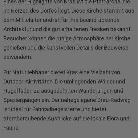
Eines der Highlights von Kras ist die Pfarrkirche, die
im Herzen des Dorfes liegt. Diese Kirche stammt aus
dem Mittelalter und ist für ihre beeindruckende
Architektur und die gut erhaltenen Fresken bekannt.
Besucher können die ruhige Atmosphäre der Kirche
genießen und die kunstvollen Details der Bauweise
bewundern.
Für Naturliebhaber bietet Kras eine Vielzahl von
Outdoor-Aktivitäten. Die umliegenden Wälder und
Hügel laden zu ausgedehnten Wanderungen und
Spaziergängen ein. Der nahegelegene Drau-Radweg
ist ideal für Fahrradbegeisterte und bietet
atemberaubende Ausblicke auf die lokale Flora und
Fauna.