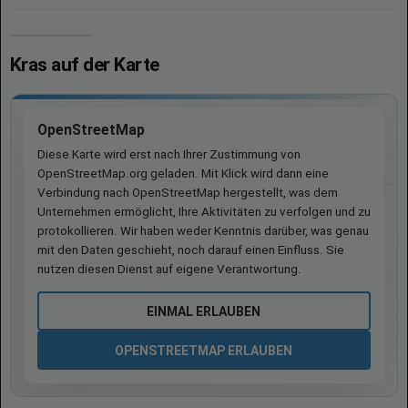
Kras auf der Karte
OpenStreetMap
Diese Karte wird erst nach Ihrer Zustimmung von
OpenStreetMap.org geladen. Mit Klick wird dann eine
Verbindung nach OpenStreetMap hergestellt, was dem
Unternehmen ermöglicht, Ihre Aktivitäten zu verfolgen und zu
protokollieren. Wir haben weder Kenntnis darüber, was genau
mit den Daten geschieht, noch darauf einen Einfluss. Sie
nutzen diesen Dienst auf eigene Verantwortung.
EINMAL ERLAUBEN
OPENSTREETMAP ERLAUBEN