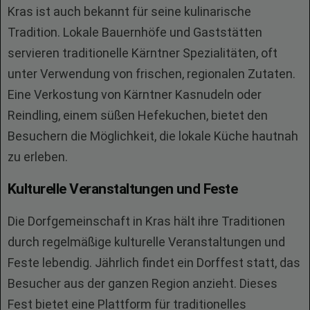
Kras ist auch bekannt für seine kulinarische
Tradition. Lokale Bauernhöfe und Gaststätten
servieren traditionelle Kärntner Spezialitäten, oft
unter Verwendung von frischen, regionalen Zutaten.
Eine Verkostung von Kärntner Kasnudeln oder
Reindling, einem süßen Hefekuchen, bietet den
Besuchern die Möglichkeit, die lokale Küche hautnah
zu erleben.
Kulturelle Veranstaltungen und Feste
Die Dorfgemeinschaft in Kras hält ihre Traditionen
durch regelmäßige kulturelle Veranstaltungen und
Feste lebendig. Jährlich findet ein Dorffest statt, das
Besucher aus der ganzen Region anzieht. Dieses
Fest bietet eine Plattform für traditionelles