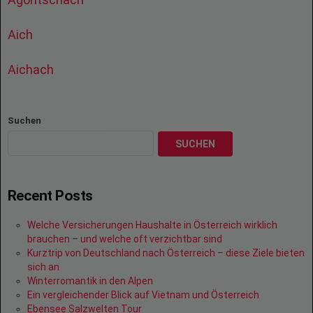
Aich
Aichach
Suchen
SUCHEN
Recent Posts
Welche Versicherungen Haushalte in Österreich wirklich
brauchen – und welche oft verzichtbar sind
Kurztrip von Deutschland nach Österreich – diese Ziele bieten
sich an
Winterromantik in den Alpen
Ein vergleichender Blick auf Vietnam und Österreich
Ebensee Salzwelten Tour