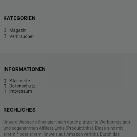
KATEGORIEN
Magazin
Verbraucher
INFORMATIONEN
Startseite
Datenschutz
Impressum
RECHLICHES
Unsere Webseite finanziert sich durch platzierte Werbeanzeigen
und sogenannten Affiliate Links (Produktlinks). Diese sind mit
einem * oder einem Hinweis auf Amazon verlinkt. Durch das