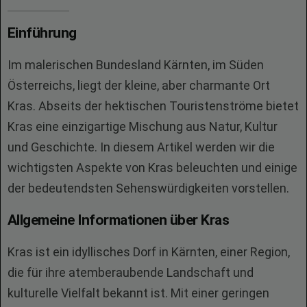
Einführung
Im malerischen Bundesland Kärnten, im Süden
Österreichs, liegt der kleine, aber charmante Ort
Kras. Abseits der hektischen Touristenströme bietet
Kras eine einzigartige Mischung aus Natur, Kultur
und Geschichte. In diesem Artikel werden wir die
wichtigsten Aspekte von Kras beleuchten und einige
der bedeutendsten Sehenswürdigkeiten vorstellen.
Allgemeine Informationen über Kras
Kras ist ein idyllisches Dorf in Kärnten, einer Region,
die für ihre atemberaubende Landschaft und
kulturelle Vielfalt bekannt ist. Mit einer geringen