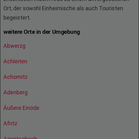
Ort, der sowohl Einheimische als auch Touristen
begeistert.
weitere Orte in der Umgebung
Abwerzg
Achleiten
Achomitz
Adenberg
Äußere Einöde
Afritz
Agoritschach