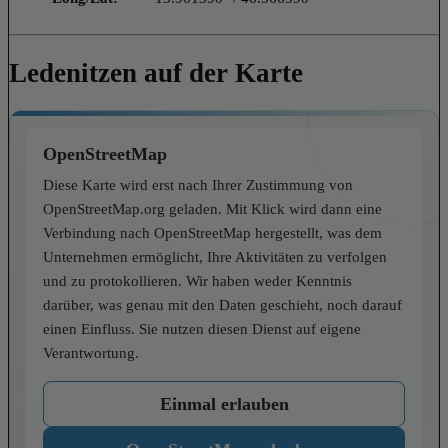
Ledenitzen auf der Karte
OpenStreetMap
Diese Karte wird erst nach Ihrer Zustimmung von
OpenStreetMap.org geladen. Mit Klick wird dann eine
Verbindung nach OpenStreetMap hergestellt, was dem
Unternehmen ermöglicht, Ihre Aktivitäten zu verfolgen
und zu protokollieren. Wir haben weder Kenntnis
darüber, was genau mit den Daten geschieht, noch darauf
einen Einfluss. Sie nutzen diesen Dienst auf eigene
Verantwortung.
Einmal erlauben