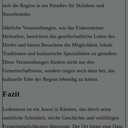
sich die Region in ein Paradies für Skifahrer und
Snowboarder.
Jährliche Veranstaltungen, wie das Finkensteiner
Herbstfest, bereichern das gesellschaftliche Leben des
Dorfes und bieten Besuchern die Möglichkeit, lokale
Traditionen und kulinarische Spezialitäten zu genießen.
Diese Veranstaltungen fördern nicht nur den
Gemeinschaftssinn, sondern tragen auch dazu bei, das
kulturelle Erbe der Region lebendig zu halten.
Fazit
Ledenitzen ist ein Juwel in Kärnten, das durch seine
natürliche Schönheit, reiche Geschichte und vielfältigen
Freizeitmöglichkeiten überzeugt. Der Ort bietet eine Oase