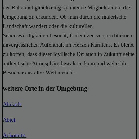
der Ruhe und gleichzeitig spannende Möglichkeiten, die
Umgebung zu erkunden. Ob man durch die malerische
Landschaft wandert oder die kulturellen
Sehenswürdigkeiten besucht, Ledenitzen verspricht einen
unvergesslichen Aufenthalt im Herzen Kärntens. Es bleibt
zu hoffen, dass dieser idyllische Ort auch in Zukunft seine
authentische Atmosphäre bewahren kann und weiterhin
Besucher aus aller Welt anzieht.
weitere Orte in der Umgebung
Abriach
Abtei
Achomitz