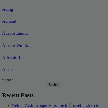
Ading
Admont
Äußere Einöde
Äußere Wimitz
Affelsdorf
Afritz
Suchen
Suchen
Recent Posts
Welche Versicherungen Haushalte in Österreich wirklich