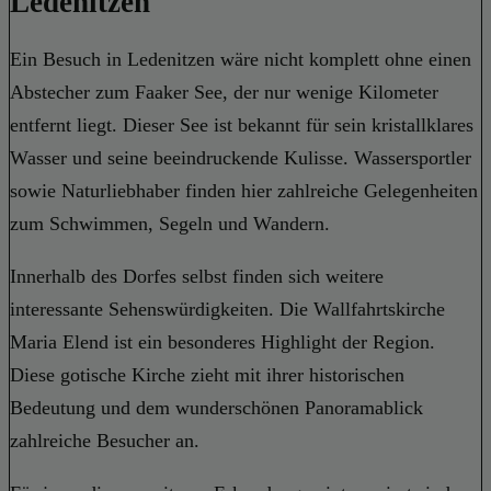
Ledenitzen
Ein Besuch in Ledenitzen wäre nicht komplett ohne einen
Abstecher zum Faaker See, der nur wenige Kilometer
entfernt liegt. Dieser See ist bekannt für sein kristallklares
Wasser und seine beeindruckende Kulisse. Wassersportler
sowie Naturliebhaber finden hier zahlreiche Gelegenheiten
zum Schwimmen, Segeln und Wandern.
Innerhalb des Dorfes selbst finden sich weitere
interessante Sehenswürdigkeiten. Die Wallfahrtskirche
Maria Elend ist ein besonderes Highlight der Region.
Diese gotische Kirche zieht mit ihrer historischen
Bedeutung und dem wunderschönen Panoramablick
zahlreiche Besucher an.