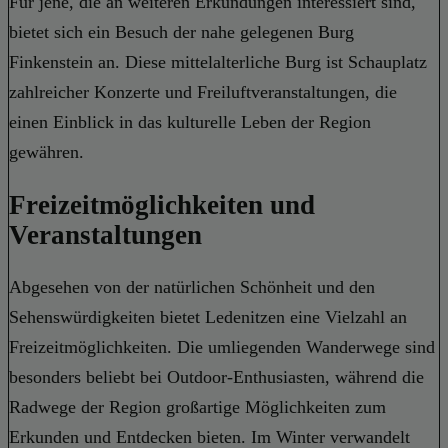
Für jene, die an weiteren Erkundungen interessiert sind,
bietet sich ein Besuch der nahe gelegenen Burg
Finkenstein an. Diese mittelalterliche Burg ist Schauplatz
zahlreicher Konzerte und Freiluftveranstaltungen, die
einen Einblick in das kulturelle Leben der Region
gewähren.
Freizeitmöglichkeiten und
Veranstaltungen
Abgesehen von der natürlichen Schönheit und den
Sehenswürdigkeiten bietet Ledenitzen eine Vielzahl an
Freizeitmöglichkeiten. Die umliegenden Wanderwege sind
besonders beliebt bei Outdoor-Enthusiasten, während die
Radwege der Region großartige Möglichkeiten zum
Erkunden und Entdecken bieten. Im Winter verwandelt