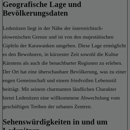
Geografische Lage und
Bevölkerungsdaten
Ledenitzen liegt in der Nähe der österreichisch-
slowenischen Grenze und ist von den majestätischen
Gipfeln der Karawanken umgeben. Diese Lage ermöglicht
es den Bewohnern, in kürzester Zeit sowohl die Kultur
Kärntens als auch die benachbarter Regionen zu erleben.
Der Ort hat eine überschaubare Bevölkerung, was zu einer
engen Gemeinschaft und einem friedvollen Lebensstil
beiträgt. Mit seinem charmanten ländlichen Charakter
bietet Ledenitzen eine willkommene Abwechslung vom
geschäftigen Treiben der urbanen Zentren.
Sehenswürdigkeiten in und um