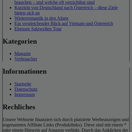
brauchen – und welche oft verzichtbar sind
Kurztrip von Deutschland nach Österreich – diese Ziele
bieten sich an
Winterromantik in den Alpen
Ein vergleichender Blick auf Vietnam und Österreich
Ebensee Salzwelten Tour
Kategorien
Magazin
Verbraucher
Informationen
Startseite
Datenschutz
Impressum
Rechliches
Unsere Webseite finanziert sich durch platzierte Werbeanzeigen und
sogenannten Affiliate Links (Produktlinks). Diese sind mit einem *
oder einem Hinweis auf Amazon verlinkt. Durch das Anklicken der