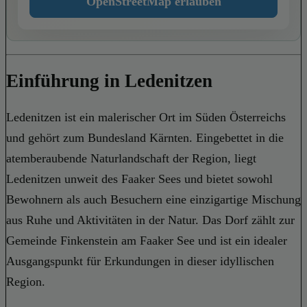
OpenStreetMap erlauben
Einführung in Ledenitzen
Ledenitzen ist ein malerischer Ort im Süden Österreichs
und gehört zum Bundesland Kärnten. Eingebettet in die
atemberaubende Naturlandschaft der Region, liegt
Ledenitzen unweit des Faaker Sees und bietet sowohl
Bewohnern als auch Besuchern eine einzigartige Mischung
aus Ruhe und Aktivitäten in der Natur. Das Dorf zählt zur
Gemeinde Finkenstein am Faaker See und ist ein idealer
Ausgangspunkt für Erkundungen in dieser idyllischen
Region.