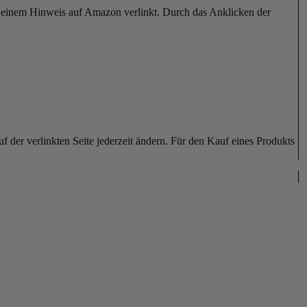
er einem Hinweis auf Amazon verlinkt. Durch das Anklicken der
der verlinkten Seite jederzeit ändern. Für den Kauf eines Produkts