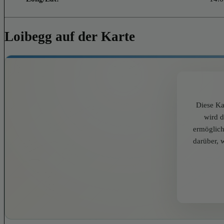
Loibegg auf der Karte
Diese Ka
wird 
ermöglich
darüber, 