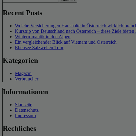
Recent Posts
Welche Versicherungen Haushalte in Österreich wirklich brauch
Kurztrip von Deutschland nach Österreich – diese Ziele bieten 
Winterromantik in den Alpen
Ein vergleichender Blick auf Vietnam und Österreich
Ebensee Salzwelten Tour
Kategorien
Magazin
Verbraucher
Informationen
Startseite
Datenschutz
Impressum
Rechliches