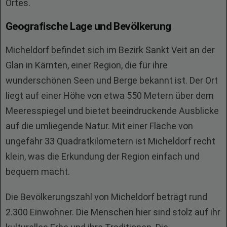
Ortes.
Geografische Lage und Bevölkerung
Micheldorf befindet sich im Bezirk Sankt Veit an der
Glan in Kärnten, einer Region, die für ihre
wunderschönen Seen und Berge bekannt ist. Der Ort
liegt auf einer Höhe von etwa 550 Metern über dem
Meeresspiegel und bietet beeindruckende Ausblicke
auf die umliegende Natur. Mit einer Fläche von
ungefähr 33 Quadratkilometern ist Micheldorf recht
klein, was die Erkundung der Region einfach und
bequem macht.
Die Bevölkerungszahl von Micheldorf beträgt rund
2.300 Einwohner. Die Menschen hier sind stolz auf ihr