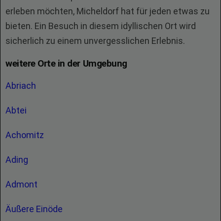
erleben möchten, Micheldorf hat für jeden etwas zu
bieten. Ein Besuch in diesem idyllischen Ort wird
sicherlich zu einem unvergesslichen Erlebnis.
weitere Orte in der Umgebung
Abriach
Abtei
Achomitz
Ading
Admont
Äußere Einöde