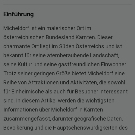
Einführung
Micheldorf ist ein malerischer Ort im
österreichischen Bundesland Kärnten. Dieser
charmante Ort liegt im Süden Österreichs und ist
bekannt für seine atemberaubende Landschaft,
seine Kultur und seine gastfreundlichen Einwohner.
Trotz seiner geringen Größe bietet Micheldorf eine
Reihe von Attraktionen und Aktivitäten, die sowohl
für Einheimische als auch für Besucher interessant
sind. In diesem Artikel werden die wichtigsten
Informationen über Micheldorf in Kärnten
zusammengefasst, darunter geografische Daten,
Bevölkerung und die Hauptsehenswürdigkeiten des