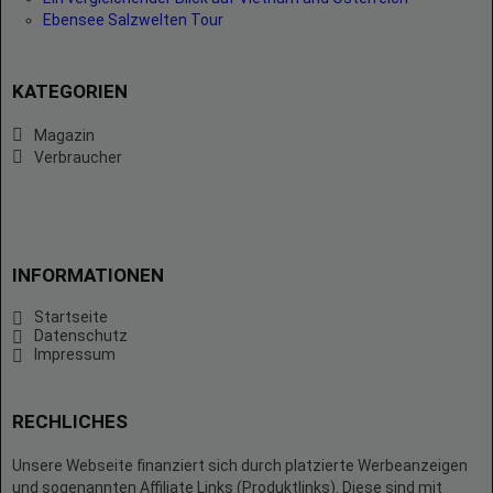
Ebensee Salzwelten Tour
KATEGORIEN
Magazin
Verbraucher
INFORMATIONEN
Startseite
Datenschutz
Impressum
RECHLICHES
Unsere Webseite finanziert sich durch platzierte Werbeanzeigen
und sogenannten Affiliate Links (Produktlinks). Diese sind mit