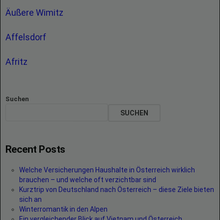
Äußere Wimitz
Affelsdorf
Afritz
Suchen
SUCHEN
Recent Posts
Welche Versicherungen Haushalte in Österreich wirklich
brauchen – und welche oft verzichtbar sind
Kurztrip von Deutschland nach Österreich – diese Ziele bieten
sich an
Winterromantik in den Alpen
Ein vergleichender Blick auf Vietnam und Österreich