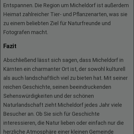
Entspannen. Die Region um Micheldorf ist außerdem
Heimat zahlreicher Tier- und Pflanzenarten, was sie
zu einem beliebten Ziel für Naturfreunde und
Fotografen macht.
Fazit
Abschließend lässt sich sagen, dass Micheldorf in
Kärnten ein charmanter Ort ist, der sowohl kulturell
als auch landschaftlich viel zu bieten hat. Mit seiner
reichen Geschichte, seinen beeindruckenden
Sehenswürdigkeiten und der schönen
Naturlandschaft zieht Micheldorf jedes Jahr viele
Besucher an. Ob Sie sich für Geschichte
interessieren, die Natur lieben oder einfach nur die
herzliche Atmosphäre einer kleinen Gemeinde