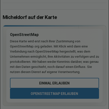
Micheldorf auf der Karte
OpenStreetMap
Diese Karte wird erst nach Ihrer Zustimmung von
OpenStreetMap.org geladen. Mit Klick wird dann eine
Verbindung nach OpenStreetMap hergestellt, was dem
Unternehmen ermöglicht, Ihre Aktivitäten zu verfolgen und zu
protokollieren. Wir haben weder Kenntnis darüber, was genau
mit den Daten geschieht, noch darauf einen Einfluss. Sie
nutzen diesen Dienst auf eigene Verantwortung.
EINMAL ERLAUBEN
OPENSTREETMAP ERLAUBEN