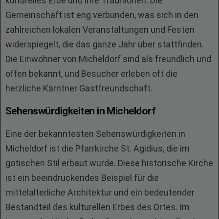
kulturelles Erbe und ihre Traditionen. Die
Gemeinschaft ist eng verbunden, was sich in den
zahlreichen lokalen Veranstaltungen und Festen
widerspiegelt, die das ganze Jahr über stattfinden.
Die Einwohner von Micheldorf sind als freundlich und
offen bekannt, und Besucher erleben oft die
herzliche Kärntner Gastfreundschaft.
Sehenswürdigkeiten in Micheldorf
Eine der bekanntesten Sehenswürdigkeiten in
Micheldorf ist die Pfarrkirche St. Agidius, die im
gotischen Stil erbaut wurde. Diese historische Kirche
ist ein beeindruckendes Beispiel für die
mittelalterliche Architektur und ein bedeutender
Bestandteil des kulturellen Erbes des Ortes. Im