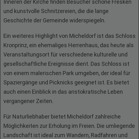
Inneren der Kirche finden Besucher schöne Fresken
und kunstvolle Schnitzereien, die die lange
Geschichte der Gemeinde widerspiegeln.
Ein weiteres Highlight von Micheldorf ist das Schloss
Kronprinz, ein ehemaliges Herrenhaus, das heute als
Veranstaltungsort für verschiedene kulturelle und
gesellschaftliche Ereignisse dient. Das Schloss ist
von einem malerischen Park umgeben, der ideal für
Spaziergänge und Picknicks geeignet ist. Es bietet
auch einen Einblick in das aristokratische Leben
vergangener Zeiten.
Für Naturliebhaber bietet Micheldorf zahlreiche
Möglichkeiten zur Erholung im Freien. Die umliegende
Landschaft ist ideal zum Wandern, Radfahren und