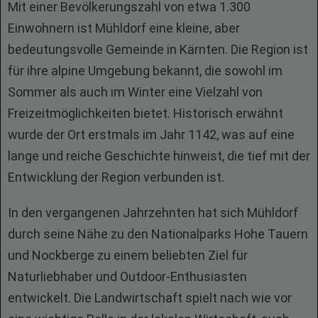
Mit einer Bevölkerungszahl von etwa 1.300
Einwohnern ist Mühldorf eine kleine, aber
bedeutungsvolle Gemeinde in Kärnten. Die Region ist
für ihre alpine Umgebung bekannt, die sowohl im
Sommer als auch im Winter eine Vielzahl von
Freizeitmöglichkeiten bietet. Historisch erwähnt
wurde der Ort erstmals im Jahr 1142, was auf eine
lange und reiche Geschichte hinweist, die tief mit der
Entwicklung der Region verbunden ist.
In den vergangenen Jahrzehnten hat sich Mühldorf
durch seine Nähe zu den Nationalparks Hohe Tauern
und Nockberge zu einem beliebten Ziel für
Naturliebhaber und Outdoor-Enthusiasten
entwickelt. Die Landwirtschaft spielt nach wie vor