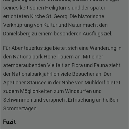
seines keltischen Heiligtums und der später
errichteten Kirche St. Georg. Die historische
Verknüpfung von Kultur und Natur macht den
Danielsberg zu einem besonderen Ausflugsziel.
Für Abenteuerlustige bietet sich eine Wanderung in
den Nationalpark Hohe Tauern an. Mit einer
atemberaubenden Vielfalt an Flora und Fauna zieht
der Nationalpark jährlich viele Besucher an. Der
Apetloner Stausee in der Nähe von Mühldorf bietet
zudem Möglichkeiten zum Windsurfen und
Schwimmen und verspricht Erfrischung an heißen
Sommertagen.
Fazit