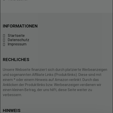
INFORMATIONEN
Startseite
Datenschutz
Impressum
RECHLICHES
Unsere Webseite finanziert sich durch platzierte Werbeanzeigen
und sogenannten Affiliate Links (Produktlinks). Diese sind mit
einem * oder einem Hinweis auf Amazon verlinkt. Durch das
Anklicken der Produktlinks bzw. Werbeanzeigen verdienen wir
einen kleinen Betrag, der uns hilft, diese Seite weiter zu
verbessern.
HINWEIS