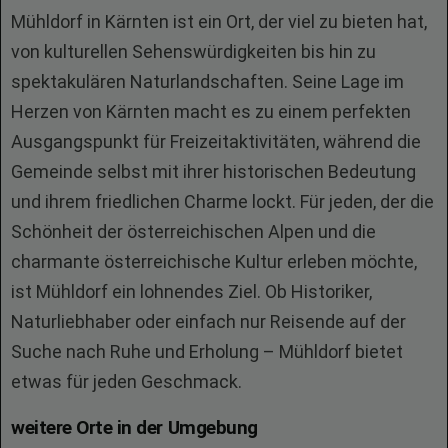
Mühldorf in Kärnten ist ein Ort, der viel zu bieten hat,
von kulturellen Sehenswürdigkeiten bis hin zu
spektakulären Naturlandschaften. Seine Lage im
Herzen von Kärnten macht es zu einem perfekten
Ausgangspunkt für Freizeitaktivitäten, während die
Gemeinde selbst mit ihrer historischen Bedeutung
und ihrem friedlichen Charme lockt. Für jeden, der die
Schönheit der österreichischen Alpen und die
charmante österreichische Kultur erleben möchte,
ist Mühldorf ein lohnendes Ziel. Ob Historiker,
Naturliebhaber oder einfach nur Reisende auf der
Suche nach Ruhe und Erholung – Mühldorf bietet
etwas für jeden Geschmack.
weitere Orte in der Umgebung