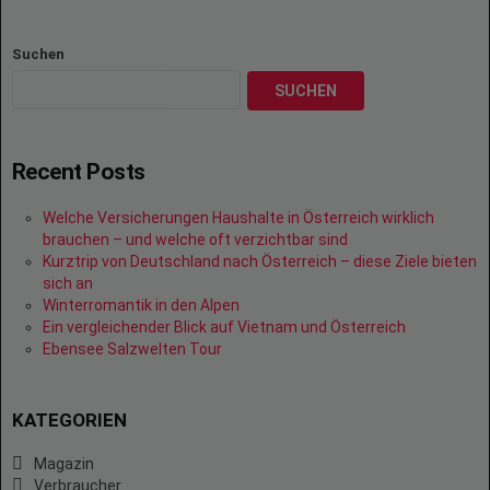
Suchen
SUCHEN
Recent Posts
Welche Versicherungen Haushalte in Österreich wirklich
brauchen – und welche oft verzichtbar sind
Kurztrip von Deutschland nach Österreich – diese Ziele bieten
sich an
Winterromantik in den Alpen
Ein vergleichender Blick auf Vietnam und Österreich
Ebensee Salzwelten Tour
KATEGORIEN
Magazin
Verbraucher