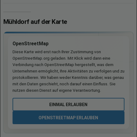
Mühldorf auf der Karte
OpenStreetMap
Diese Karte wird erst nach Ihrer Zustimmung von
OpenStreetMap.org geladen. Mit Klick wird dann eine
Verbindung nach OpenStreetMap hergestellt, was dem
Unternehmen ermöglicht, Ihre Aktivitäten zu verfolgen und zu
protokollieren. Wir haben weder Kenntnis darüber, was genau
mit den Daten geschieht, noch darauf einen Einfluss. Sie
nutzen diesen Dienst auf eigene Verantwortung.
EINMAL ERLAUBEN
OPENSTREETMAP ERLAUBEN