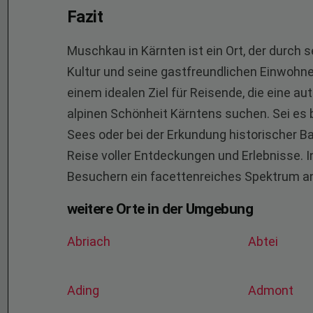
Fazit
Muschkau in Kärnten ist ein Ort, der durch
Kultur und seine gastfreundlichen Einwohn
einem idealen Ziel für Reisende, die eine a
alpinen Schönheit Kärntens suchen. Sei es
Sees oder bei der Erkundung historischer 
Reise voller Entdeckungen und Erlebnisse. 
Besuchern ein facettenreiches Spektrum an 
weitere Orte in der Umgebung
Abriach
Abtei
Ading
Admont