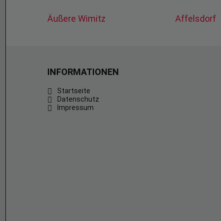
Äußere Wimitz
Affelsdorf
INFORMATIONEN
Startseite
Datenschutz
Impressum