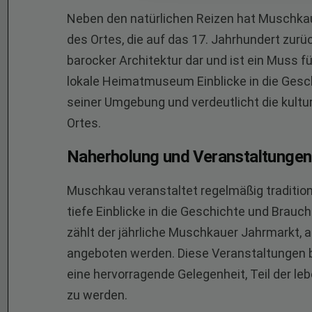
Neben den natürlichen Reizen hat Muschkau a
des Ortes, die auf das 17. Jahrhundert zurüc
barocker Architektur dar und ist ein Muss f
lokale Heimatmuseum Einblicke in die Gesc
seiner Umgebung und verdeutlicht die kultur
Ortes.
Naherholung und Veranstaltungen
Muschkau veranstaltet regelmäßig tradition
tiefe Einblicke in die Geschichte und Bra
zählt der jährliche Muschkauer Jahrmarkt,
angeboten werden. Diese Veranstaltungen 
eine hervorragende Gelegenheit, Teil der 
zu werden.