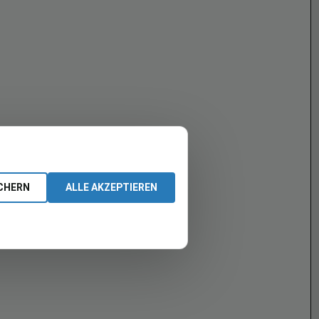
CHERN
ALLE AKZEPTIEREN