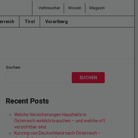
Verbraucher
Wissen
Magazin
erreich
Tirol
Vorarlberg
Suchen
SUCHEN
Recent Posts
Welche Versicherungen Haushalte in
Österreich wirklich brauchen – und welche oft
verzichtbar sind
Kurztrip von Deutschland nach Österreich –