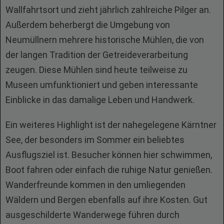
Wallfahrtsort und zieht jährlich zahlreiche Pilger an.
Außerdem beherbergt die Umgebung von
Neumüllnern mehrere historische Mühlen, die von
der langen Tradition der Getreideverarbeitung
zeugen. Diese Mühlen sind heute teilweise zu
Museen umfunktioniert und geben interessante
Einblicke in das damalige Leben und Handwerk.
Ein weiteres Highlight ist der nahegelegene Kärntner
See, der besonders im Sommer ein beliebtes
Ausflugsziel ist. Besucher können hier schwimmen,
Boot fahren oder einfach die ruhige Natur genießen.
Wanderfreunde kommen in den umliegenden
Wäldern und Bergen ebenfalls auf ihre Kosten. Gut
ausgeschilderte Wanderwege führen durch