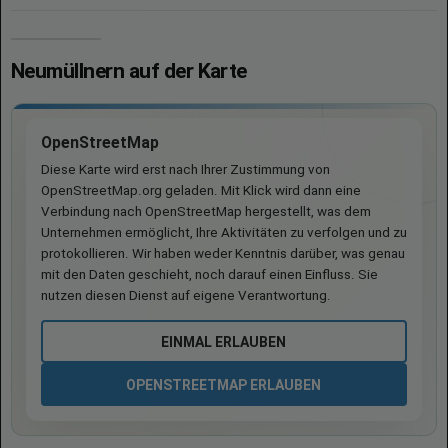
Neumüllnern auf der Karte
OpenStreetMap
Diese Karte wird erst nach Ihrer Zustimmung von
OpenStreetMap.org geladen. Mit Klick wird dann eine
Verbindung nach OpenStreetMap hergestellt, was dem
Unternehmen ermöglicht, Ihre Aktivitäten zu verfolgen und zu
protokollieren. Wir haben weder Kenntnis darüber, was genau
mit den Daten geschieht, noch darauf einen Einfluss. Sie
nutzen diesen Dienst auf eigene Verantwortung.
EINMAL ERLAUBEN
OPENSTREETMAP ERLAUBEN