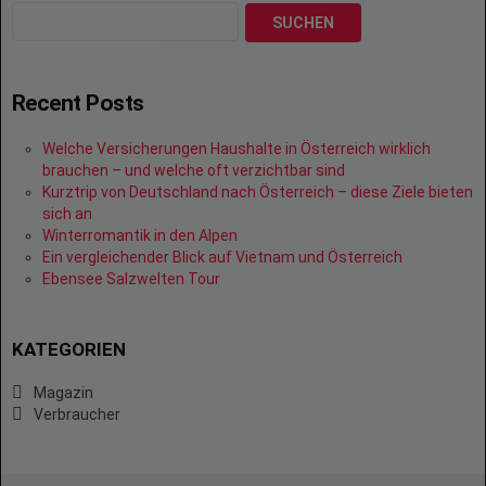
SUCHEN
Recent Posts
Welche Versicherungen Haushalte in Österreich wirklich
brauchen – und welche oft verzichtbar sind
Kurztrip von Deutschland nach Österreich – diese Ziele bieten
sich an
Winterromantik in den Alpen
Ein vergleichender Blick auf Vietnam und Österreich
Ebensee Salzwelten Tour
KATEGORIEN
Magazin
Verbraucher