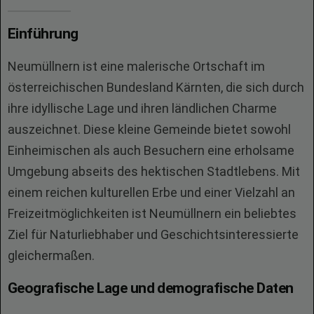
Einführung
Neumüllnern ist eine malerische Ortschaft im
österreichischen Bundesland Kärnten, die sich durch
ihre idyllische Lage und ihren ländlichen Charme
auszeichnet. Diese kleine Gemeinde bietet sowohl
Einheimischen als auch Besuchern eine erholsame
Umgebung abseits des hektischen Stadtlebens. Mit
einem reichen kulturellen Erbe und einer Vielzahl an
Freizeitmöglichkeiten ist Neumüllnern ein beliebtes
Ziel für Naturliebhaber und Geschichtsinteressierte
gleichermaßen.
Geografische Lage und demografische Daten