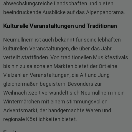
abwechslungsreiche Landschaften und bieten
beeindruckende Ausblicke auf das Alpenpanorama.
Kulturelle Veranstaltungen und Traditionen
Neumüllnern ist auch bekannt für seine lebhaften
kulturellen Veranstaltungen, die über das Jahr
verteilt stattfinden. Von traditionellen Musikfestivals
bis hin zu saisonalen Märkten bietet der Ort eine
Vielzahl an Veranstaltungen, die Alt und Jung
gleichermaßen begeistern. Besonders zur
Weihnachtszeit verwandelt sich Neumüllnern in ein
Wintermärchen mit einem stimmungsvollen
Adventsmarkt, der handgemachte Waren und
regionale Köstlichkeiten bietet.