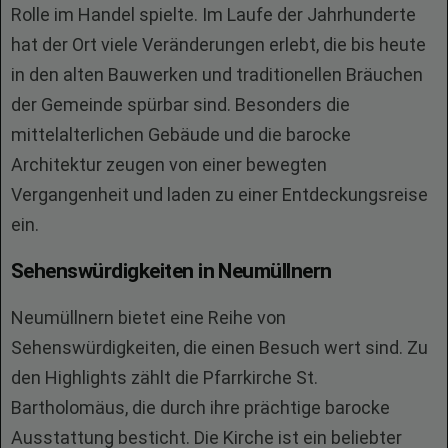
Rolle im Handel spielte. Im Laufe der Jahrhunderte
hat der Ort viele Veränderungen erlebt, die bis heute
in den alten Bauwerken und traditionellen Bräuchen
der Gemeinde spürbar sind. Besonders die
mittelalterlichen Gebäude und die barocke
Architektur zeugen von einer bewegten
Vergangenheit und laden zu einer Entdeckungsreise
ein.
Sehenswürdigkeiten in Neumüllnern
Neumüllnern bietet eine Reihe von
Sehenswürdigkeiten, die einen Besuch wert sind. Zu
den Highlights zählt die Pfarrkirche St.
Bartholomäus, die durch ihre prächtige barocke
Ausstattung besticht. Die Kirche ist ein beliebter