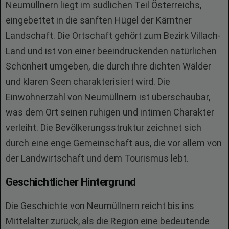
Neumüllnern liegt im südlichen Teil Österreichs,
eingebettet in die sanften Hügel der Kärntner
Landschaft. Die Ortschaft gehört zum Bezirk Villach-
Land und ist von einer beeindruckenden natürlichen
Schönheit umgeben, die durch ihre dichten Wälder
und klaren Seen charakterisiert wird. Die
Einwohnerzahl von Neumüllnern ist überschaubar,
was dem Ort seinen ruhigen und intimen Charakter
verleiht. Die Bevölkerungsstruktur zeichnet sich
durch eine enge Gemeinschaft aus, die vor allem von
der Landwirtschaft und dem Tourismus lebt.
Geschichtlicher Hintergrund
Die Geschichte von Neumüllnern reicht bis ins
Mittelalter zurück, als die Region eine bedeutende