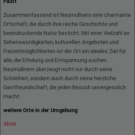
Fazit
Zusammenfassend ist Neumüllnern eine charmante
Ortschaft, die durch ihre reiche Geschichte und
beeindruckende Natur besticht. Mit einer Vielzahl an
Sehenswürdigkeiten, kulturellen Angeboten und
Freizeitmöglichkeiten ist der Ort ein ideales Ziel für
alle, die Erholung und Entspannung suchen.
Neumüllnern überzeugt nicht nur durch seine
Schönheit, sondern auch durch seine herzliche
Gastfreundschaft, die jeden Besuch unvergesslich
macht.
weitere Orte in der Umgebung
Abtei