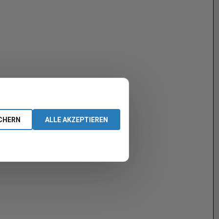
CHERN
ALLE AKZEPTIEREN