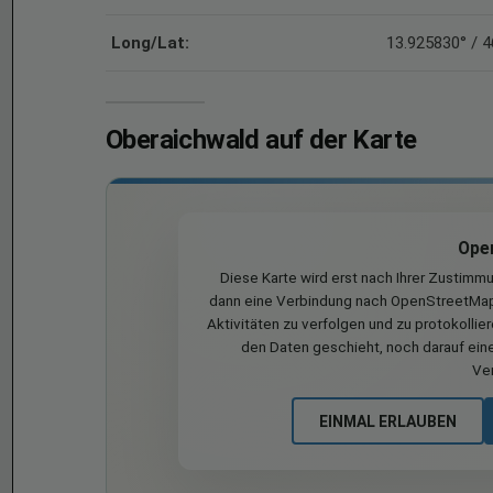
Long/Lat:
13.925830° / 
Oberaichwald auf der Karte
Ope
Diese Karte wird erst nach Ihrer Zustimm
dann eine Verbindung nach OpenStreetMap 
Aktivitäten zu verfolgen und zu protokollie
den Daten geschieht, noch darauf eine
Ve
EINMAL ERLAUBEN