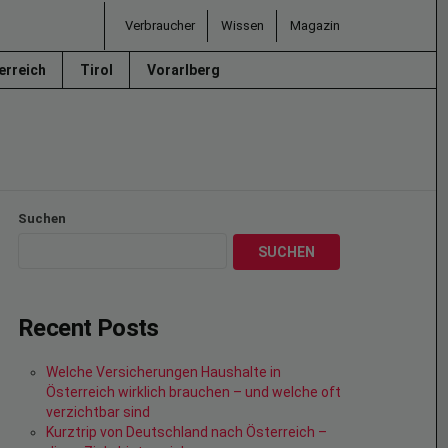
Verbraucher
Wissen
Magazin
erreich
Tirol
Vorarlberg
Suchen
SUCHEN
Recent Posts
Welche Versicherungen Haushalte in
Österreich wirklich brauchen – und welche oft
verzichtbar sind
Kurztrip von Deutschland nach Österreich –