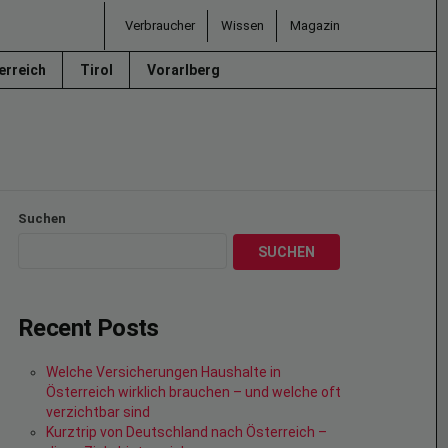
Verbraucher
Wissen
Magazin
erreich
Tirol
Vorarlberg
Suchen
SUCHEN
Recent Posts
Welche Versicherungen Haushalte in
Österreich wirklich brauchen – und welche oft
verzichtbar sind
Kurztrip von Deutschland nach Österreich –