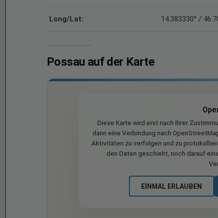
Long/Lat:
14.383330° / 46.
Possau auf der Karte
Ope
Diese Karte wird erst nach Ihrer Zustimm
dann eine Verbindung nach OpenStreetMap 
Aktivitäten zu verfolgen und zu protokollie
den Daten geschieht, noch darauf eine
Ve
EINMAL ERLAUBEN