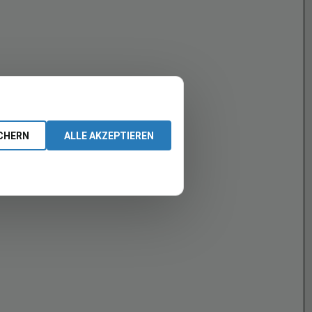
CHERN
ALLE AKZEPTIEREN