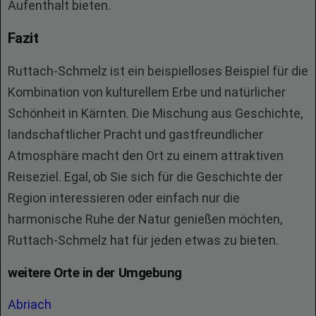
Aufenthalt bieten.
Fazit
Ruttach-Schmelz ist ein beispielloses Beispiel für die
Kombination von kulturellem Erbe und natürlicher
Schönheit in Kärnten. Die Mischung aus Geschichte,
landschaftlicher Pracht und gastfreundlicher
Atmosphäre macht den Ort zu einem attraktiven
Reiseziel. Egal, ob Sie sich für die Geschichte der
Region interessieren oder einfach nur die
harmonische Ruhe der Natur genießen möchten,
Ruttach-Schmelz hat für jeden etwas zu bieten.
weitere Orte in der Umgebung
Abriach