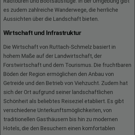
Radtouren und Bootsausflüge. In der Umgebung gibt
es zudem zahlreiche Wanderwege, die herrliche
Aussichten über die Landschaft bieten.
Wirtschaft und Infrastruktur
Die Wirtschaft von Ruttach-Schmelz basiert in
hohem Maße auf der Landwirtschaft, der
Forstwirtschaft und dem Tourismus. Die fruchtbaren
Böden der Region ermöglichen den Anbau von
Getreide und den Betrieb von Viehzucht. Zudem hat
sich der Ort aufgrund seiner landschaftlichen
Schönheit als beliebtes Reiseziel etabliert. Es gibt
verschiedene Unterkunftsmöglichkeiten, von
traditionellen Gasthäusern bis hin zu modernen
Hotels, die den Besuchern einen komfortablen