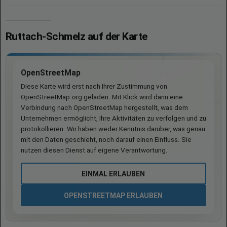
Ruttach-Schmelz auf der Karte
OpenStreetMap
Diese Karte wird erst nach Ihrer Zustimmung von
OpenStreetMap.org geladen. Mit Klick wird dann eine
Verbindung nach OpenStreetMap hergestellt, was dem
Unternehmen ermöglicht, Ihre Aktivitäten zu verfolgen und zu
protokollieren. Wir haben weder Kenntnis darüber, was genau
mit den Daten geschieht, noch darauf einen Einfluss. Sie
nutzen diesen Dienst auf eigene Verantwortung.
EINMAL ERLAUBEN
OPENSTREETMAP ERLAUBEN