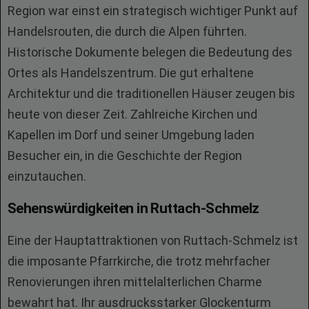
Region war einst ein strategisch wichtiger Punkt auf
Handelsrouten, die durch die Alpen führten.
Historische Dokumente belegen die Bedeutung des
Ortes als Handelszentrum. Die gut erhaltene
Architektur und die traditionellen Häuser zeugen bis
heute von dieser Zeit. Zahlreiche Kirchen und
Kapellen im Dorf und seiner Umgebung laden
Besucher ein, in die Geschichte der Region
einzutauchen.
Sehenswürdigkeiten in Ruttach-Schmelz
Eine der Hauptattraktionen von Ruttach-Schmelz ist
die imposante Pfarrkirche, die trotz mehrfacher
Renovierungen ihren mittelalterlichen Charme
bewahrt hat. Ihr ausdrucksstarker Glockenturm