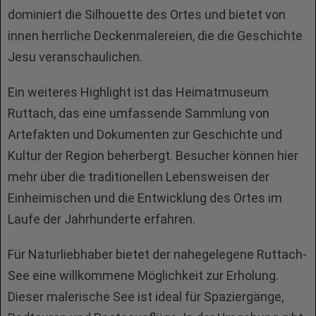
dominiert die Silhouette des Ortes und bietet von
innen herrliche Deckenmalereien, die die Geschichte
Jesu veranschaulichen.
Ein weiteres Highlight ist das Heimatmuseum
Ruttach, das eine umfassende Sammlung von
Artefakten und Dokumenten zur Geschichte und
Kultur der Region beherbergt. Besucher können hier
mehr über die traditionellen Lebensweisen der
Einheimischen und die Entwicklung des Ortes im
Laufe der Jahrhunderte erfahren.
Für Naturliebhaber bietet der nahegelegene Ruttach-
See eine willkommene Möglichkeit zur Erholung.
Dieser malerische See ist ideal für Spaziergänge,