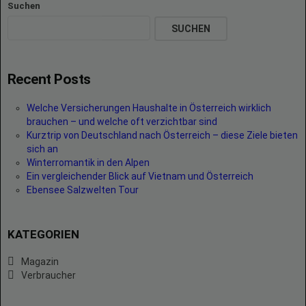
Suchen
SUCHEN
Recent Posts
Welche Versicherungen Haushalte in Österreich wirklich
brauchen – und welche oft verzichtbar sind
Kurztrip von Deutschland nach Österreich – diese Ziele bieten
sich an
Winterromantik in den Alpen
Ein vergleichender Blick auf Vietnam und Österreich
Ebensee Salzwelten Tour
KATEGORIEN
Magazin
Verbraucher