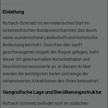
Einleitung
Ruttach-Schmelz ist ein malerisches Dorf im
österreichischen Bundesland Kärnten, das durch
seine wunderschöne Landschaft und historische
Bedeutung besticht. Zwischen den sanft
geschwungenen Hügeln der Region gelegen, zieht
dieser Ort gleichermaßen Naturliebhaber und
Geschichtsinteressierte an. In diesem Artikel
werden die wichtigsten Daten und einige der
sehenswerten Attraktionen des Ortes beleuchtet.
Geografische Lage und Bevölkerungsstruktur
Ruttach-Schmelz befindet sich im südlichen