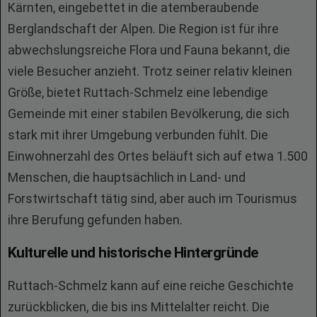
Kärnten, eingebettet in die atemberaubende
Berglandschaft der Alpen. Die Region ist für ihre
abwechslungsreiche Flora und Fauna bekannt, die
viele Besucher anzieht. Trotz seiner relativ kleinen
Größe, bietet Ruttach-Schmelz eine lebendige
Gemeinde mit einer stabilen Bevölkerung, die sich
stark mit ihrer Umgebung verbunden fühlt. Die
Einwohnerzahl des Ortes beläuft sich auf etwa 1.500
Menschen, die hauptsächlich in Land- und
Forstwirtschaft tätig sind, aber auch im Tourismus
ihre Berufung gefunden haben.
Kulturelle und historische Hintergründe
Ruttach-Schmelz kann auf eine reiche Geschichte
zurückblicken, die bis ins Mittelalter reicht. Die