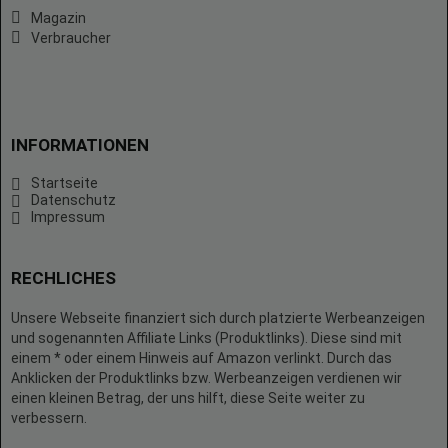
Magazin
Verbraucher
INFORMATIONEN
Startseite
Datenschutz
Impressum
RECHLICHES
Unsere Webseite finanziert sich durch platzierte Werbeanzeigen
und sogenannten Affiliate Links (Produktlinks). Diese sind mit
einem * oder einem Hinweis auf Amazon verlinkt. Durch das
Anklicken der Produktlinks bzw. Werbeanzeigen verdienen wir
einen kleinen Betrag, der uns hilft, diese Seite weiter zu
verbessern.