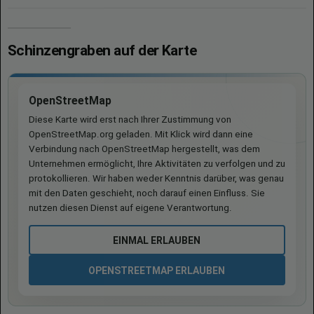
Schinzengraben auf der Karte
OpenStreetMap
Diese Karte wird erst nach Ihrer Zustimmung von
OpenStreetMap.org geladen. Mit Klick wird dann eine
Verbindung nach OpenStreetMap hergestellt, was dem
Unternehmen ermöglicht, Ihre Aktivitäten zu verfolgen und zu
protokollieren. Wir haben weder Kenntnis darüber, was genau
mit den Daten geschieht, noch darauf einen Einfluss. Sie
nutzen diesen Dienst auf eigene Verantwortung.
EINMAL ERLAUBEN
OPENSTREETMAP ERLAUBEN