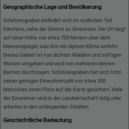
Geographische Lage und Bevölkerung
Schinzengraben befindet sich im südlichen Teil
Kärntens, nahe der Grenze zu Slowenien. Der Ort liegt
auf einer Höhe von etwa 700 Metern über dem
Meeresspiegel, was ihm ein alpines Klima verleiht.
Dieses Gebiet ist von dichten Wäldern und saftigen
Wiesen umgeben und wird von mehreren kleinen
Bächen durchzogen. Schinzengraben hat sich trotz
seiner geringen Einwohnerzahl von etwa 200
Menschen einen Platz auf der Karte gesichert. Viele
der Einwohner sind in der Landwirtschaft tätig oder
arbeiten in den umliegenden Städten.
Geschichtliche Bedeutung