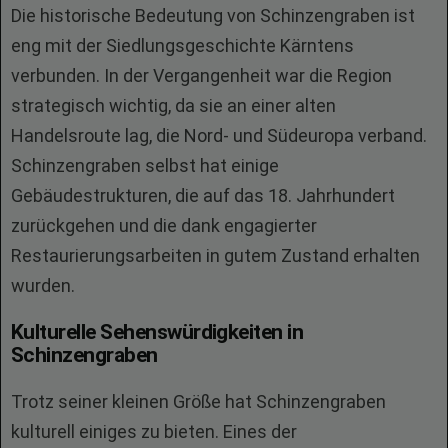
Die historische Bedeutung von Schinzengraben ist
eng mit der Siedlungsgeschichte Kärntens
verbunden. In der Vergangenheit war die Region
strategisch wichtig, da sie an einer alten
Handelsroute lag, die Nord- und Südeuropa verband.
Schinzengraben selbst hat einige
Gebäudestrukturen, die auf das 18. Jahrhundert
zurückgehen und die dank engagierter
Restaurierungsarbeiten in gutem Zustand erhalten
wurden.
Kulturelle Sehenswürdigkeiten in
Schinzengraben
Trotz seiner kleinen Größe hat Schinzengraben
kulturell einiges zu bieten. Eines der