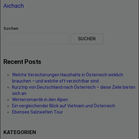
Aichach
Suchen
SUCHEN
Recent Posts
Welche Versicherungen Haushalte in Österreich wirklich
brauchen – und welche oft verzichtbar sind
Kurztrip von Deutschland nach Österreich – diese Ziele bieten
sich an
Winterromantik in den Alpen
Ein vergleichender Blick auf Vietnam und Österreich
Ebensee Salzwelten Tour
KATEGORIEN