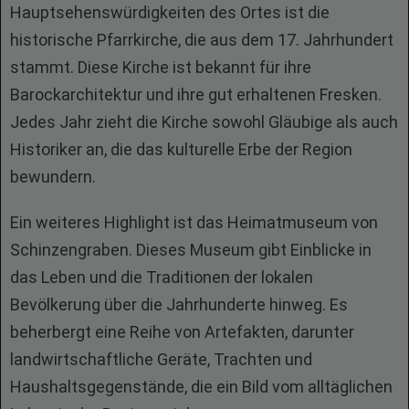
Hauptsehenswürdigkeiten des Ortes ist die
historische Pfarrkirche, die aus dem 17. Jahrhundert
stammt. Diese Kirche ist bekannt für ihre
Barockarchitektur und ihre gut erhaltenen Fresken.
Jedes Jahr zieht die Kirche sowohl Gläubige als auch
Historiker an, die das kulturelle Erbe der Region
bewundern.
Ein weiteres Highlight ist das Heimatmuseum von
Schinzengraben. Dieses Museum gibt Einblicke in
das Leben und die Traditionen der lokalen
Bevölkerung über die Jahrhunderte hinweg. Es
beherbergt eine Reihe von Artefakten, darunter
landwirtschaftliche Geräte, Trachten und
Haushaltsgegenstände, die ein Bild vom alltäglichen