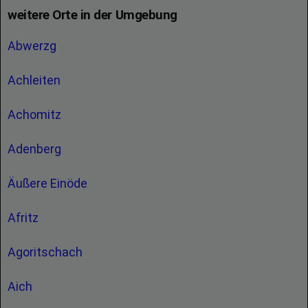
weitere Orte in der Umgebung
Abwerzg
Achleiten
Achomitz
Adenberg
Äußere Einöde
Afritz
Agoritschach
Aich