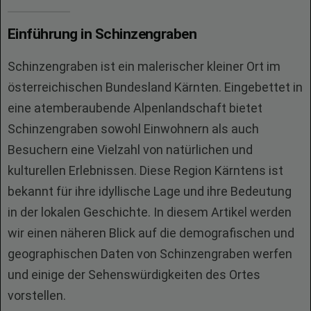
Einführung in Schinzengraben
Schinzengraben ist ein malerischer kleiner Ort im
österreichischen Bundesland Kärnten. Eingebettet in
eine atemberaubende Alpenlandschaft bietet
Schinzengraben sowohl Einwohnern als auch
Besuchern eine Vielzahl von natürlichen und
kulturellen Erlebnissen. Diese Region Kärntens ist
bekannt für ihre idyllische Lage und ihre Bedeutung
in der lokalen Geschichte. In diesem Artikel werden
wir einen näheren Blick auf die demografischen und
geographischen Daten von Schinzengraben werfen
und einige der Sehenswürdigkeiten des Ortes
vorstellen.