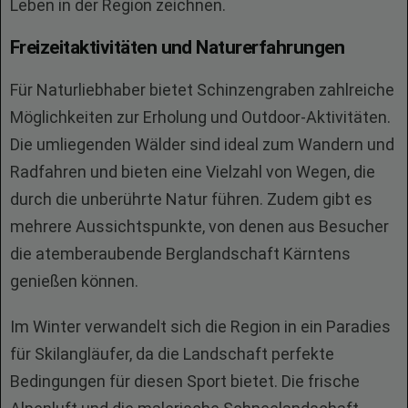
Leben in der Region zeichnen.
Freizeitaktivitäten und Naturerfahrungen
Für Naturliebhaber bietet Schinzengraben zahlreiche
Möglichkeiten zur Erholung und Outdoor-Aktivitäten.
Die umliegenden Wälder sind ideal zum Wandern und
Radfahren und bieten eine Vielzahl von Wegen, die
durch die unberührte Natur führen. Zudem gibt es
mehrere Aussichtspunkte, von denen aus Besucher
die atemberaubende Berglandschaft Kärntens
genießen können.
Im Winter verwandelt sich die Region in ein Paradies
für Skilangläufer, da die Landschaft perfekte
Bedingungen für diesen Sport bietet. Die frische