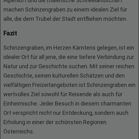
Alpenluft und die malerische Schneelandschaft
machen Schinzengraben zu einem idealen Ziel für
alle, die dem Trubel der Stadt entfliehen möchten.
Fazit
Schinzengraben, im Herzen Kärntens gelegen, ist ein
idealer Ort für all jene, die eine tiefere Verbindung zur
Natur und zur Geschichte suchen. Mit seiner reichen
Geschichte, seinen kulturellen Schätzen und den
vielfältigen Freizeitangeboten ist Schinzengraben ein
wertvolles Ziel sowohl für Reisende als auch für
Einheimische. Jeder Besuch in diesem charmanten
Ort verspricht nicht nur Entdeckung, sondern auch
Erholung in einer der schönsten Regionen
Österreichs.